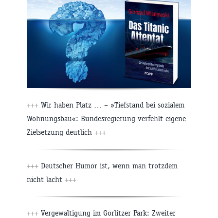
+++
Wir haben Platz … – »Tiefstand bei sozialem
Wohnungsbau«: Bundesregierung verfehlt eigene
Zielsetzung deutlich
+++
+++
Deutscher Humor ist, wenn man trotzdem
nicht lacht
+++
+++
Vergewaltigung im Görlitzer Park: Zweiter