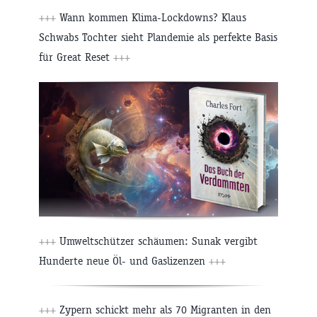
+++
Wann kommen Klima-Lockdowns? Klaus
Schwabs Tochter sieht Plandemie als perfekte Basis
für Great Reset
+++
+++
Umweltschützer schäumen: Sunak vergibt
Hunderte neue Öl- und Gaslizenzen
+++
+++
Zypern schickt mehr als 70 Migranten in den