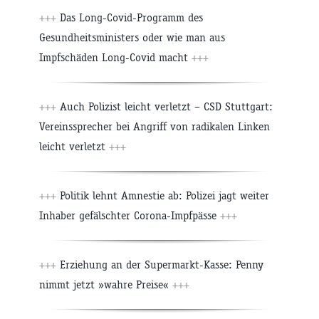
+++
Das Long-Covid-Programm des
Gesundheitsministers oder wie man aus
Impfschäden Long-Covid macht
+++
+++
Auch Polizist leicht verletzt – CSD Stuttgart:
Vereinssprecher bei Angriff von radikalen Linken
leicht verletzt
+++
+++
Politik lehnt Amnestie ab: Polizei jagt weiter
Inhaber gefälschter Corona-Impfpässe
+++
+++
Erziehung an der Supermarkt-Kasse: Penny
nimmt jetzt »wahre Preise«
+++