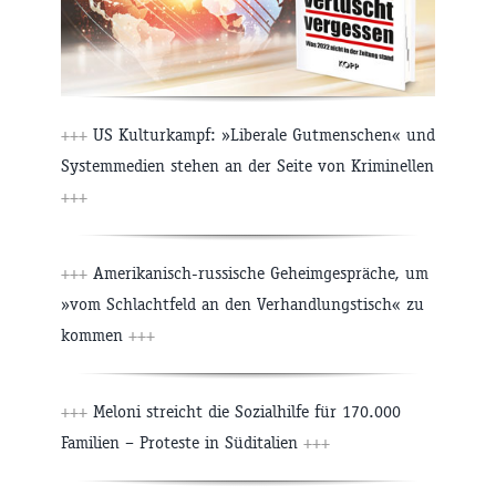
+++
US Kulturkampf: »Liberale Gutmenschen« und
Systemmedien stehen an der Seite von Kriminellen
+++
+++
Amerikanisch-russische Geheimgespräche, um
»vom Schlachtfeld an den Verhandlungstisch« zu
kommen
+++
+++
Meloni streicht die Sozialhilfe für 170.000
Familien – Proteste in Süditalien
+++