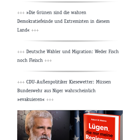
+++
»Die Grünen sind die wahren
Demokratiefeinde und Extremisten in diesem
Land«
+++
+++
Deutsche Wähler und Migration: Weder Fisch
noch Fleisch
+++
+++
CDU-Außenpolitiker Kiesewetter: Müssen
Bundeswehr aus Niger wahrscheinlich
»evakuieren«
+++