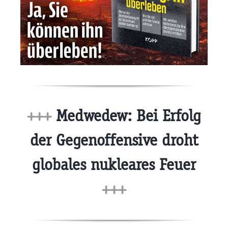
+++
Medwedew: Bei Erfolg
der Gegenoffensive droht
globales nukleares Feuer
+++