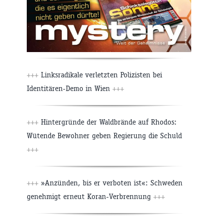
+++
Linksradikale verletzten Polizisten bei
Identitären-Demo in Wien
+++
+++
Hintergründe der Waldbrände auf Rhodos:
Wütende Bewohner geben Regierung die Schuld
+++
+++
»Anzünden, bis er verboten ist«: Schweden
genehmigt erneut Koran-Verbrennung
+++