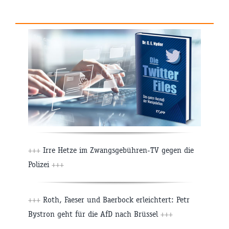
+++
Irre Hetze im Zwangsgebühren-TV gegen die
Polizei
+++
+++
Roth, Faeser und Baerbock erleichtert: Petr
Bystron geht für die AfD nach Brüssel
+++