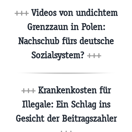
+++
Videos von undichtem
Grenzzaun in Polen:
Nachschub fürs deutsche
Sozialsystem?
+++
+++
Krankenkosten für
Illegale: Ein Schlag ins
Gesicht der Beitragszahler