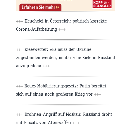
+++
Heuchelei in Österreich: politisch korrekte
Corona-Aufarbeitung
+++
+++
Kiesewetter: »Es muss der Ukraine
zugestanden werden, militärische Ziele in Russland
anzugreifen«
+++
+++
Neues Mobilisierungsgesetz: Putin bereitet
sich auf einen noch größeren Krieg vor
+++
+++
Drohnen-Angriff auf Moskau: Russland droht
mit Einsatz von Atomwaffen
+++