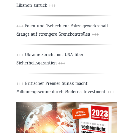
Libanon zurück
+++
+++
Polen und Tschechien: Polizeigewerkschaft
drängt auf strengere Grenzkontrollen
+++
+++
Ukraine spricht mit USA über
Sicherheitsgarantien
+++
+++
Britischer Premier Sunak macht
Millionengewinne durch Moderna-Investment
+++