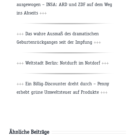
ausgewogen – INSA: ARD und ZDF auf dem Weg
ins Abseits
+++
+++
Das wahre Ausmaß des dramatischen
Geburtenrückganges seit der Impfung
+++
+++
Weltstadt Berlin: Notdurft im Notdorf
+++
+++
Ein Billig-Discounter dreht durch – Penny
erhebt grüne Umweltsteuer auf Produkte
+++
Ähnliche Beiträge