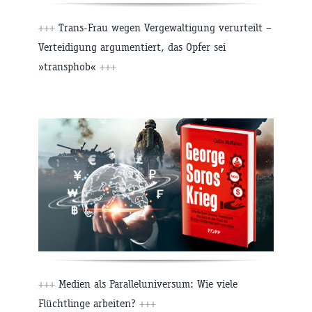
+++
Trans-Frau wegen Vergewaltigung verurteilt –
Verteidigung argumentiert, das Opfer sei
»transphob«
+++
+++
Medien als Paralleluniversum: Wie viele
Flüchtlinge arbeiten?
+++