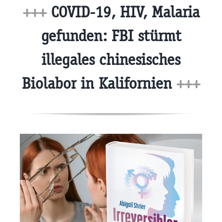
+++
COVID-19, HIV, Malaria
gefunden: FBI stürmt
illegales chinesisches
Biolabor in Kalifornien
+++