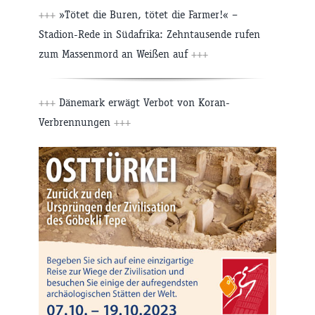
+++
»Tötet die Buren, tötet die Farmer!« –
Stadion-Rede in Südafrika: Zehntausende rufen
zum Massenmord an Weißen auf
+++
+++
Dänemark erwägt Verbot von Koran-
Verbrennungen
+++