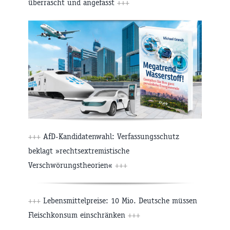
überrascht und angefasst
+++
+++
AfD-Kandidatenwahl: Verfassungsschutz
beklagt »rechtsextremistische
Verschwörungstheorien«
+++
+++
Lebensmittelpreise: 10 Mio. Deutsche müssen
Fleischkonsum einschränken
+++