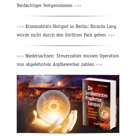
Verdächtiger festgenommen
+++
+++
Kriminalitäts-Hotspot in Berlin: Ricarda Lang
würde nicht durch den Görlitzer Park gehen
+++
+++
Niedersachsen: Steuerzahler müssen Operation
von abgelehntem Asylbewerber zahlen
+++