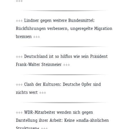
+++
+++
Lindner gegen weitere Bundesmittel:
Rückführungen verbessern, ungeregelte Migration
bremsen
+++
+++
Deutschland ist so hilflos wie sein Präsident
Frank-Walter Steinmeier
+++
+++
Clash der Kulturen: Deutsche Opfer sind
nichts wert
+++
+++
WDR-Mitarbeiter wenden sich gegen
Darstellung ihrer Arbeit: Keine »mafia-ähnlichen
Strukturen«
+++