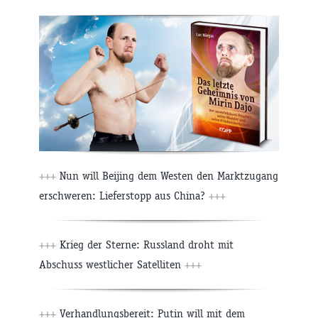
+++
Nun will Beijing dem Westen den Marktzugang
erschweren: Lieferstopp aus China?
+++
+++
Krieg der Sterne: Russland droht mit
Abschuss westlicher Satelliten
+++
+++
Verhandlungsbereit: Putin will mit dem