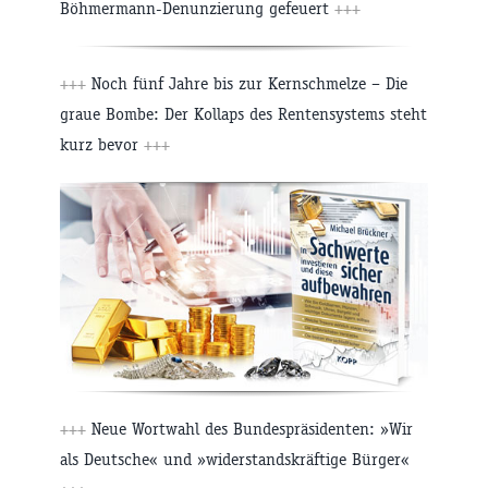
Böhmermann-Denunzierung gefeuert
+++
+++
Noch fünf Jahre bis zur Kernschmelze – Die
graue Bombe: Der Kollaps des Rentensystems steht
kurz bevor
+++
+++
Neue Wortwahl des Bundespräsidenten: »Wir
als Deutsche« und »widerstandskräftige Bürger«