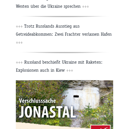
Westen über die Ukraine sprechen
+++
+++
Trotz Russlands Ausstieg aus
Getreideabkommen: Zwei Frachter verlassen Hafen
+++
+++
Russland beschießt Ukraine mit Raketen:
Explosionen auch in Kiew
+++