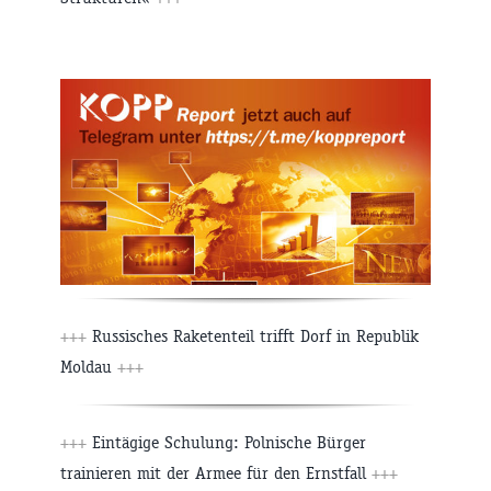
+++
Russisches Raketenteil trifft Dorf in Republik
Moldau
+++
+++
Eintägige Schulung: Polnische Bürger
trainieren mit der Armee für den Ernstfall
+++