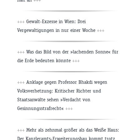
+++
Gewalt-Exzesse in Wien: Drei
Vergewaltigungen in nur einer Woche
+++
+++
Was das Bild von der »lachenden Sonne« für
die Erde bedeuten könnte
+++
+++
Anklage gegen Professor Bhakdi wegen
Volksverhetzung: Kritischer Richter und
Staatsanwälte sehen »Verdacht von
Gesinnungsstrafrecht«
+++
+++
Mehr als zehnmal größer als das Weiße Haus:
Der Kanzleramts-Erweiterungsbau kommt trotz