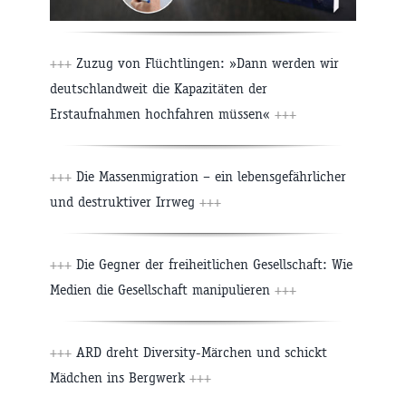
+++
Zuzug von Flüchtlingen: »Dann werden wir
deutschlandweit die Kapazitäten der
Erstaufnahmen hochfahren müssen«
+++
+++
Die Massenmigration – ein lebensgefährlicher
und destruktiver Irrweg
+++
+++
Die Gegner der freiheitlichen Gesellschaft: Wie
Medien die Gesellschaft manipulieren
+++
+++
ARD dreht Diversity-Märchen und schickt
Mädchen ins Bergwerk
+++