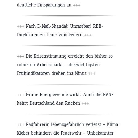
deutliche Einsparungen an
+++
+++
Nach E-Mail-Skandal: Unfassbar! RBB-
Direktoren zu teuer zum Feuern
+++
+++
Die Krisenstimmung erreicht den bisher so
robusten Arbeitsmarkt – die wichtigsten
Frühindikatoren drehen ins Minus
+++
+++
Grüne Energiewende wirkt: Auch die BASF
kehrt Deutschland den Rücken
+++
+++
Radfahrerin lebensgefährlich verletzt – Klima-
Kleber behindern die Feuerwehr – Unbekannter