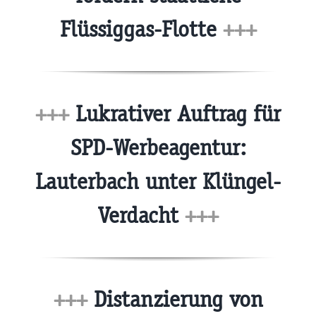
Flüssiggas-Flotte
+++
+++
Lukrativer Auftrag für
SPD-Werbeagentur:
Lauterbach unter Klüngel-
Verdacht
+++
+++
Distanzierung von