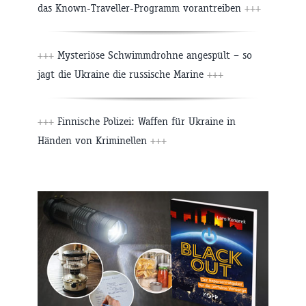
das Known-Traveller-Programm vorantreiben
+++
+++
Mysteriöse Schwimmdrohne angespült – so
jagt die Ukraine die russische Marine
+++
+++
Finnische Polizei: Waffen für Ukraine in
Händen von Kriminellen
+++