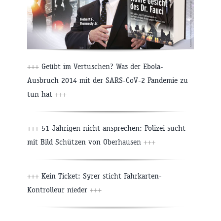
+++
Geübt im Vertuschen? Was der Ebola-
Ausbruch 2014 mit der SARS-CoV-2 Pandemie zu
tun hat
+++
+++
51-Jährigen nicht ansprechen: Polizei sucht
mit Bild Schützen von Oberhausen
+++
+++
Kein Ticket: Syrer sticht Fahrkarten-
Kontrolleur nieder
+++