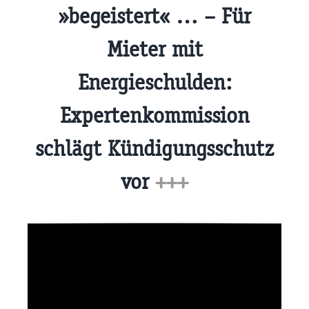
»begeistert« … – Für
Mieter mit
Energieschulden:
Expertenkommission
schlägt Kündigungsschutz
vor
+++