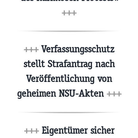
+++
+++
Verfassungsschutz
stellt Strafantrag nach
Veröffentlichung von
geheimen NSU-Akten
+++
+++
Eigentümer sicher