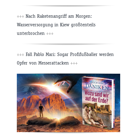
+++
Nach Raketenangriff am Morgen:
Wasserversorgung in Kiew größtenteils
unterbrochen
+++
+++
Fall Pablo Mari: Sogar Profifußballer werden
Opfer von Messerattacken
+++