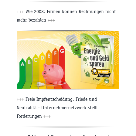
+++
Wie 2008: Firmen können Rechnungen nicht
mehr bezahlen
+++
+++
Freie Impfentscheidung, Friede und
Neutralität: Unternehmernetzwerk stellt
Forderungen
+++