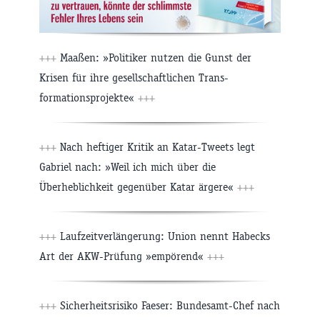
+++
Maaßen: »Politiker nutzen die Gunst der
Krisen für ihre gesellschaftlichen Trans-
formationsprojekte«
+++
+++
Nach heftiger Kritik an Katar-Tweets legt
Gabriel nach: »Weil ich mich über die
Überheblichkeit gegenüber Katar ärgere«
+++
+++
Laufzeitverlängerung: Union nennt Habecks
Art der AKW-Prüfung »empörend«
+++
+++
Sicherheitsrisiko Faeser: Bundesamt-Chef nach