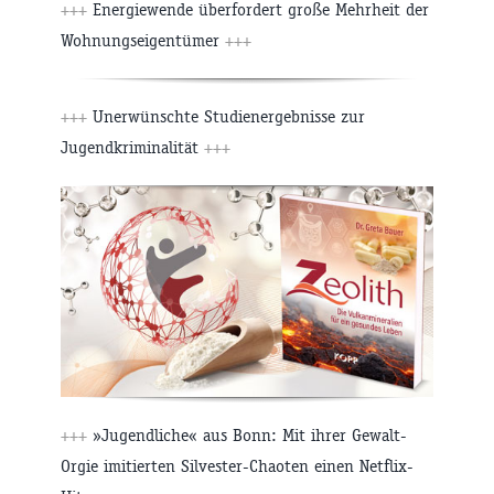
+++
Energiewende überfordert große Mehrheit der
Wohnungseigentümer
+++
+++
Unerwünschte Studienergebnisse zur
Jugendkriminalität
+++
+++
»Jugendliche« aus Bonn: Mit ihrer Gewalt-
Orgie imitierten Silvester-Chaoten einen Netflix-