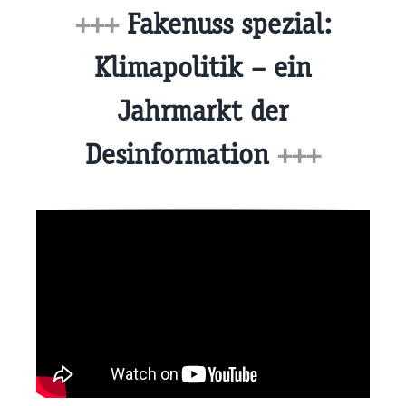
+++
Fakenuss spezial:
Klimapolitik – ein
Jahrmarkt der
Desinformation
+++