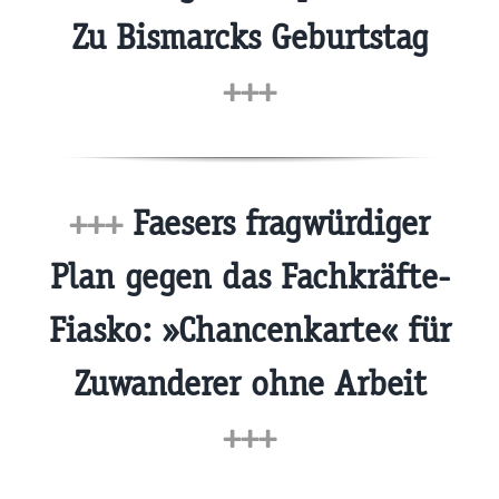
Zu Bismarcks Geburtstag
+++
+++
Faesers fragwürdiger
Plan gegen das Fachkräfte-
Fiasko: »Chancenkarte« für
Zuwanderer ohne Arbeit
+++