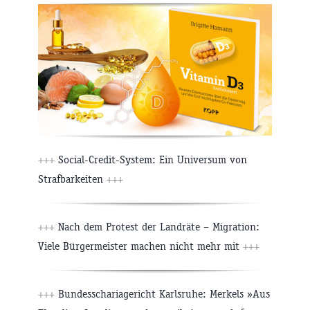
+++
Social-Credit-System: Ein Universum von
Strafbarkeiten
+++
+++
Nach dem Protest der Landräte – Migration:
Viele Bürgermeister machen nicht mehr mit
+++
+++
Bundesschariagericht Karlsruhe: Merkels »Aus