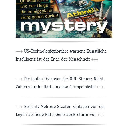
+++
US-Technologiepioniere warnen: Künstliche
Intelligenz ist das Ende der Menschheit
+++
+++
Die faulen Ostereier der ORF-Steuer: Nicht-
Zahlern droht Haft, Inkasso-Truppe bleibt
+++
+++
Bericht: Mehrere Staaten schlagen von der
Leyen als neue Nato-Generalsekretärin vor
+++