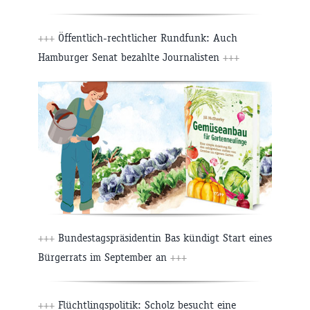
+++
Öffentlich-rechtlicher Rundfunk: Auch
Hamburger Senat bezahlte Journalisten
+++
+++
Bundestagspräsidentin Bas kündigt Start eines
Bürgerrats im September an
+++
+++
Flüchtlingspolitik: Scholz besucht eine