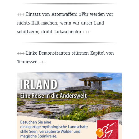
+++
Einsatz von Atomwaffen: »Wir werden vor
nichts Halt machen, wenn wir unser Land
schützen«, droht Lukaschenko
+++
+++
Linke Demonstranten stürmen Kapitol von
Tennessee
+++