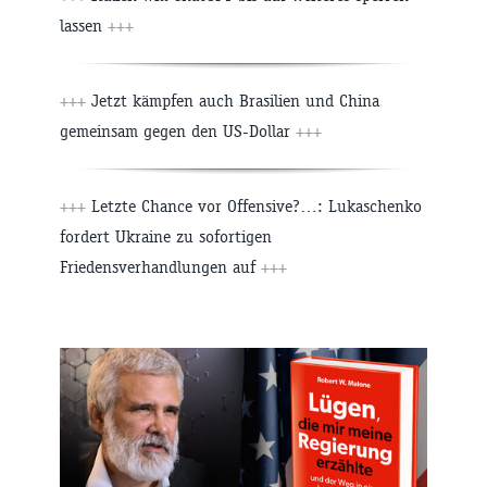
lassen
+++
+++
Jetzt kämpfen auch Brasilien und China
gemeinsam gegen den US-Dollar
+++
+++
Letzte Chance vor Offensive?…: Lukaschenko
fordert Ukraine zu sofortigen
Friedensverhandlungen auf
+++