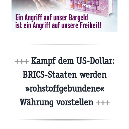
+++
Kampf dem US-Dollar:
BRICS-Staaten werden
»rohstoffgebundene«
Währung vorstellen
+++