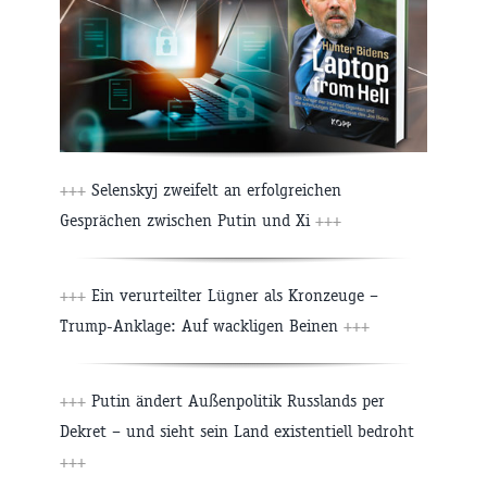
+++
Selenskyj zweifelt an erfolgreichen
Gesprächen zwischen Putin und Xi
+++
+++
Ein verurteilter Lügner als Kronzeuge –
Trump-Anklage: Auf wackligen Beinen
+++
+++
Putin ändert Außenpolitik Russlands per
Dekret – und sieht sein Land existentiell bedroht
+++