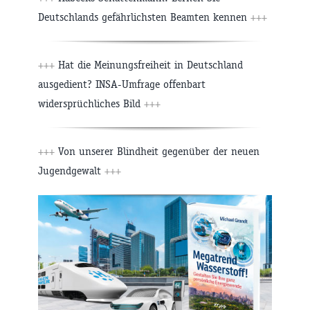
Deutschlands gefährlichsten Beamten kennen
+++
+++
Hat die Meinungsfreiheit in Deutschland
ausgedient? INSA-Umfrage offenbart
widersprüchliches Bild
+++
+++
Von unserer Blindheit gegenüber der neuen
Jugendgewalt
+++