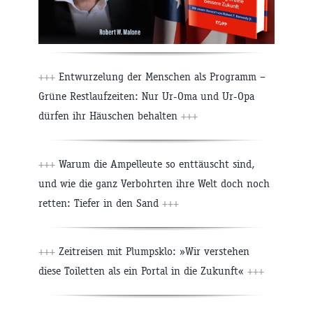
+++
Entwurzelung der Menschen als Programm –
Grüne Restlaufzeiten: Nur Ur-Oma und Ur-Opa
dürfen ihr Häuschen behalten
+++
+++
Warum die Ampelleute so enttäuscht sind,
und wie die ganz Verbohrten ihre Welt doch noch
retten: Tiefer in den Sand
+++
+++
Zeitreisen mit Plumpsklo: »Wir verstehen
diese Toiletten als ein Portal in die Zukunft«
+++