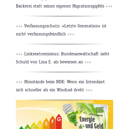
Bäckerei statt seines eigenen Migrationsgipfels
+++
+++
Verfassungsschutz: »Letzte Generation« ist
nicht verfassungsfeindlich
+++
+++
Linksextremismus: Bundesanwaltschaft sieht
Schuld von Lina E. als bewiesen an
+++
+++
Missstände beim NDR: Wenn ein Intendant
sich schneller als ein Windrad dreht
+++