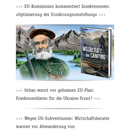
+++
EU-Kommission kommentiert Insektenessen:
»Optimierung der Ernährungsumstellung«
+++
+++
Orban warnt vor geheimen EU-Plan:
Friedenssoldaten für die Ukraine-Front?
+++
+++
Wegen US-Subventionen: Wirtschaftsberater
warnen vor Abwanderung von