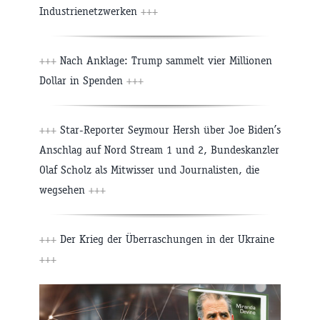
Industrienetzwerken
+++
+++
Nach Anklage: Trump sammelt vier Millionen
Dollar in Spenden
+++
+++
Star-Reporter Seymour Hersh über Joe Biden’s
Anschlag auf Nord Stream 1 und 2, Bundeskanzler
Olaf Scholz als Mitwisser und Journalisten, die
wegsehen
+++
+++
Der Krieg der Überraschungen in der Ukraine
+++