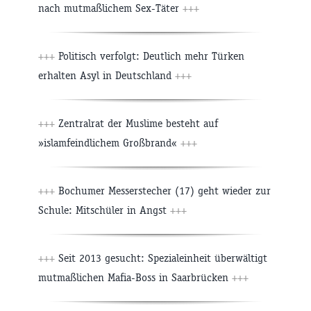
nach mutmaßlichem Sex-Täter
+++
+++
Politisch verfolgt: Deutlich mehr Türken
erhalten Asyl in Deutschland
+++
+++
Zentralrat der Muslime besteht auf
»islamfeindlichem Großbrand«
+++
+++
Bochumer Messerstecher (17) geht wieder zur
Schule: Mitschüler in Angst
+++
+++
Seit 2013 gesucht: Spezialeinheit überwältigt
mutmaßlichen Mafia-Boss in Saarbrücken
+++