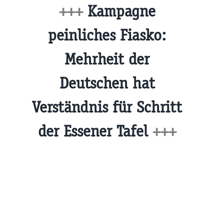
+++
Kampagne
peinliches Fiasko:
Mehrheit der
Deutschen hat
Verständnis für Schritt
der Essener Tafel
+++