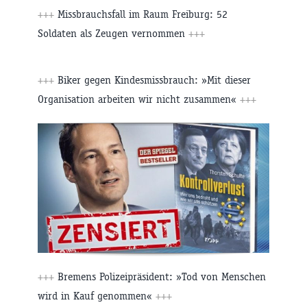
+++
Missbrauchsfall im Raum Freiburg: 52
Soldaten als Zeugen vernommen
+++
+++
Biker gegen Kindesmissbrauch: »Mit dieser
Organisation arbeiten wir nicht zusammen«
+++
+++
Bremens Polizeipräsident: »Tod von Menschen
wird in Kauf genommen«
+++