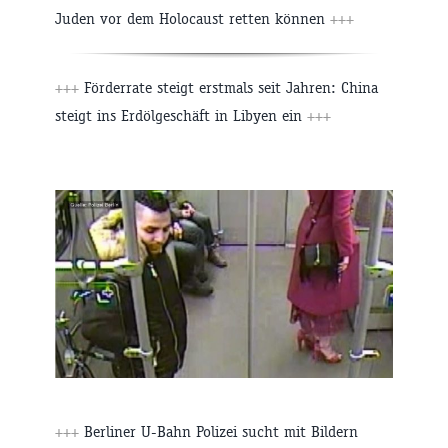
Juden vor dem Holocaust retten können
+++
+++
Förderrate steigt erstmals seit Jahren: China
steigt ins Erdölgeschäft in Libyen ein
+++
+++
Berliner U-Bahn Polizei sucht mit Bildern