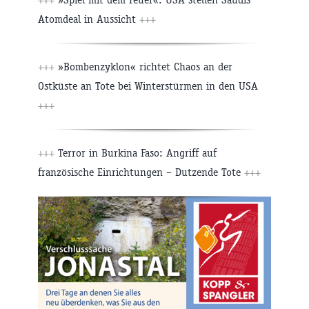
Atomdeal in Aussicht
+++
+++
»Bombenzyklon« richtet Chaos an der
Ostküste an Tote bei Winterstürmen in den USA
+++
+++
Terror in Burkina Faso: Angriff auf
französische Einrichtungen – Dutzende Tote
+++