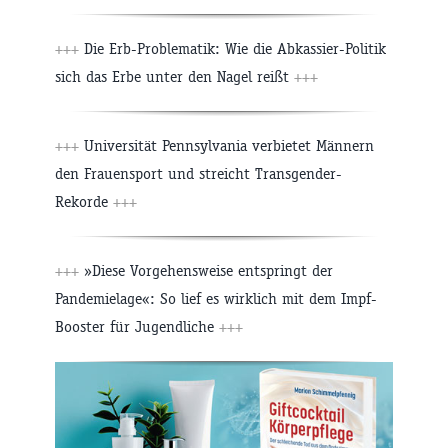
+++
Die Erb-Problematik: Wie die Abkassier-Politik
sich das Erbe unter den Nagel reißt
+++
+++
Universität Pennsylvania verbietet Männern
den Frauensport und streicht Transgender-
Rekorde
+++
+++
»Diese Vorgehensweise entspringt der
Pandemielage«: So lief es wirklich mit dem Impf-
Booster für Jugendliche
+++