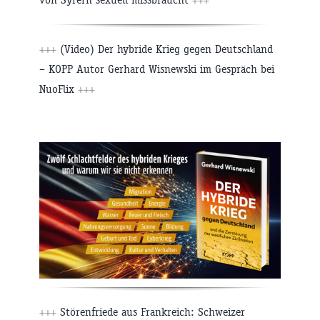
+++
(Video) Der hybride Krieg gegen Deutschland
– KOPP Autor Gerhard Wisnewski im Gespräch bei
NuoFlix
+++
+++
Störenfriede aus Frankreich: Schweizer