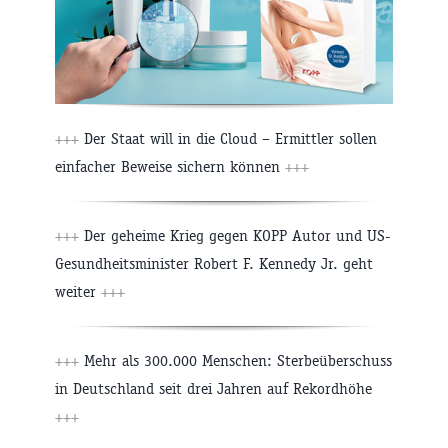
+++
Der Staat will in die Cloud – Ermittler sollen
einfacher Beweise sichern können
+++
+++
Der geheime Krieg gegen KOPP Autor und US-
Gesundheitsminister Robert F. Kennedy Jr. geht
weiter
+++
+++
Mehr als 300.000 Menschen: Sterbeüberschuss
in Deutschland seit drei Jahren auf Rekordhöhe
+++