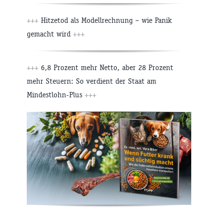
+++
Hitzetod als Modellrechnung – wie Panik
gemacht wird
+++
+++
6,8 Prozent mehr Netto, aber 28 Prozent
mehr Steuern: So verdient der Staat am
Mindestlohn-Plus
+++