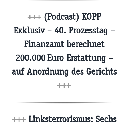
+++
(Podcast) KOPP
Exklusiv – 40. Prozesstag –
Finanzamt berechnet
200.000 Euro Erstattung –
auf Anordnung des Gerichts
+++
+++
Linksterrorismus: Sechs