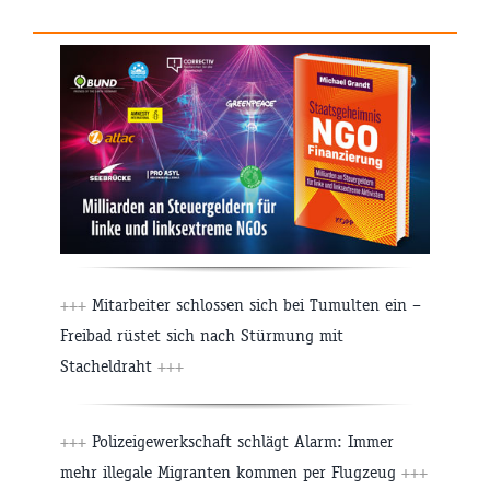
+++
Mitarbeiter schlossen sich bei Tumulten ein –
Freibad rüstet sich nach Stürmung mit
Stacheldraht
+++
+++
Polizeigewerkschaft schlägt Alarm: Immer
mehr illegale Migranten kommen per Flugzeug
+++