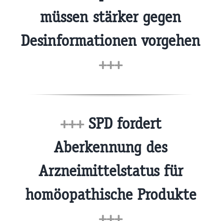
müssen stärker gegen
Desinformationen vorgehen
+++
+++
SPD fordert
Aberkennung des
Arzneimittelstatus für
homöopathische Produkte
+++