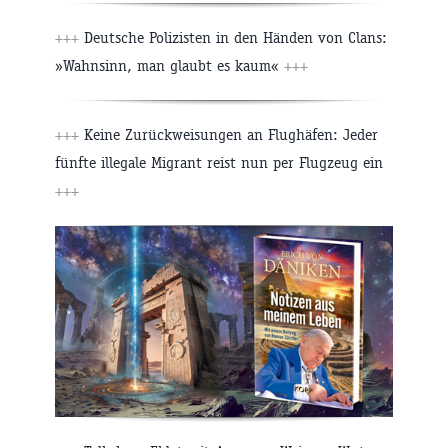
+++
Deutsche Polizisten in den Händen von Clans:
»Wahnsinn, man glaubt es kaum«
+++
+++
Keine Zurückweisungen an Flughäfen: Jeder
fünfte illegale Migrant reist nun per Flugzeug ein
+++