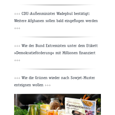
+++
CDU-Außenminister Wadephul bestätigt:
Weitere Afghanen sollen bald eingeflogen werden
+++
+++
Wie der Bund Extremisten unter dem Etikett
»Demokratieförderung« mit Millionen finanziert
+++
+++
Wie die Grünen wieder nach Sowjet-Muster
enteignen wollen
+++