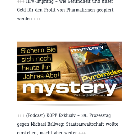
+++
HPV-Impfung – wie Gesundheit und unser
Geld für den Profit von Pharmafirmen geopfert
werden
+++
+++
(Podcast) KOPP Exklusiv – 39. Prozesstag
gegen Michael Ballweg: Staatsanwaltschaft wollte
einstellen, macht aber weiter
+++