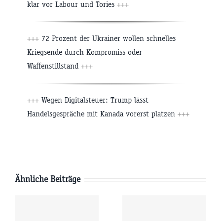
klar vor Labour und Tories
+++
+++
72 Prozent der Ukrainer wollen schnelles
Kriegsende durch Kompromiss oder
Waffenstillstand
+++
+++
Wegen Digitalsteuer: Trump lässt
Handelsgespräche mit Kanada vorerst platzen
+++
Ähnliche Beiträge