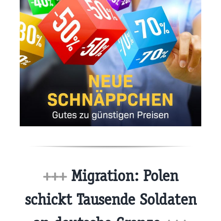
+++
Migration: Polen
schickt Tausende Soldaten