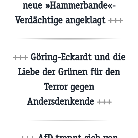
neue »Hammerbande«-
Verdächtige angeklagt
+++
+++
Göring-Eckardt und die
Liebe der Grünen für den
Terror gegen
Andersdenkende
+++