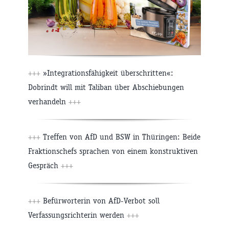
+++
»Integrationsfähigkeit überschritten«:
Dobrindt will mit Taliban über Abschiebungen
verhandeln
+++
+++
Treffen von AfD und BSW in Thüringen: Beide
Fraktionschefs sprachen von einem konstruktiven
Gespräch
+++
+++
Befürworterin von AfD-Verbot soll
Verfassungsrichterin werden
+++