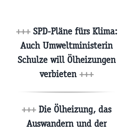
+++
SPD-Pläne fürs Klima:
Auch Umweltministerin
Schulze will Ölheizungen
verbieten
+++
+++
Die Ölheizung, das
Auswandern und der