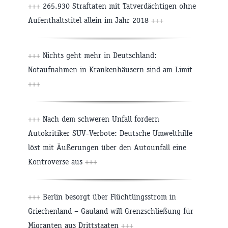
+++
265.930 Straftaten mit Tatverdächtigen ohne
Aufenthaltstitel allein im Jahr 2018
+++
+++
Nichts geht mehr in Deutschland:
Notaufnahmen in Krankenhäusern sind am Limit
+++
+++
Nach dem schweren Unfall fordern
Autokritiker SUV-Verbote: Deutsche Umwelthilfe
löst mit Äußerungen über den Autounfall eine
Kontroverse aus
+++
+++
Berlin besorgt über Flüchtlingsstrom in
Griechenland – Gauland will Grenzschließung für
Migranten aus Drittstaaten
+++