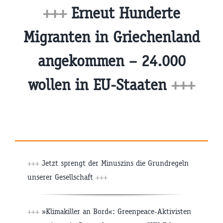
+++
Erneut Hunderte
Migranten in Griechenland
angekommen – 24.000
wollen in EU-Staaten
+++
+++
Jetzt sprengt der Minuszins die Grundregeln
unserer Gesellschaft
+++
+++
»Klimakiller an Bord«: Greenpeace-Aktivisten