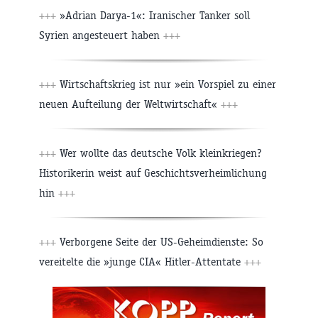
+++
»Adrian Darya-1«: Iranischer Tanker soll
Syrien angesteuert haben
+++
+++
Wirtschaftskrieg ist nur »ein Vorspiel zu einer
neuen Aufteilung der Weltwirtschaft«
+++
+++
Wer wollte das deutsche Volk kleinkriegen?
Historikerin weist auf Geschichtsverheimlichung
hin
+++
+++
Verborgene Seite der US-Geheimdienste: So
vereitelte die »junge CIA« Hitler-Attentate
+++