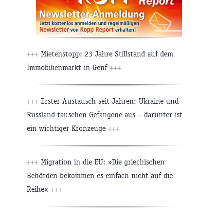
+++
Mietenstopp: 23 Jahre Stillstand auf dem
Immobilienmarkt in Genf
+++
+++
Erster Austausch seit Jahren: Ukraine und
Russland tauschen Gefangene aus – darunter ist
ein wichtiger Kronzeuge
+++
+++
Migration in die EU: »Die griechischen
Behörden bekommen es einfach nicht auf die
Reihe«
+++