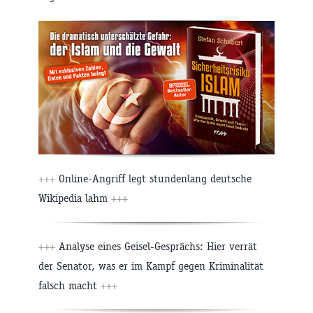
+++
Online-Angriff legt stundenlang deutsche
Wikipedia lahm
+++
+++
Analyse eines Geisel-Gesprächs: Hier verrät
der Senator, was er im Kampf gegen Kriminalität
falsch macht
+++