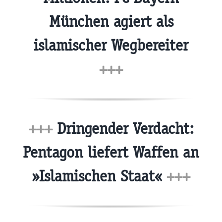
München agiert als
islamischer Wegbereiter
+++
+++
Dringender Verdacht:
Pentagon liefert Waffen an
»Islamischen Staat«
+++