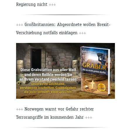
Regierung nicht
+++
+++
Großbritannien: Abgeordnete wollen Brexit-
Verschiebung notfalls einklagen
+++
+++
Norwegen warnt vor Gefahr rechter
Terrorangriffe im kommenden Jahr
+++