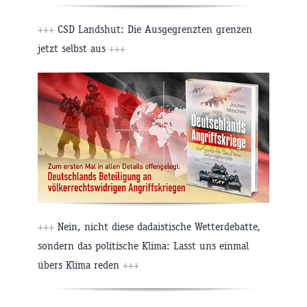
+++
CSD Landshut: Die Ausgegrenzten grenzen
jetzt selbst aus
+++
+++
Nein, nicht diese dadaistische Wetterdebatte,
sondern das politische Klima: Lasst uns einmal
übers Klima reden
+++