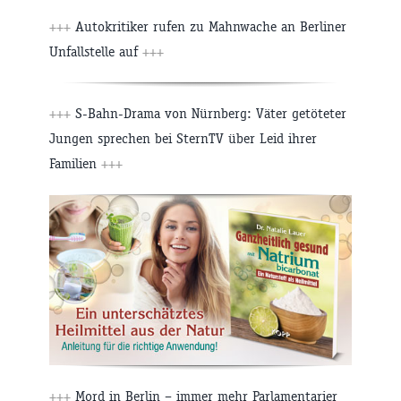
+++
Autokritiker rufen zu Mahnwache an Berliner
Unfallstelle auf
+++
+++
S-Bahn-Drama von Nürnberg: Väter getöteter
Jungen sprechen bei SternTV über Leid ihrer
Familien
+++
+++
Mord in Berlin – immer mehr Parlamentarier