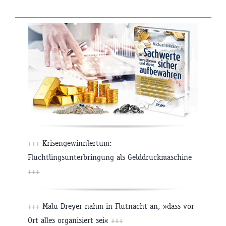
+++
Krisengewinnlertum:
Flüchtlingsunterbringung als Gelddruckmaschine
+++
+++
Malu Dreyer nahm in Flutnacht an, »dass vor
Ort alles organisiert sei«
+++