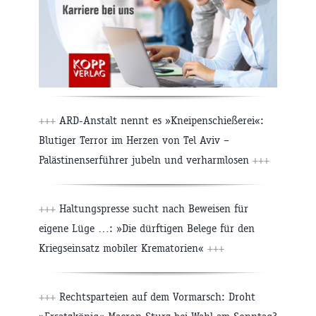
+++
ARD-Anstalt nennt es »Kneipenschießerei«:
Blutiger Terror im Herzen von Tel Aviv –
Palästinenserführer jubeln und verharmlosen
+++
+++
Haltungspresse sucht nach Beweisen für
eigene Lüge …: »Die dürftigen Belege für den
Kriegseinsatz mobiler Krematorien«
+++
+++
Rechtsparteien auf dem Vormarsch: Droht