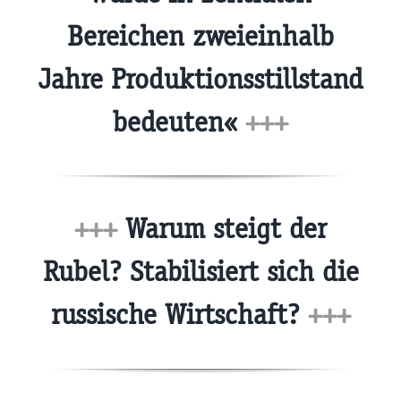
Bereichen zweieinhalb
Jahre Produktionsstillstand
bedeuten«
+++
+++
Warum steigt der
Rubel? Stabilisiert sich die
russische Wirtschaft?
+++