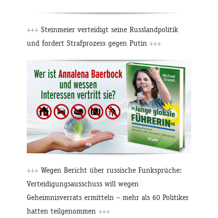
+++
Steinmeier verteidigt seine Russlandpolitik
und fordert Strafprozess gegen Putin
+++
+++
Wegen Bericht über russische Funksprüche:
Verteidigungsausschuss will wegen
Geheimnisverrats ermitteln – mehr als 60 Politiker
hatten teilgenommen
+++