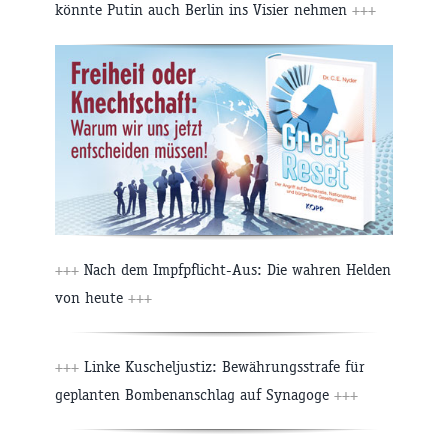
könnte Putin auch Berlin ins Visier nehmen
+++
+++
Nach dem Impfpflicht-Aus: Die wahren Helden
von heute
+++
+++
Linke Kuscheljustiz: Bewährungsstrafe für
geplanten Bombenanschlag auf Synagoge
+++