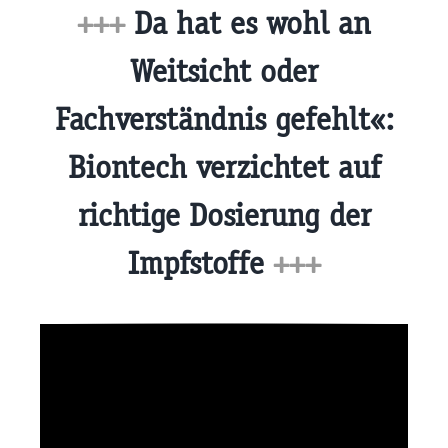
+++
Da hat es wohl an
Weitsicht oder
Fachverständnis gefehlt«:
Biontech verzichtet auf
richtige Dosierung der
Impfstoffe
+++