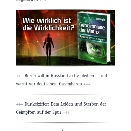
+++
Bosch will in Russland aktiv bleiben – und
warnt vor deutschem Gasembargo
+++
+++
Dunkelziffer: Dem Leiden und Sterben der
Geimpften auf der Spur
+++