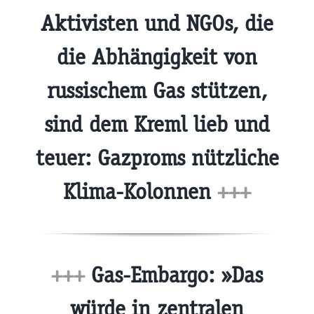
Aktivisten und NGOs, die
die Abhängigkeit von
russischem Gas stützen,
sind dem Kreml lieb und
teuer: Gazproms nützliche
Klima-Kolonnen
+++
+++
Gas-Embargo: »Das
würde in zentralen