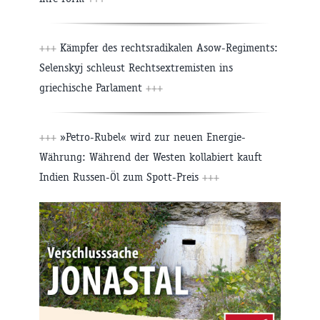
+++
Kämpfer des rechtsradikalen Asow-Regiments:
Selenskyj schleust Rechtsextremisten ins
griechische Parlament
+++
+++
»Petro-Rubel« wird zur neuen Energie-
Währung: Während der Westen kollabiert kauft
Indien Russen-Öl zum Spott-Preis
+++