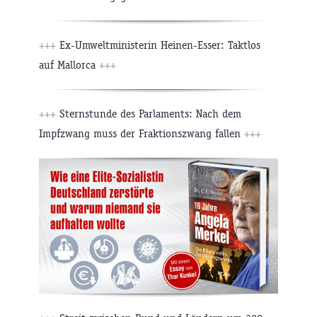
+++
Ex-Umweltministerin Heinen-Esser: Taktlos
auf Mallorca
+++
+++
Sternstunde des Parlaments: Nach dem
Impfzwang muss der Fraktionszwang fallen
+++