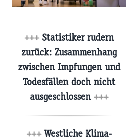
+++
Statistiker rudern
zurück: Zusammenhang
zwischen Impfungen und
Todesfällen doch nicht
ausgeschlossen
+++
+++
Westliche Klima-