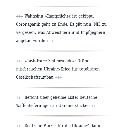
+++
Wahnsinn »Impfpflicht« ist gekippt,
Coronapanik geht zu Ende. Es gilt nun, NIE zu
vergessen, was Abweichlern und Impfgegnern
angetan wurde
+++
+++
»Task-Force Zeitenwende«: Grüne
missbrauchen Ukraine-Krieg für totalitären
Gesellschaftsumbau
+++
+++
Bericht über geheime Liste: Deutsche
Waffenlieferungen an Ukraine stocken
+++
+++
Deutsche Panzer für die Ukraine? Dann