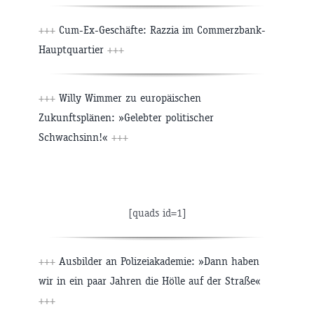
+++
Cum-Ex-Geschäfte: Razzia im Commerzbank-
Hauptquartier
+++
+++
Willy Wimmer zu europäischen
Zukunftsplänen: »Gelebter politischer
Schwachsinn!«
+++
[quads id=1]
+++
Ausbilder an Polizeiakademie: »Dann haben
wir in ein paar Jahren die Hölle auf der Straße«
+++