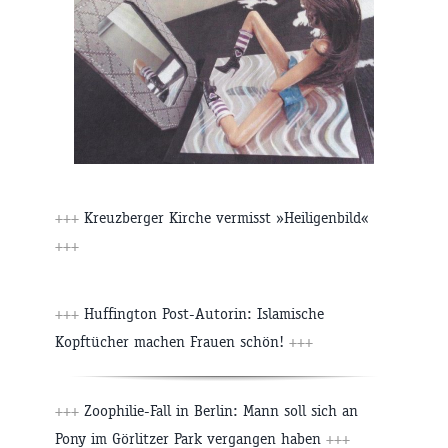
+++
Kreuzberger Kirche vermisst »Heiligenbild«
+++
+++
Huffington Post-Autorin: Islamische
Kopftücher machen Frauen schön!
+++
+++
Zoophilie-Fall in Berlin: Mann soll sich an
Pony im Görlitzer Park vergangen haben
+++