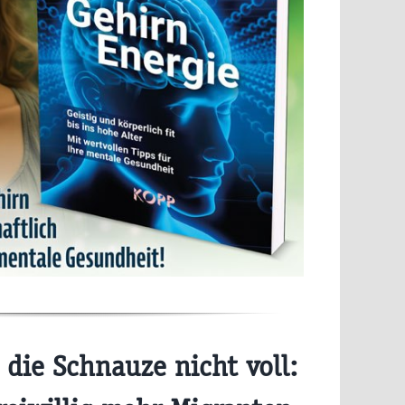
 die Schnauze nicht voll: