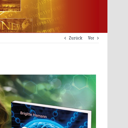
Zurück
Vor