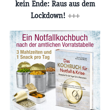
kein Ende: Raus aus dem
Lockdown!
+++