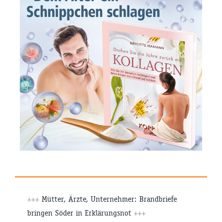
+++
Mütter, Ärzte, Unternehmer: Brandbriefe
bringen Söder in Erklärungsnot
+++