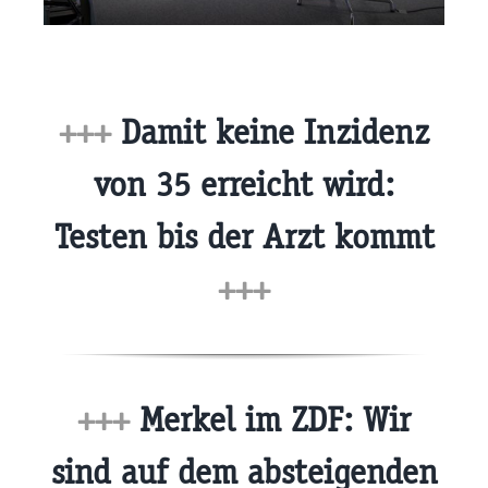
+++
Damit keine Inzidenz
von 35 erreicht wird:
Testen bis der Arzt kommt
+++
+++
Merkel im ZDF: Wir
sind auf dem absteigenden