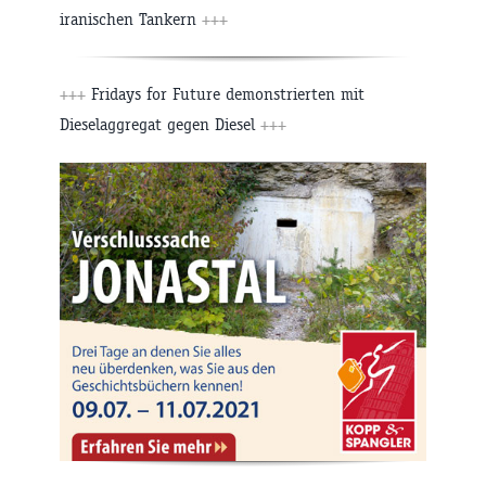
iranischen Tankern
+++
+++
Fridays for Future demonstrierten mit
Dieselaggregat gegen Diesel
+++