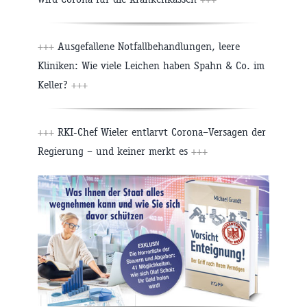
+++
Ausgefallene Notfallbehandlungen, leere
Kliniken: Wie viele Leichen haben Spahn & Co. im
Keller?
+++
+++
RKI-Chef Wieler entlarvt Corona–Versagen der
Regierung – und keiner merkt es
+++