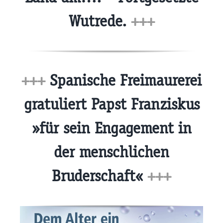
Wutrede.
+++
+++
Spanische Freimaurerei
gratuliert Papst Franziskus
»für sein Engagement in
der menschlichen
Bruderschaft«
+++