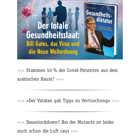
+++
Stammen 50 % der Covid-Patienten aus dem
arabischen Raum?
+++
+++
»Der Vatikan gab Tipps zu Vertuschung«
+++
+++
Dauerlockdown? Bei der Mutante ist leider
auch schon die Luft raus
+++