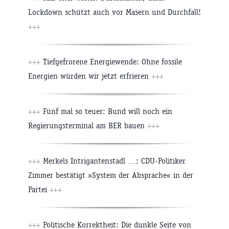
Lockdown schützt auch vor Masern und Durchfall!
+++
+++
Tiefgefrorene Energiewende: Ohne fossile
Energien würden wir jetzt erfrieren
+++
+++
Fünf mal so teuer: Bund will noch ein
Regierungsterminal am BER bauen
+++
+++
Merkels Intrigantenstadl …: CDU-Politiker
Zimmer bestätigt »System der Absprache« in der
Partei
+++
+++
Politische Korrektheit: Die dunkle Seite von