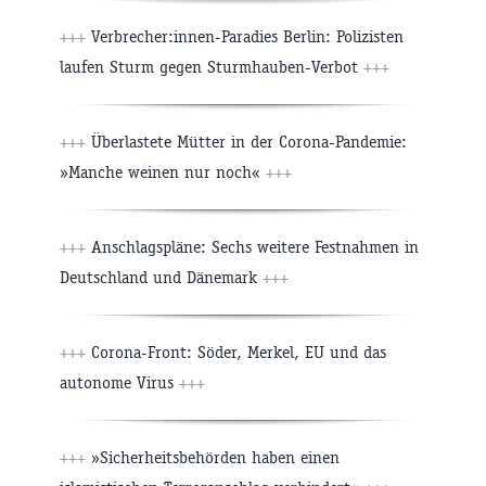
+++
Verbrecher:innen-Paradies Berlin: Polizisten
laufen Sturm gegen Sturmhauben-Verbot
+++
+++
Überlastete Mütter in der Corona-Pandemie:
»Manche weinen nur noch«
+++
+++
Anschlagspläne: Sechs weitere Festnahmen in
Deutschland und Dänemark
+++
+++
Corona-Front: Söder, Merkel, EU und das
autonome Virus
+++
+++
»Sicherheitsbehörden haben einen