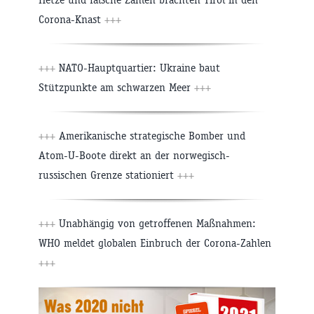
Corona-Knast
+++
+++
NATO-Hauptquartier: Ukraine baut
Stützpunkte am schwarzen Meer
+++
+++
Amerikanische strategische Bomber und
Atom-U-Boote direkt an der norwegisch-
russischen Grenze stationiert
+++
+++
Unabhängig von getroffenen Maßnahmen:
WHO meldet globalen Einbruch der Corona-Zahlen
+++