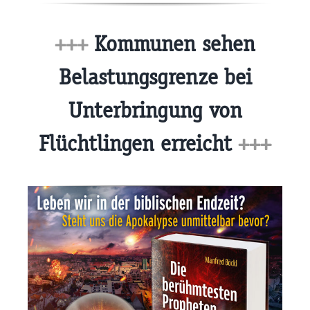
+++
Kommunen sehen
Belastungsgrenze bei
Unterbringung von
Flüchtlingen erreicht
+++