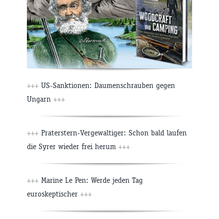
+++
US-Sanktionen: Daumenschrauben gegen
Ungarn
+++
+++
Praterstern-Vergewaltiger: Schon bald laufen
die Syrer wieder frei herum
+++
+++
Marine Le Pen: Werde jeden Tag
euroskeptischer
+++