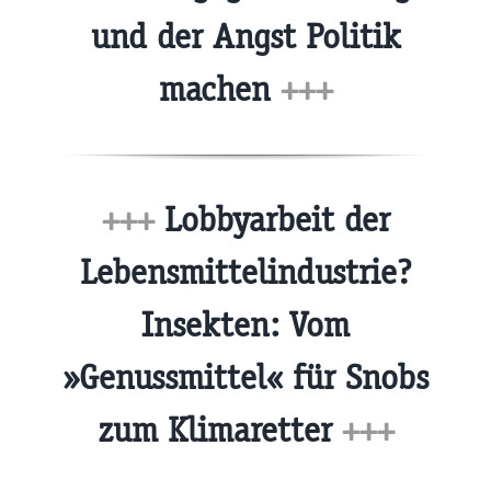
und der Angst Politik
machen
+++
+++
Lobbyarbeit der
Lebensmittelindustrie?
Insekten: Vom
»Genussmittel« für Snobs
zum Klimaretter
+++