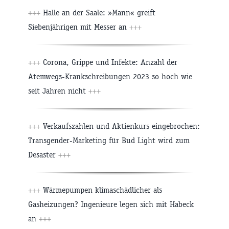
+++
Halle an der Saale: »Mann« greift
Siebenjährigen mit Messer an
+++
+++
Corona, Grippe und Infekte: Anzahl der
Atemwegs-Krankschreibungen 2023 so hoch wie
seit Jahren nicht
+++
+++
Verkaufszahlen und Aktienkurs eingebrochen:
Transgender-Marketing für Bud Light wird zum
Desaster
+++
+++
Wärmepumpen klimaschädlicher als
Gasheizungen? Ingenieure legen sich mit Habeck
an
+++