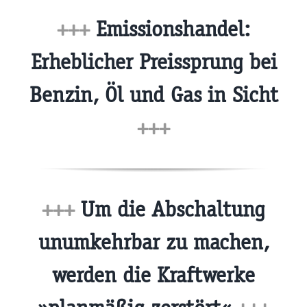
+++
Emissionshandel:
Erheblicher Preissprung bei
Benzin, Öl und Gas in Sicht
+++
+++
Um die Abschaltung
unumkehrbar zu machen,
werden die Kraftwerke