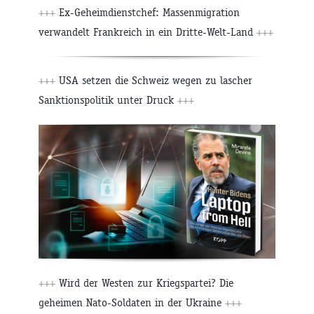
+++
Ex-Geheimdienstchef: Massenmigration
verwandelt Frankreich in ein Dritte-Welt-Land
+++
+++
USA setzen die Schweiz wegen zu lascher
Sanktionspolitik unter Druck
+++
+++
Wird der Westen zur Kriegspartei? Die
geheimen Nato-Soldaten in der Ukraine
+++