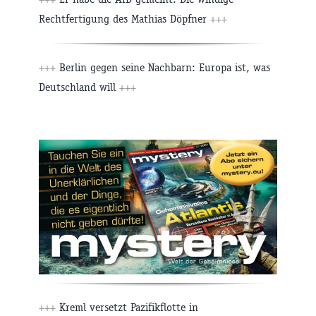
Rechtfertigung des Mathias Döpfner
+++
+++
Berlin gegen seine Nachbarn: Europa ist, was
Deutschland will
+++
+++
Kreml versetzt Pazifikflotte in