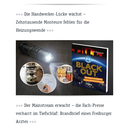
+++
Die Handwerker-Lücke wächst –
Zehntausende Monteure fehlen für die
Heizungswende
+++
+++
Der Mainstream erwacht – die Fach-Presse
verharrt im Tiefschlaf: Brandbrief eines Freiburger
Arztes
+++