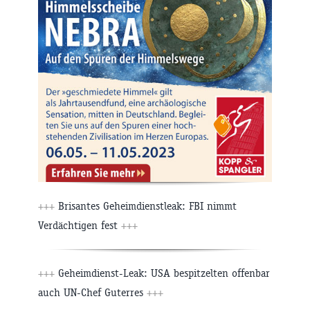
+++
Brisantes Geheimdienstleak: FBI nimmt
Verdächtigen fest
+++
+++
Geheimdienst-Leak: USA bespitzelten offenbar
auch UN-Chef Guterres
+++