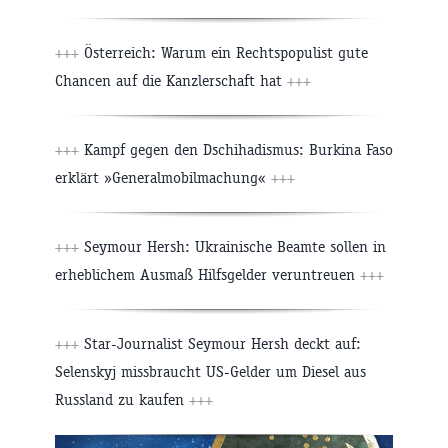
+++
Österreich: Warum ein Rechtspopulist gute
Chancen auf die Kanzlerschaft hat
+++
+++
Kampf gegen den Dschihadismus: Burkina Faso
erklärt »Generalmobilmachung«
+++
+++
Seymour Hersh: Ukrainische Beamte sollen in
erheblichem Ausmaß Hilfsgelder veruntreuen
+++
+++
Star-Journalist Seymour Hersh deckt auf:
Selenskyj missbraucht US-Gelder um Diesel aus
Russland zu kaufen
+++