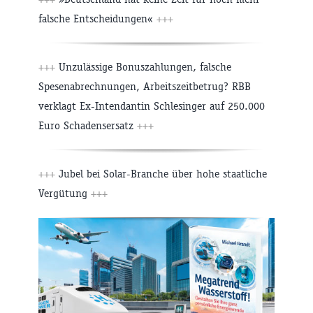
falsche Entscheidungen«
+++
+++
Unzulässige Bonuszahlungen, falsche
Spesenabrechnungen, Arbeitszeitbetrug? RBB
verklagt Ex-Intendantin Schlesinger auf 250.000
Euro Schadensersatz
+++
+++
Jubel bei Solar-Branche über hohe staatliche
Vergütung
+++