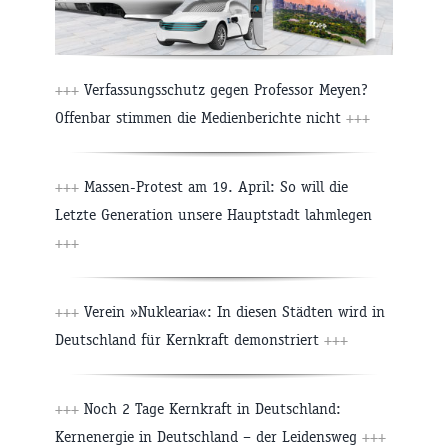
+++
Verfassungsschutz gegen Professor Meyen?
Offenbar stimmen die Medienberichte nicht
+++
+++
Massen-Protest am 19. April: So will die
Letzte Generation unsere Hauptstadt lahmlegen
+++
+++
Verein »Nuklearia«: In diesen Städten wird in
Deutschland für Kernkraft demonstriert
+++
+++
Noch 2 Tage Kernkraft in Deutschland:
Kernenergie in Deutschland – der Leidensweg
+++