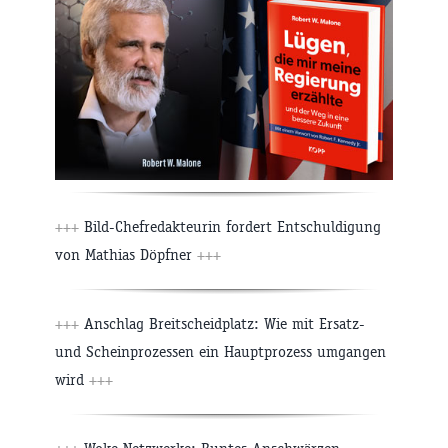
+++
Bild-Chefredakteurin fordert Entschuldigung
von Mathias Döpfner
+++
+++
Anschlag Breitscheidplatz: Wie mit Ersatz-
und Scheinprozessen ein Hauptprozess umgangen
wird
+++