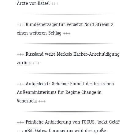
Ärzte vor Rätsel
+++
+++
Bundesnetzagentur versetzt Nord Stream 2
einen weiteren Schlag
+++
+++
Russland weist Merkels Hacker-Anschuldigung
zurück
+++
+++
Aufgedeckt: Geheime Einheit des britischen
Außenministeriums für Regime Change in
Venezuela
+++
+++
Peinliche Anbiederung von FOCUS, lockt Geld?
…: »Bill Gates: Coronavirus wird drei große