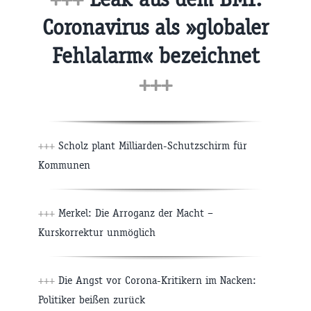
Coronavirus als »globaler
Fehlalarm« bezeichnet
+++
+++
Scholz plant Milliarden-Schutzschirm für
Kommunen
+++
Merkel: Die Arroganz der Macht –
Kurskorrektur unmöglich
+++
Die Angst vor Corona-Kritikern im Nacken:
Politiker beißen zurück