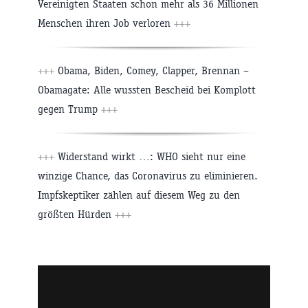
Vereinigten Staaten schon mehr als 36 Millionen
Menschen ihren Job verloren
+++
+++
Obama, Biden, Comey, Clapper, Brennan –
Obamagate: Alle wussten Bescheid bei Komplott
gegen Trump
+++
+++
Widerstand wirkt …: WHO sieht nur eine
winzige Chance, das Coronavirus zu eliminieren.
Impfskeptiker zählen auf diesem Weg zu den
größten Hürden
+++