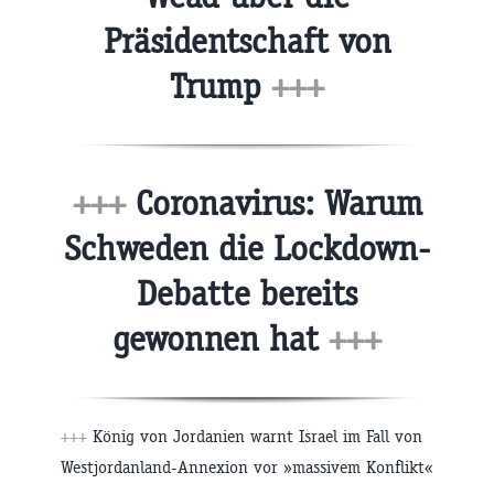
Präsidentschaft von
Trump
+++
+++
Coronavirus: Warum
Schweden die Lockdown-
Debatte bereits
gewonnen hat
+++
+++
König von Jordanien warnt Israel im Fall von
Westjordanland-Annexion vor »massivem Konflikt«