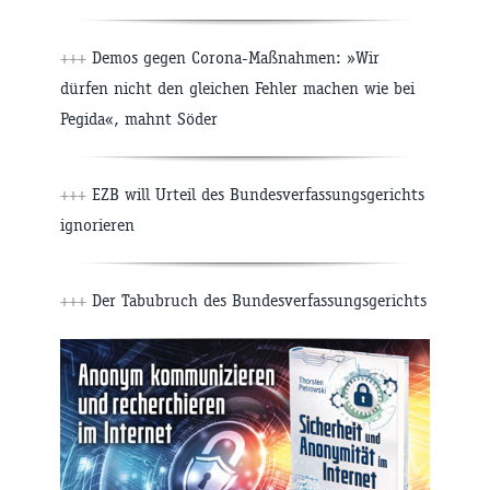
+++
Demos gegen Corona-Maßnahmen: »Wir
dürfen nicht den gleichen Fehler machen wie bei
Pegida«, mahnt Söder
+++
EZB will Urteil des Bundesverfassungsgerichts
ignorieren
+++
Der Tabubruch des Bundesverfassungsgerichts