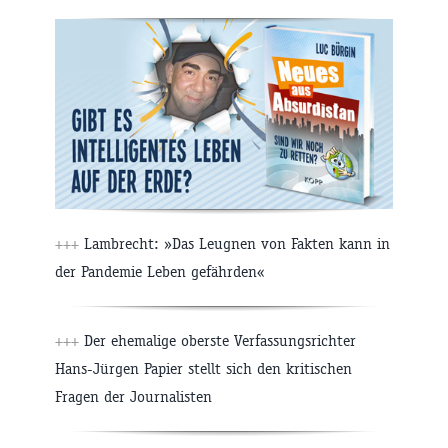
+++
Lambrecht: »Das Leugnen von Fakten kann in
der Pandemie Leben gefährden«
+++
Der ehemalige oberste Verfassungsrichter
Hans-Jürgen Papier stellt sich den kritischen
Fragen der Journalisten