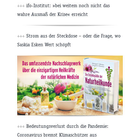
+++
ifo-Institut: »bei weitem noch nicht das
wahre Ausmaß der Krise« erreicht
+++
Strom aus der Steckdose – oder die Frage, wo
Saskia Esken Wert schöpft
+++
Bedeutungsverlust durch die Pandemie:
Coronavirus bremst Klimaschützer aus