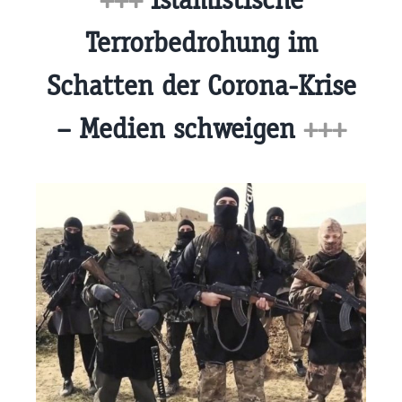
Terrorbedrohung im
Schatten der Corona-Krise
– Medien schweigen
+++