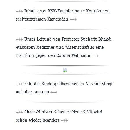
+++
Inhaftierter KSK-Kämpfer hatte Kontakte zu
rechtsextremen Kameraden
+++
+++
Unter Leitung von Professor Sucharit Bhakdi
etablieren Mediziner und Wissenschaftler eine
Plattform gegen den Corona-Wahnsinn
+++
+++
Zahl der Kindergeldbezieher im Ausland steigt
auf über 300.000
+++
+++
Chaos-Minister Scheuer: Neue StVO wird
schon wieder geändert
+++