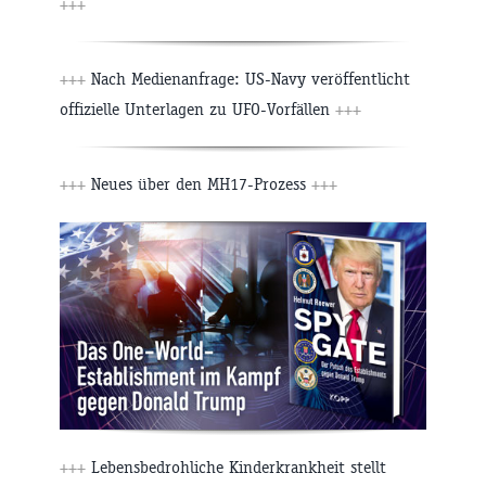
+++
+++
Nach Medienanfrage: US-Navy veröffentlicht
offizielle Unterlagen zu UFO-Vorfällen
+++
+++
Neues über den MH17-Prozess
+++
+++
Lebensbedrohliche Kinderkrankheit stellt