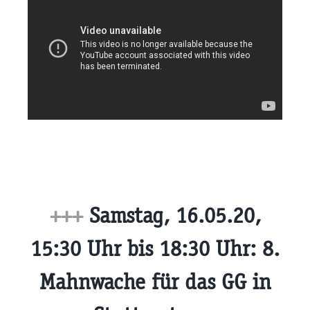
+++
Samstag, 16.05.20,
15:30 Uhr bis 18:30 Uhr: 8.
Mahnwache für das GG in