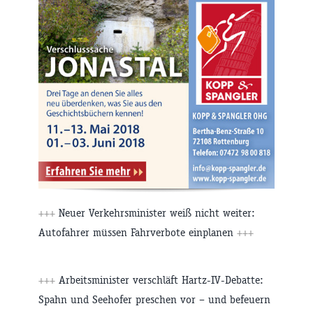
+++
Neuer Verkehrsminister weiß nicht weiter:
Autofahrer müssen Fahrverbote einplanen
+++
+++
Arbeitsminister verschläft Hartz-IV-Debatte:
Spahn und Seehofer preschen vor – und befeuern