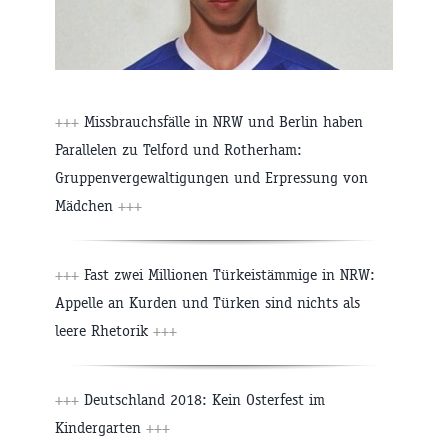
+++
Missbrauchsfälle in NRW und Berlin haben
Parallelen zu Telford und Rotherham:
Gruppenvergewaltigungen und Erpressung von
Mädchen
+++
+++
Fast zwei Millionen Türkeistämmige in NRW:
Appelle an Kurden und Türken sind nichts als
leere Rhetorik
+++
+++
Deutschland 2018: Kein Osterfest im
Kindergarten
+++