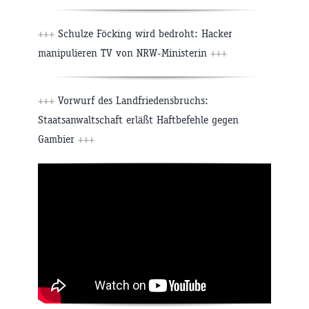
+++
Schulze Föcking wird bedroht: Hacker
manipulieren TV von NRW-Ministerin
+++
+++
Vorwurf des Landfriedensbruchs:
Staatsanwaltschaft erläßt Haftbefehle gegen
Gambier
+++