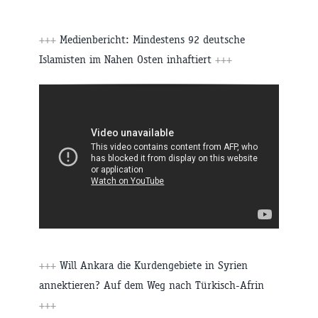
+++
Medienbericht: Mindestens 92 deutsche
Islamisten im Nahen Osten inhaftiert
+++
+++
Will Ankara die Kurdengebiete in Syrien
annektieren? Auf dem Weg nach Türkisch-Afrin
+++