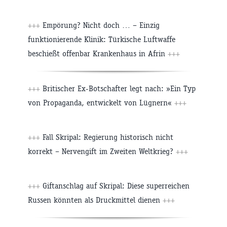
+++
Empörung? Nicht doch … – Einzig
funktionierende Klinik: Türkische Luftwaffe
beschießt offenbar Krankenhaus in Afrin
+++
+++
Britischer Ex-Botschafter legt nach: »Ein Typ
von Propaganda, entwickelt von Lügnern«
+++
+++
Fall Skripal: Regierung historisch nicht
korrekt – Nervengift im Zweiten Weltkrieg?
+++
+++
Giftanschlag auf Skripal: Diese superreichen
Russen könnten als Druckmittel dienen
+++