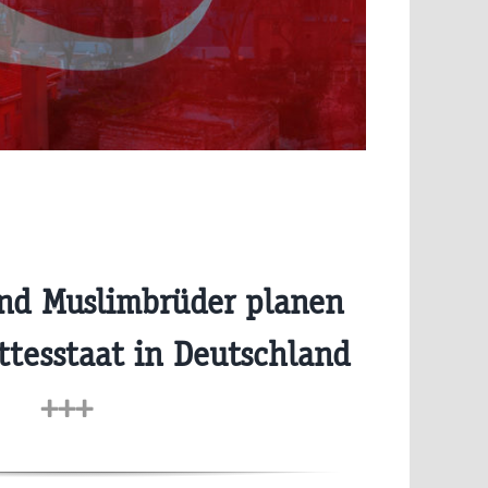
nd Muslimbrüder planen
ttesstaat in Deutschland
+++