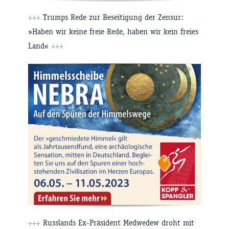
+++
Trumps Rede zur Beseitigung der Zensur:
»Haben wir keine freie Rede, haben wir kein freies
Land«
+++
+++
Russlands Ex-Präsident Medwedew droht mit