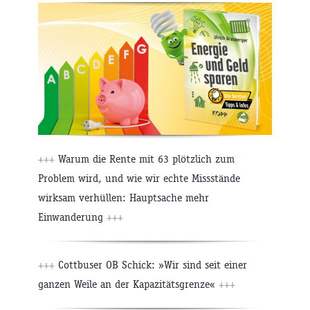
+++
Warum die Rente mit 63 plötzlich zum
Problem wird, und wie wir echte Missstände
wirksam verhüllen: Hauptsache mehr
Einwanderung
+++
+++
Cottbuser OB Schick: »Wir sind seit einer
ganzen Weile an der Kapazitätsgrenze«
+++