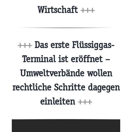
Wirtschaft
+++
+++
Das erste Flüssiggas-
Terminal ist eröffnet –
Umweltverbände wollen
rechtliche Schritte dagegen
einleiten
+++