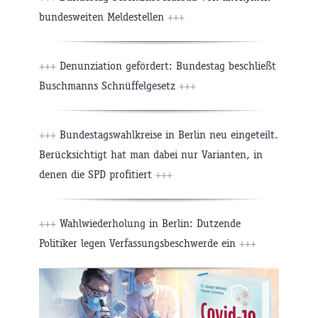
bundesweiten Meldestellen
+++
+++
Denunziation gefördert: Bundestag beschließt
Buschmanns Schnüffelgesetz
+++
+++
Bundestagswahlkreise in Berlin neu eingeteilt.
Berücksichtigt hat man dabei nur Varianten, in
denen die SPD profitiert
+++
+++
Wahlwiederholung in Berlin: Dutzende
Politiker legen Verfassungsbeschwerde ein
+++