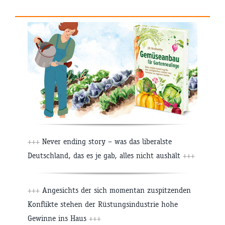
+++
Never ending story – was das liberalste
Deutschland, das es je gab, alles nicht aushält
+++
+++
Angesichts der sich momentan zuspitzenden
Konflikte stehen der Rüstungsindustrie hohe
Gewinne ins Haus
+++