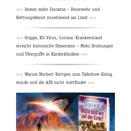
+++
Immer mehr Einsätze – Feuerwehr und
Rettungsdienst zunehmend am Limit
+++
+++
Grippe, RS-Virus, Corona: Krankenstand
erreicht historische Dimension – Mehr Drohungen
und Übergriffe in Kinderkliniken
+++
+++
Warum Norbert Röttgen zum Talkshow-König
wurde und die AfD nicht stattfindet
+++