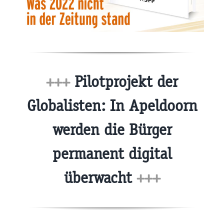
+++
Pilotprojekt der
Globalisten: In Apeldoorn
werden die Bürger
permanent digital
überwacht
+++