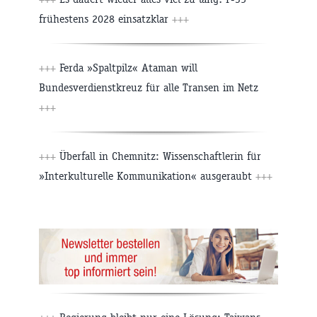
frühestens 2028 einsatzklar
+++
+++
Ferda »Spaltpilz« Ataman will
Bundesverdienstkreuz für alle Transen im Netz
+++
+++
Überfall in Chemnitz: Wissenschaftlerin für
»Interkulturelle Kommunikation« ausgeraubt
+++