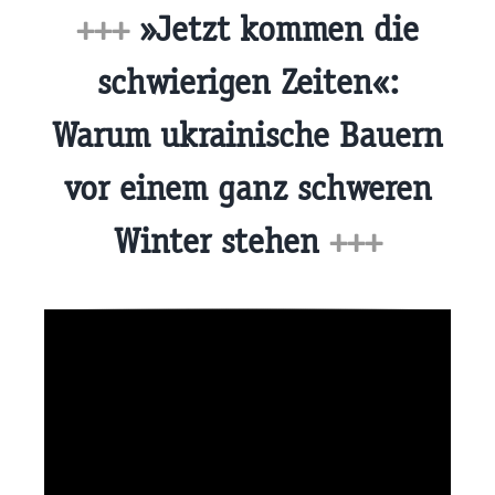
+++
»Jetzt kommen die
schwierigen Zeiten«:
Warum ukrainische Bauern
vor einem ganz schweren
Winter stehen
+++