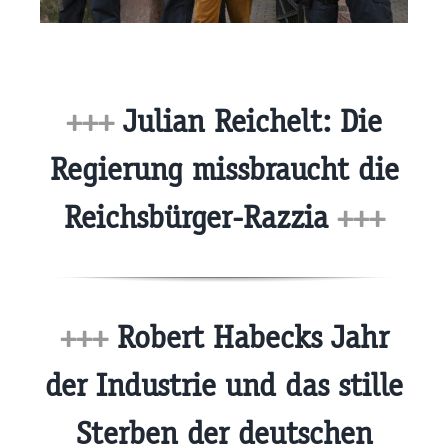
+++
Julian Reichelt: Die
Regierung missbraucht die
Reichsbürger-Razzia
+++
+++
Robert Habecks Jahr
der Industrie und das stille
Sterben der deutschen