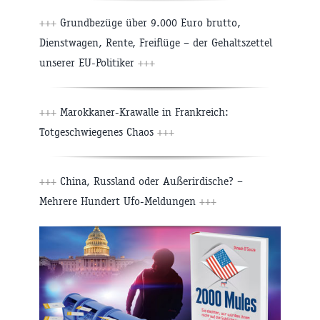
+++
Grundbezüge über 9.000 Euro brutto,
Dienstwagen, Rente, Freiflüge – der Gehaltszettel
unserer EU-Politiker
+++
+++
Marokkaner-Krawalle in Frankreich:
Totgeschwiegenes Chaos
+++
+++
China, Russland oder Außerirdische? –
Mehrere Hundert Ufo-Meldungen
+++