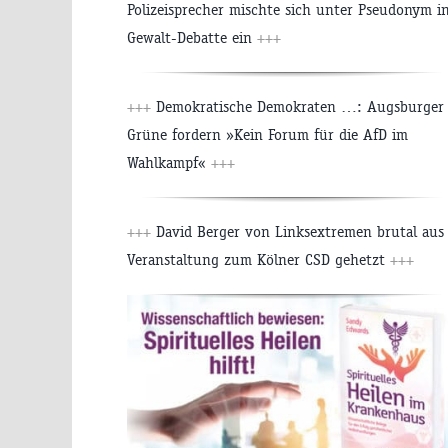
Polizeisprecher mischte sich unter Pseudonym i
Gewalt-Debatte ein
+++
+++
Demokratische Demokraten …: Augsburger
Grüne fordern »Kein Forum für die AfD im
Wahlkampf«
+++
+++
David Berger von Linksextremen brutal aus
Veranstaltung zum Kölner CSD gehetzt
+++