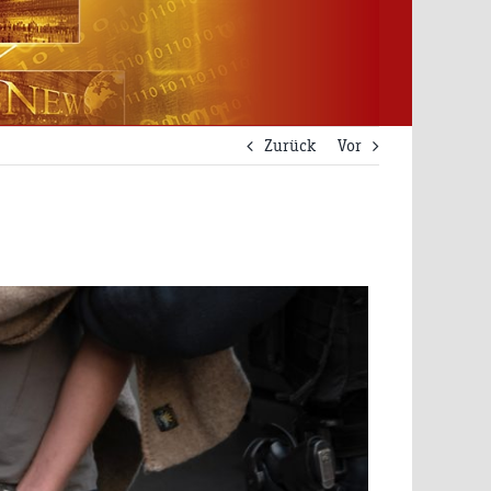
Zurück
Vor