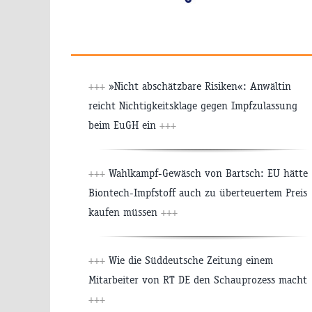
+++
»Nicht abschätzbare Risiken«: Anwältin
reicht Nichtigkeitsklage gegen Impfzulassung
beim EuGH ein
+++
+++
Wahlkampf-Gewäsch von Bartsch: EU hätte
Biontech-Impfstoff auch zu überteuertem Preis
kaufen müssen
+++
+++
Wie die Süddeutsche Zeitung einem
Mitarbeiter von RT DE den Schauprozess macht
+++