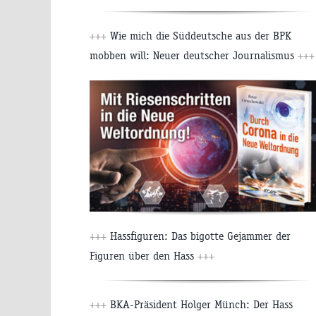
+++
Wie mich die Süddeutsche aus der BPK
mobben will: Neuer deutscher Journalismus
+++
+++
Hassfiguren: Das bigotte Gejammer der
Figuren über den Hass
+++
+++
BKA-Präsident Holger Münch: Der Hass