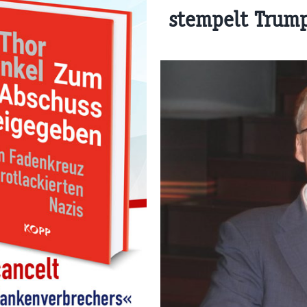
stempelt Trump