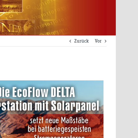
Zurück
Vor