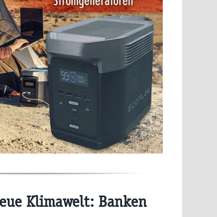
eue Klimawelt: Banken