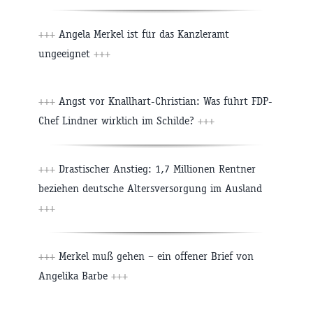
+++
Angela Merkel ist für das Kanzleramt
ungeeignet
+++
+++
Angst vor Knallhart-Christian: Was führt FDP-
Chef Lindner wirklich im Schilde?
+++
+++
Drastischer Anstieg: 1,7 Millionen Rentner
beziehen deutsche Altersversorgung im Ausland
+++
+++
Merkel muß gehen – ein offener Brief von
Angelika Barbe
+++