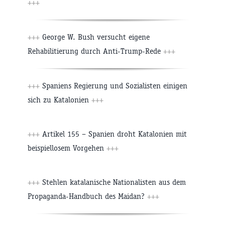
+++
+++
George W. Bush versucht eigene
Rehabilitierung durch Anti-Trump-Rede
+++
+++
Spaniens Regierung und Sozialisten einigen
sich zu Katalonien
+++
+++
Artikel 155 – Spanien droht Katalonien mit
beispiellosem Vorgehen
+++
+++
Stehlen katalanische Nationalisten aus dem
Propaganda-Handbuch des Maidan?
+++