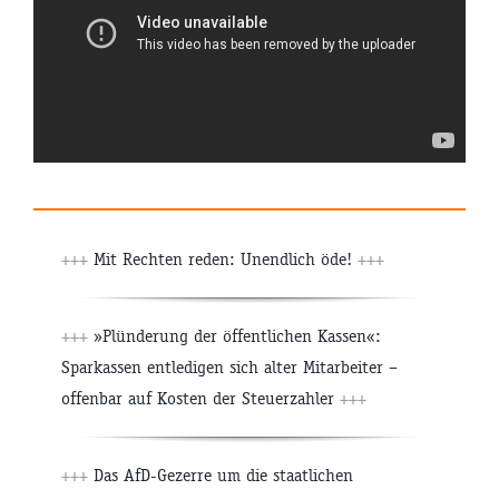
+++
Mit Rechten reden: Unendlich öde!
+++
+++
»Plünderung der öffentlichen Kassen«:
Sparkassen entledigen sich alter Mitarbeiter –
offenbar auf Kosten der Steuerzahler
+++
+++
Das AfD-Gezerre um die staatlichen