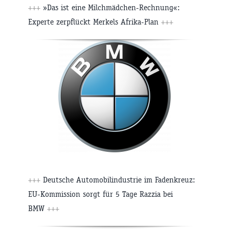
+++
»Das ist eine Milchmädchen-Rechnung«:
Experte zerpflückt Merkels Afrika-Plan
+++
+++
Deutsche Automobilindustrie im Fadenkreuz:
EU-Kommission sorgt für 5 Tage Razzia bei
BMW
+++