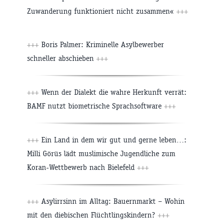
Zuwanderung funktioniert nicht zusammen«
+++
+++
Boris Palmer: Kriminelle Asylbewerber
schneller abschieben
+++
+++
Wenn der Dialekt die wahre Herkunft verrät:
BAMF nutzt biometrische Sprachsoftware
+++
+++
Ein Land in dem wir gut und gerne leben…:
Milli Görüs lädt muslimische Jugendliche zum
Koran-Wettbewerb nach Bielefeld
+++
+++
Asylirrsinn im Alltag: Bauernmarkt – Wohin
mit den diebischen Flüchtlingskindern?
+++