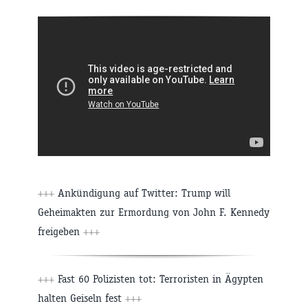
+++
Ankündigung auf Twitter: Trump will
Geheimakten zur Ermordung von John F. Kennedy
freigeben
+++
+++
Fast 60 Polizisten tot: Terroristen in Ägypten
halten Geiseln fest
+++