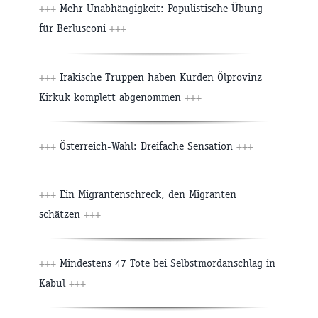
+++
Mehr Unabhängigkeit: Populistische Übung
für Berlusconi
+++
+++
Irakische Truppen haben Kurden Ölprovinz
Kirkuk komplett abgenommen
+++
+++
Österreich-Wahl: Dreifache Sensation
+++
+++
Ein Migrantenschreck, den Migranten
schätzen
+++
+++
Mindestens 47 Tote bei Selbstmordanschlag in
Kabul
+++