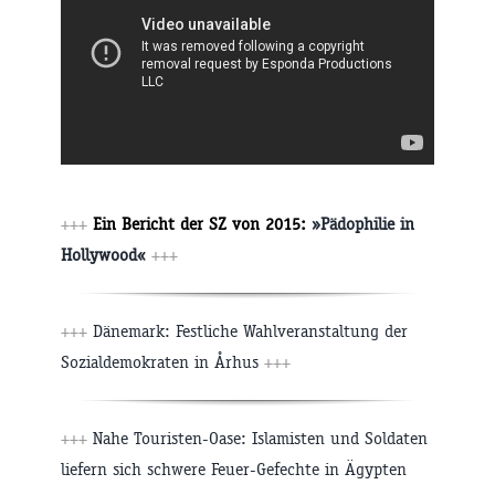
+++
Ein Bericht der SZ von 2015:
»Pädophilie in
Hollywood«
+++
+++
Dänemark: Festliche Wahlveranstaltung der
Sozialdemokraten in Århus
+++
+++
Nahe Touristen-Oase: Islamisten und Soldaten
liefern sich schwere Feuer-Gefechte in Ägypten