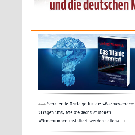
+++
Schallende Ohrfeige für die »Wärmewende«:
»Fragen uns, wie die sechs Millionen
Wärmepumpen installiert werden sollen«
+++