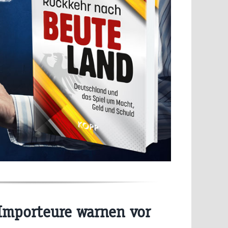
mporteure warnen vor