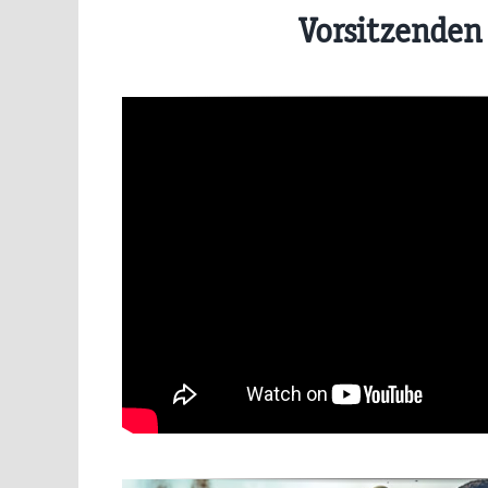
Vorsitzende