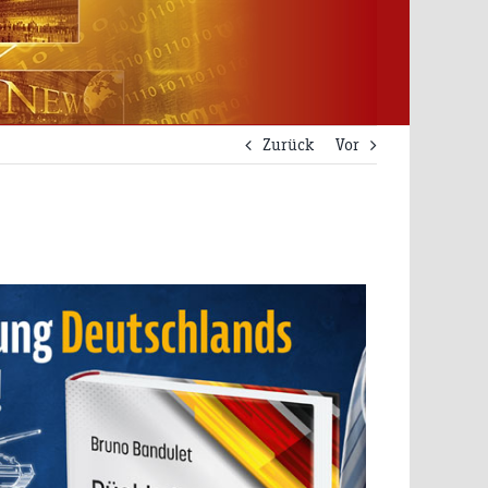
Zurück
Vor