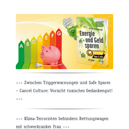
+++
Zwischen Triggerwarnungen und Safe Spaces
– Cancel Culture: Vorsicht toxisches Gedankengut!
+++
+++
Klima-Terroristen behindern Rettungswagen
mit schwerkranker Frau
+++