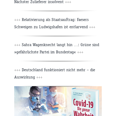
Nächster Zulieferer insolvent
+++
+++
Relativierung als Staatsauftrag: Faesers
Schweigen zu Ludwigshafen ist entlarvend
+++
+++
Sahra Wagenknecht langt hin …: Grüne sind
»gefährlichste Partei im Bundestag«
+++
+++
Deutschland funktioniert nicht mehr – die
Auswirkung
+++