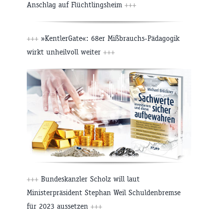
Anschlag auf Flüchtlingsheim
+++
+++
»KentlerGate«: 68er Mißbrauchs-Pädagogik
wirkt unheilvoll weiter
+++
+++
Bundeskanzler Scholz will laut
Ministerpräsident Stephan Weil Schuldenbremse
für 2023 aussetzen
+++