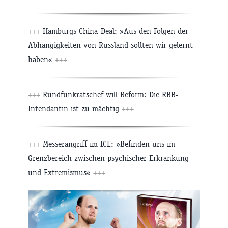
+++
Hamburgs China-Deal: »Aus den Folgen der
Abhängigkeiten von Russland sollten wir gelernt
haben«
+++
+++
Rundfunkratschef will Reform: Die RBB-
Intendantin ist zu mächtig
+++
+++
Messerangriff im ICE: »Befinden uns im
Grenzbereich zwischen psychischer Erkrankung
und Extremismus«
+++