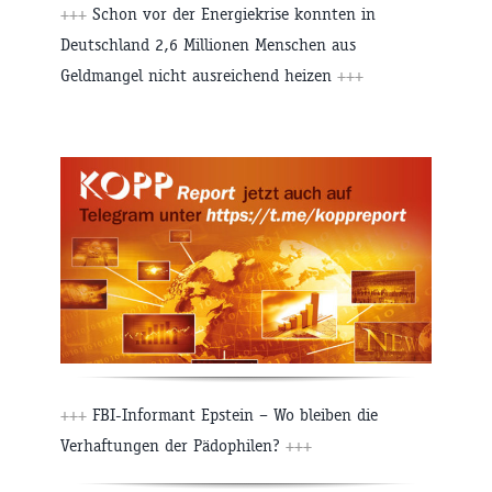
+++
Schon vor der Energiekrise konnten in
Deutschland 2,6 Millionen Menschen aus
Geldmangel nicht ausreichend heizen
+++
+++
FBI-Informant Epstein – Wo bleiben die
Verhaftungen der Pädophilen?
+++