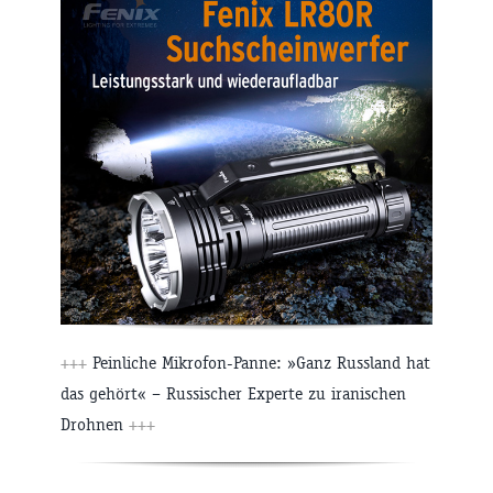
+++
Peinliche Mikrofon-Panne: »Ganz Russland hat
das gehört« – Russischer Experte zu iranischen
Drohnen
+++