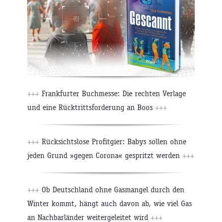
+++
Frankfurter Buchmesse: Die rechten Verlage
und eine Rücktrittsforderung an Boos
+++
+++
Rücksichtslose Profitgier: Babys sollen ohne
jeden Grund »gegen Corona« gespritzt werden
+++
+++
Ob Deutschland ohne Gasmangel durch den
Winter kommt, hängt auch davon ab, wie viel Gas
an Nachbarländer weitergeleitet wird
+++