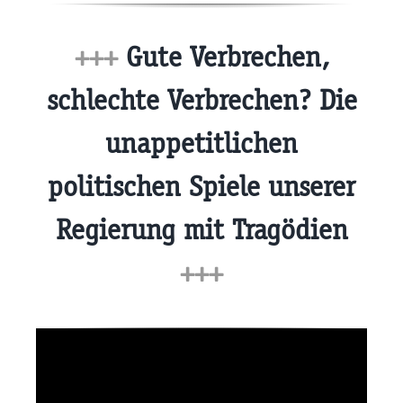
+++
Gute Verbrechen,
schlechte Verbrechen? Die
unappetitlichen
politischen Spiele unserer
Regierung mit Tragödien
+++