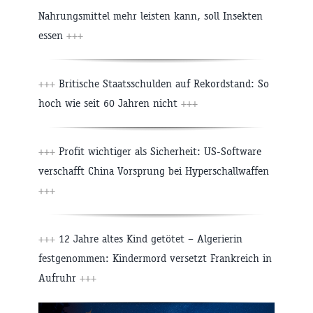
Nahrungsmittel mehr leisten kann, soll Insekten
essen
+++
+++
Britische Staatsschulden auf Rekordstand: So
hoch wie seit 60 Jahren nicht
+++
+++
Profit wichtiger als Sicherheit: US-Software
verschafft China Vorsprung bei Hyperschallwaffen
+++
+++
12 Jahre altes Kind getötet – Algerierin
festgenommen: Kindermord versetzt Frankreich in
Aufruhr
+++