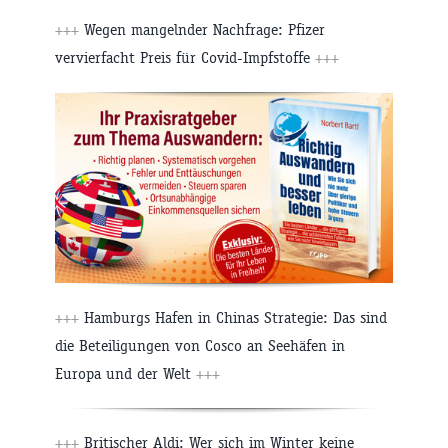
+++
Wegen mangelnder Nachfrage: Pfizer
vervierfacht Preis für Covid-Impfstoffe
+++
+++
Hamburgs Hafen in Chinas Strategie: Das sind
die Beteiligungen von Cosco an Seehäfen in
Europa und der Welt
+++
+++
Britischer Aldi: Wer sich im Winter keine