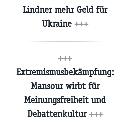
Lindner mehr Geld für
Ukraine
+++
+++
Extremismusbekämpfung:
Mansour wirbt für
Meinungsfreiheit und
Debattenkultur
+++