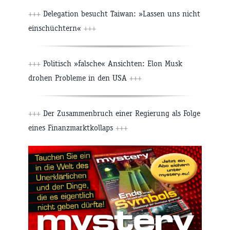
+++
Delegation besucht Taiwan: »Lassen uns nicht
einschüchtern«
+++
+++
Politisch »falsche« Ansichten: Elon Musk
drohen Probleme in den USA
+++
+++
Der Zusammenbruch einer Regierung als Folge
eines Finanzmarktkollaps
+++