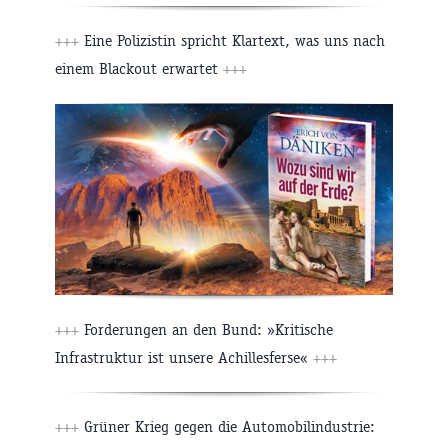
+++
Eine Polizistin spricht Klartext, was uns nach
einem Blackout erwartet
+++
+++
Forderungen an den Bund: »Kritische
Infrastruktur ist unsere Achillesferse«
+++
+++
Grüner Krieg gegen die Automobilindustrie: