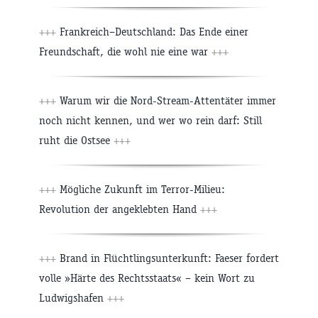
+++
Frankreich–Deutschland: Das Ende einer
Freundschaft, die wohl nie eine war
+++
+++
Warum wir die Nord-Stream-Attentäter immer
noch nicht kennen, und wer wo rein darf: Still
ruht die Ostsee
+++
+++
Mögliche Zukunft im Terror-Milieu:
Revolution der angeklebten Hand
+++
+++
Brand in Flüchtlingsunterkunft: Faeser fordert
volle »Härte des Rechtsstaats« – kein Wort zu
Ludwigshafen
+++