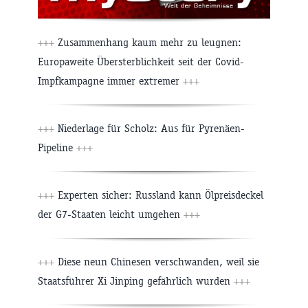
+++
Zusammenhang kaum mehr zu leugnen:
Europaweite Übersterblichkeit seit der Covid-
Impfkampagne immer extremer
+++
+++
Niederlage für Scholz: Aus für Pyrenäen-
Pipeline
+++
+++
Experten sicher: Russland kann Ölpreisdeckel
der G7-Staaten leicht umgehen
+++
+++
Diese neun Chinesen verschwanden, weil sie
Staatsführer Xi Jinping gefährlich wurden
+++