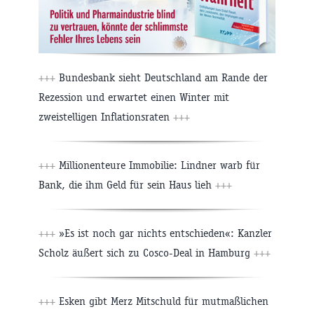
+++
Bundesbank sieht Deutschland am Rande der
Rezession und erwartet einen Winter mit
zweistelligen Inflationsraten
+++
+++
Millionenteure Immobilie: Lindner warb für
Bank, die ihm Geld für sein Haus lieh
+++
+++
»Es ist noch gar nichts entschieden«: Kanzler
Scholz äußert sich zu Cosco-Deal in Hamburg
+++
+++
Esken gibt Merz Mitschuld für mutmaßlichen