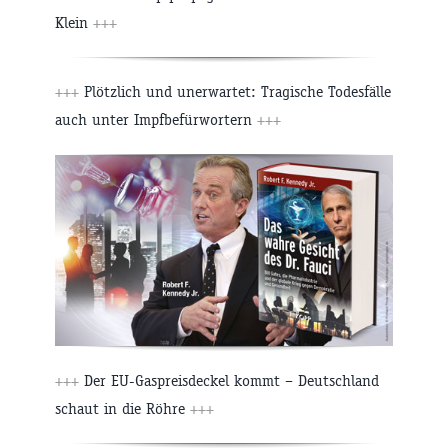
Klein
+++
+++
Plötzlich und unerwartet: Tragische Todesfälle
auch unter Impfbefürwortern
+++
+++
Der EU-Gaspreisdeckel kommt – Deutschland
schaut in die Röhre
+++