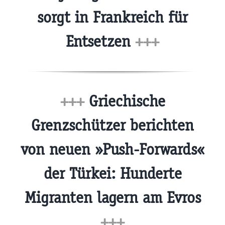
sorgt in Frankreich für
Entsetzen
+++
+++
Griechische
Grenzschützer berichten
von neuen »Push-Forwards«
der Türkei: Hunderte
Migranten lagern am Evros
+++