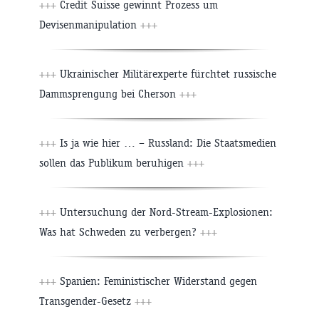
+++
Credit Suisse gewinnt Prozess um
Devisenmanipulation
+++
+++
Ukrainischer Militärexperte fürchtet russische
Dammsprengung bei Cherson
+++
+++
Is ja wie hier … – Russland: Die Staatsmedien
sollen das Publikum beruhigen
+++
+++
Untersuchung der Nord-Stream-Explosionen:
Was hat Schweden zu verbergen?
+++
+++
Spanien: Feministischer Widerstand gegen
Transgender-Gesetz
+++