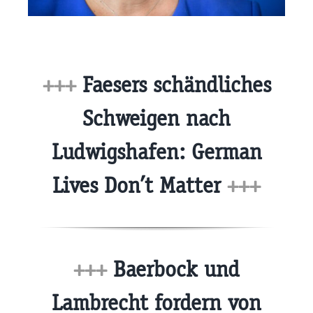
+++
Faesers schändliches
Schweigen nach
Ludwigshafen: German
Lives Don’t Matter
+++
+++
Baerbock und
Lambrecht fordern von