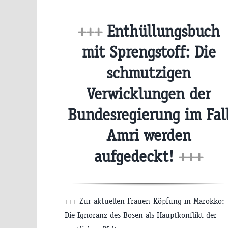
+++
Enthüllungsbuch
mit Sprengstoff: Die
schmutzigen
Verwicklungen der
Bundesregierung im Fal
Amri werden
aufgedeckt!
+++
+++
Zur aktuellen Frauen-Köpfung in Marokko:
Die Ignoranz des Bösen als Hauptkonflikt der