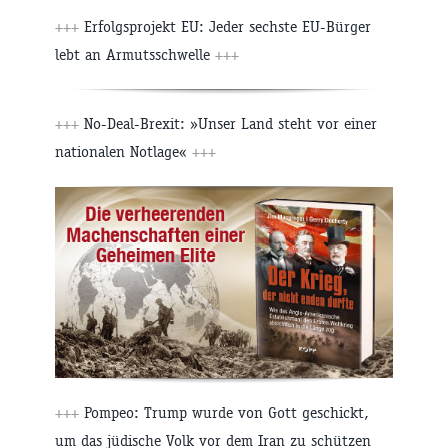
+++
Erfolgsprojekt EU: Jeder sechste EU-Bürger
lebt an Armutsschwelle
+++
+++
No-Deal-Brexit: »Unser Land steht vor einer
nationalen Notlage«
+++
+++
Pompeo: Trump wurde von Gott geschickt,
um das jüdische Volk vor dem Iran zu schützen