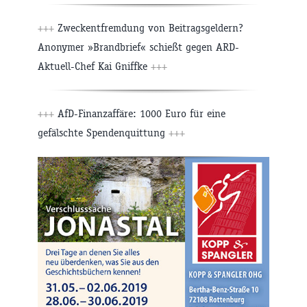
+++
Zweckentfremdung von Beitragsgeldern?
Anonymer »Brandbrief« schießt gegen ARD-
Aktuell-Chef Kai Gniffke
+++
+++
AfD-Finanzaffäre: 1000 Euro für eine
gefälschte Spendenquittung
+++