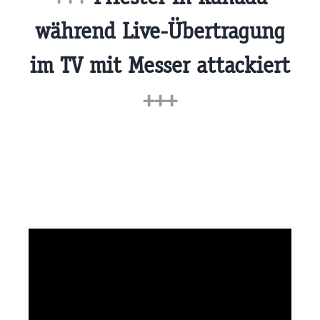
während Live-Übertragung
im TV mit Messer attackiert
+++