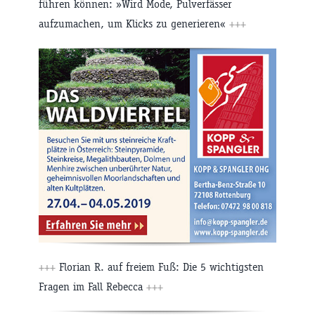
führen können: »Wird Mode, Pulverfässer
aufzumachen, um Klicks zu generieren«
+++
+++
Florian R. auf freiem Fuß: Die 5 wichtigsten
Fragen im Fall Rebecca
+++