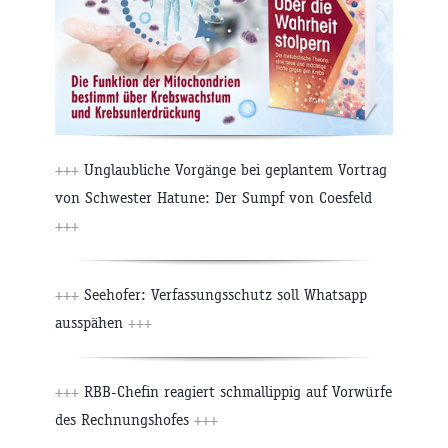
+++
Unglaubliche Vorgänge bei geplantem Vortrag
von Schwester Hatune: Der Sumpf von Coesfeld
+++
+++
Seehofer: Verfassungsschutz soll Whatsapp
ausspähen
+++
+++
RBB-Chefin reagiert schmallippig auf Vorwürfe
des Rechnungshofes
+++