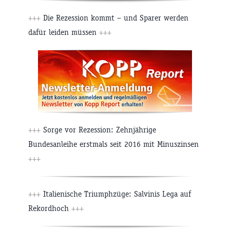
+++
Die Rezession kommt – und Sparer werden
dafür leiden müssen
+++
+++
Sorge vor Rezession: Zehnjährige
Bundesanleihe erstmals seit 2016 mit Minuszinsen
+++
+++
Italienische Triumphzüge: Salvinis Lega auf
Rekordhoch
+++