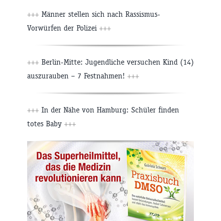
+++
Männer stellen sich nach Rassismus-
Vorwürfen der Polizei
+++
+++
Berlin-Mitte: Jugendliche versuchen Kind (14)
auszurauben – 7 Festnahmen!
+++
+++
In der Nähe von Hamburg: Schüler finden
totes Baby
+++