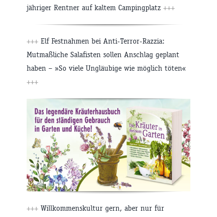
jähriger Rentner auf kaltem Campingplatz
+++
+++
Elf Festnahmen bei Anti-Terror-Razzia:
Mutmaßliche Salafisten sollen Anschlag geplant
haben – »So viele Ungläubige wie möglich töten«
+++
+++
Willkommenskultur gern, aber nur für