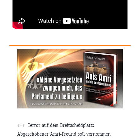
+++
Terror auf dem Breitscheidplatz:
Abgeschobener Amri-Freund soll vernommen