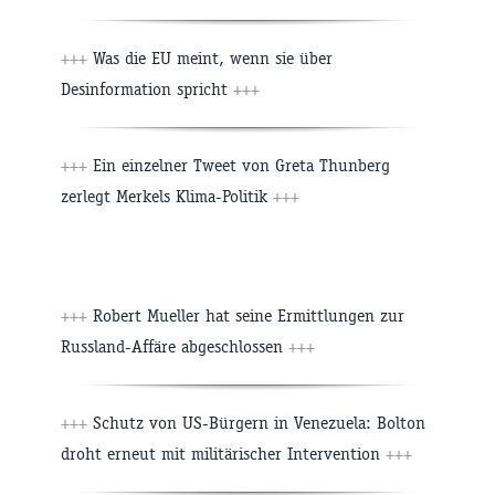
+++
Was die EU meint, wenn sie über
Desinformation spricht
+++
+++
Ein einzelner Tweet von Greta Thunberg
zerlegt Merkels Klima-Politik
+++
+++
Robert Mueller hat seine Ermittlungen zur
Russland-Affäre abgeschlossen
+++
+++
Schutz von US-Bürgern in Venezuela: Bolton
droht erneut mit militärischer Intervention
+++