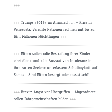
+++
+++
Trumps »2015« im Anmarsch … – Krise in
Venezuela: Vereinte Nationen rechnen mit bis zu
fünf Millionen Flüchtlingen
+++
+++
Eltern sollen »die Bestrafung ihrer Kinder
einstellen« und »die Aussaat von Intoleranz in
ihre zarten Seelen« unterlassen: Schulboykott auf
Samos – Sind Eltern besorgt oder rassistisch?
+++
+++
Brexit: Angst vor Übergriffen – Abgeordnete
sollen Fahrgemeinschaften bilden
+++