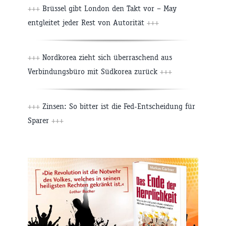
+++
Brüssel gibt London den Takt vor – May
entgleitet jeder Rest von Autorität
+++
+++
Nordkorea zieht sich überraschend aus
Verbindungsbüro mit Südkorea zurück
+++
+++
Zinsen: So bitter ist die Fed-Entscheidung für
Sparer
+++