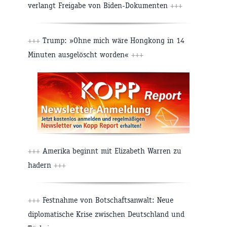
verlangt Freigabe von Biden-Dokumenten
+++
+++
Trump: »Ohne mich wäre Hongkong in 14
Minuten ausgelöscht worden«
+++
+++
Amerika beginnt mit Elizabeth Warren zu
hadern
+++
+++
Festnahme von Botschaftsanwalt: Neue
diplomatische Krise zwischen Deutschland und