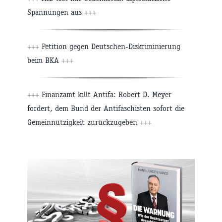
Spannungen aus
+++
+++
Petition gegen Deutschen-Diskriminierung
beim BKA
+++
+++
Finanzamt killt Antifa: Robert D. Meyer
fordert, dem Bund der Antifaschisten sofort die
Gemeinnützigkeit zurückzugeben
+++