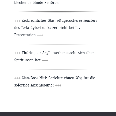
blechende blinde Behörden
+++
+++
Zerbrechliches Glas: »Kugelsicheres Fenster«
des Tesla-Cybertrucks zerbricht bei Live-
Präsentation
+++
+++
Thüringen: Asylbewerber macht sich über
Spirituosen her
+++
+++
Clan-Boss Miri: Gerichte ebnen Weg für die
sofortige Abschiebung!
+++