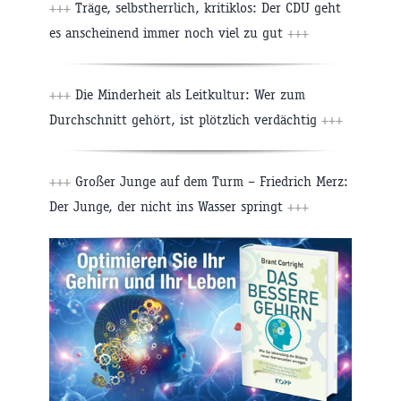
+++
Träge, selbstherrlich, kritiklos: Der CDU geht
es anscheinend immer noch viel zu gut
+++
+++
Die Minderheit als Leitkultur: Wer zum
Durchschnitt gehört, ist plötzlich verdächtig
+++
+++
Großer Junge auf dem Turm – Friedrich Merz:
Der Junge, der nicht ins Wasser springt
+++