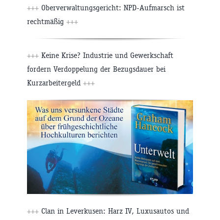
+++
Oberverwaltungsgericht: NPD-Aufmarsch ist
rechtmäßig
+++
+++
Keine Krise? Industrie und Gewerkschaft
fordern Verdoppelung der Bezugsdauer bei
Kurzarbeitergeld
+++
+++
Clan in Leverkusen: Harz IV, Luxusautos und