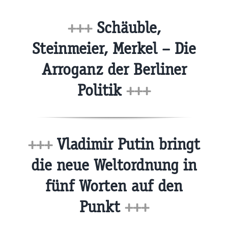
+++
Schäuble,
Steinmeier, Merkel – Die
Arroganz der Berliner
Politik
+++
+++
Vladimir Putin bringt
die neue Weltordnung in
fünf Worten auf den
Punkt
+++