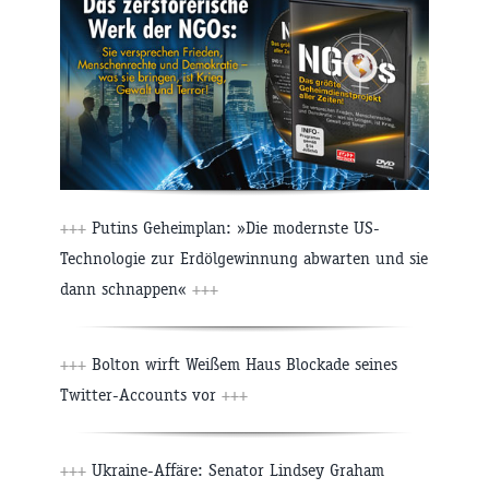
+++
Putins Geheimplan: »Die modernste US-
Technologie zur Erdölgewinnung abwarten und sie
dann schnappen«
+++
+++
Bolton wirft Weißem Haus Blockade seines
Twitter-Accounts vor
+++
+++
Ukraine-Affäre: Senator Lindsey Graham