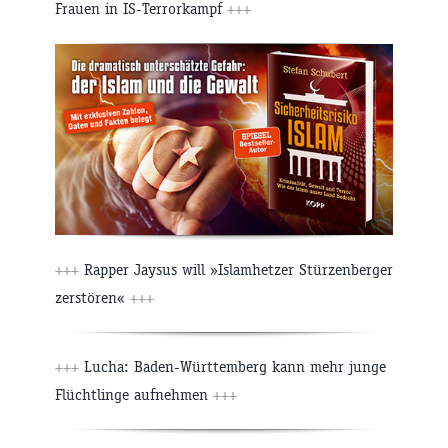
Frauen in IS-Terrorkampf
+++
+++
Rapper Jaysus will »Islamhetzer Stürzenberger
zerstören«
+++
+++
Lucha: Baden-Württemberg kann mehr junge
Flüchtlinge aufnehmen
+++