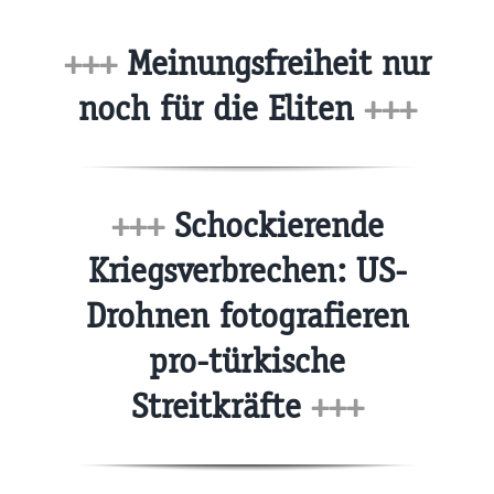
+++
Meinungsfreiheit nur
noch für die Eliten
+++
+++
Schockierende
Kriegsverbrechen: US-
Drohnen fotografieren
pro-türkische
Streitkräfte
+++