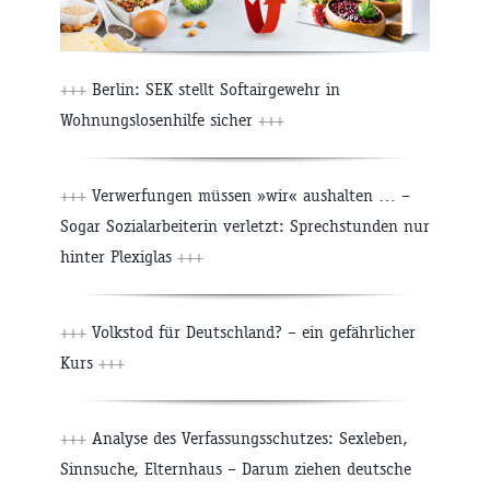
+++
Berlin: SEK stellt Softairgewehr in
Wohnungslosenhilfe sicher
+++
+++
Verwerfungen müssen »wir« aushalten … –
Sogar Sozialarbeiterin verletzt: Sprechstunden nur
hinter Plexiglas
+++
+++
Volkstod für Deutschland? – ein gefährlicher
Kurs
+++
+++
Analyse des Verfassungsschutzes: Sexleben,
Sinnsuche, Elternhaus – Darum ziehen deutsche