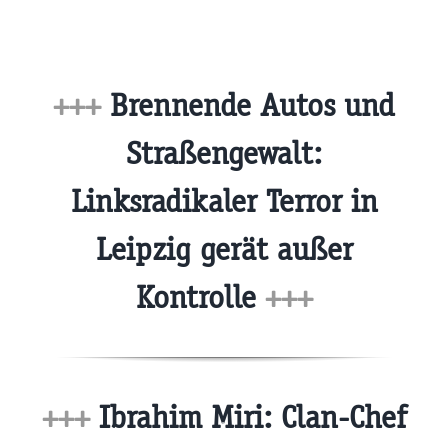
+++
Brennende Autos und
Straßengewalt:
Linksradikaler Terror in
Leipzig gerät außer
Kontrolle
+++
+++
Ibrahim Miri: Clan-Chef