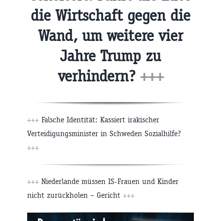
die Wirtschaft gegen die
Wand, um weitere vier
Jahre Trump zu
verhindern?
+++
+++
Falsche Identität: Kassiert irakischer
Verteidigungsminister in Schweden Sozialhilfe?
+++
+++
Niederlande müssen IS-Frauen und Kinder
nicht zurückholen – Gericht
+++