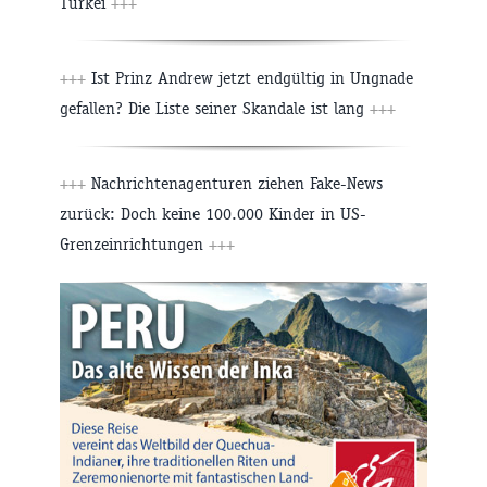
Türkei
+++
+++
Ist Prinz Andrew jetzt endgültig in Ungnade
gefallen? Die Liste seiner Skandale ist lang
+++
+++
Nachrichtenagenturen ziehen Fake-News
zurück: Doch keine 100.000 Kinder in US-
Grenzeinrichtungen
+++