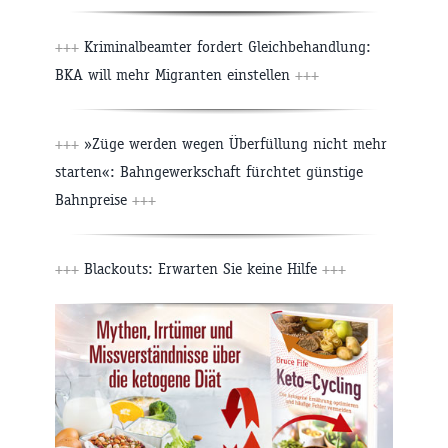
+++
Kriminalbeamter fordert Gleichbehandlung:
BKA will mehr Migranten einstellen
+++
+++
»Züge werden wegen Überfüllung nicht mehr
starten«: Bahngewerkschaft fürchtet günstige
Bahnpreise
+++
+++
Blackouts: Erwarten Sie keine Hilfe
+++