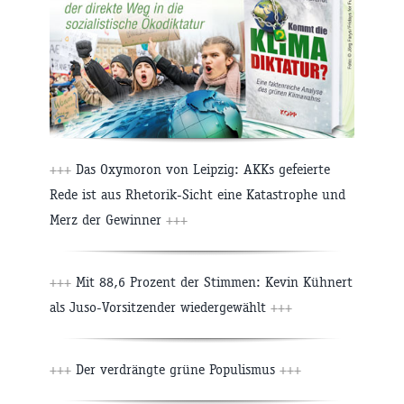
+++
Das Oxymoron von Leipzig: AKKs gefeierte
Rede ist aus Rhetorik-Sicht eine Katastrophe und
Merz der Gewinner
+++
+++
Mit 88,6 Prozent der Stimmen: Kevin Kühnert
als Juso-Vorsitzender wiedergewählt
+++
+++
Der verdrängte grüne Populismus
+++