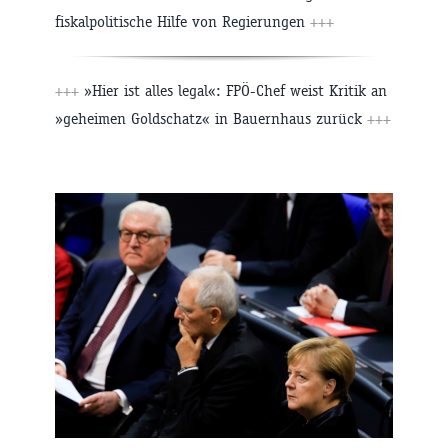
fiskalpolitische Hilfe von Regierungen
+++
+++
»Hier ist alles legal«: FPÖ-Chef weist Kritik an
»geheimen Goldschatz« in Bauernhaus zurück
+++