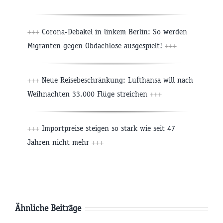
+++
Corona-Debakel in linkem Berlin: So werden
Migranten gegen Obdachlose ausgespielt!
+++
+++
Neue Reisebeschränkung: Lufthansa will nach
Weihnachten 33.000 Flüge streichen
+++
+++
Importpreise steigen so stark wie seit 47
Jahren nicht mehr
+++
Ähnliche Beiträge