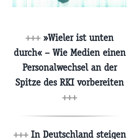
+++
»Wieler ist unten
durch« – Wie Medien einen
Personalwechsel an der
Spitze des RKI vorbereiten
+++
+++
In Deutschland steigen