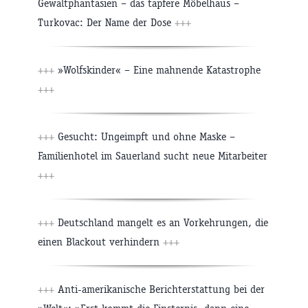
Gewaltphantasien – das tapfere Möbelhaus –
Turkovac: Der Name der Dose
+++
+++
»Wolfskinder« – Eine mahnende Katastrophe
+++
+++
Gesucht: Ungeimpft und ohne Maske –
Familienhotel im Sauerland sucht neue Mitarbeiter
+++
+++
Deutschland mangelt es an Vorkehrungen, die
einen Blackout verhindern
+++
+++
Anti-amerikanische Berichterstattung bei der