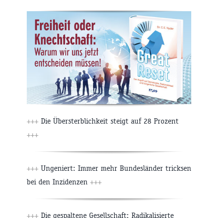
+++
Die Übersterblichkeit steigt auf 28 Prozent
+++
+++
Ungeniert: Immer mehr Bundesländer tricksen
bei den Inzidenzen
+++
+++
Die gespaltene Gesellschaft: Radikalisierte