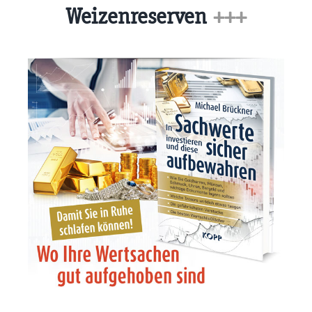
Weizenreserven
+++