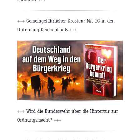
+++
Gemeingefährlicher Drosten: Mit 1G in den
Untergang Deutschlands
+++
+++
Wird die Bundeswehr über die Hintertür zur
Ordnungsmacht?
+++