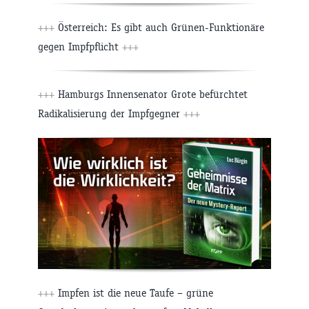
+++
Österreich: Es gibt auch Grünen-Funktionäre
gegen Impfpflicht
+++
+++
Hamburgs Innensenator Grote befürchtet
Radikalisierung der Impfgegner
+++
+++
Impfen ist die neue Taufe – grüne