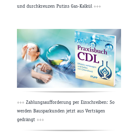
und durchkreuzen Putins Gas-Kalkül
+++
+++
Zahlungsaufforderung per Einschreiben: So
werden Bausparkunden jetzt aus Verträgen
gedrängt
+++