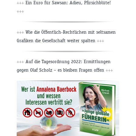
+++
Ein Euro für Sawsan: Adieu, Pfirsichblüte!
+++
+++
Wie die Öffentlich-Rechtlichen mit seltsamen
Grafiken die Gesellschaft weiter spalten
+++
+++
Auf die Tagesordnung 2022: Ermittlungen
gegen Olaf Scholz – es bleiben Fragen offen
+++