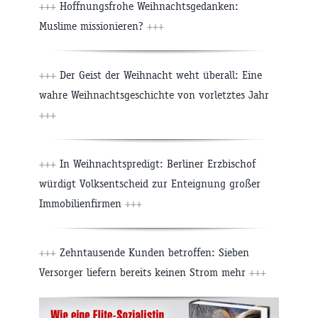
+++
Hoffnungsfrohe Weihnachtsgedanken:
Muslime missionieren?
+++
+++
Der Geist der Weihnacht weht überall: Eine
wahre Weihnachtsgeschichte von vorletztes Jahr
+++
+++
In Weihnachtspredigt: Berliner Erzbischof
würdigt Volksentscheid zur Enteignung großer
Immobilienfirmen
+++
+++
Zehntausende Kunden betroffen: Sieben
Versorger liefern bereits keinen Strom mehr
+++