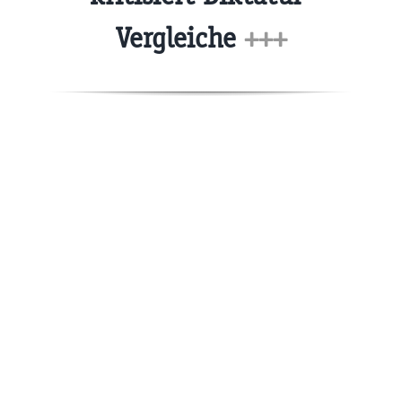
Vergleiche
+++