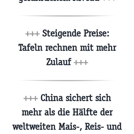
+++
Steigende Preise:
Tafeln rechnen mit mehr
Zulauf
+++
+++
China sichert sich
mehr als die Hälfte der
weltweiten Mais-, Reis- und