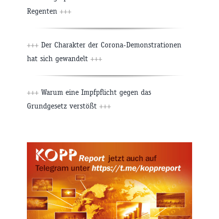
Regenten
+++
+++
Der Charakter der Corona-Demonstrationen
hat sich gewandelt
+++
+++
Warum eine Impfpflicht gegen das
Grundgesetz verstößt
+++