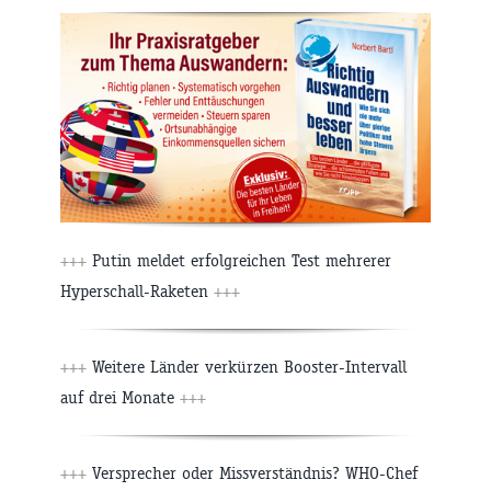
+++
Putin meldet erfolgreichen Test mehrerer
Hyperschall-Raketen
+++
+++
Weitere Länder verkürzen Booster-Intervall
auf drei Monate
+++
+++
Versprecher oder Missverständnis? WHO-Chef