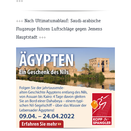
+++
+++
Nach Ultimatumablauf: Saudi-arabische
Flugzeuge führen Luftschläge gegen Jemens
Hauptstadt
+++