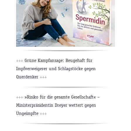
+++
Grüne Kampfansage: Beugehaft für
Impfverweigerer und Schlagstöcke gegen
Querdenker
+++
+++
»Risiko für die gesamte Gesellschaft« –
Ministerpräsidentin Dreyer wettert gegen
Ungeimpfte
+++