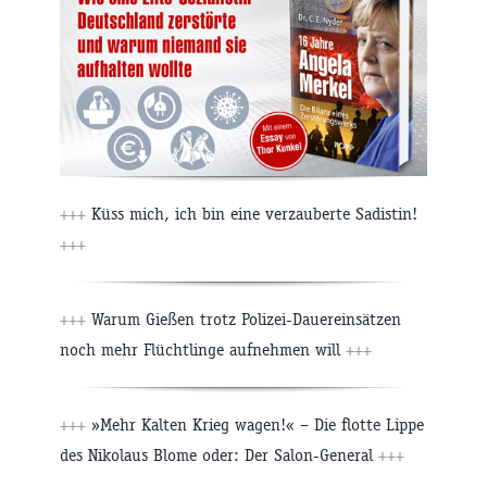
+++
Küss mich, ich bin eine verzauberte Sadistin!
+++
+++
Warum Gießen trotz Polizei-Dauereinsätzen
noch mehr Flüchtlinge aufnehmen will
+++
+++
»Mehr Kalten Krieg wagen!« – Die flotte Lippe
des Nikolaus Blome oder: Der Salon-General
+++