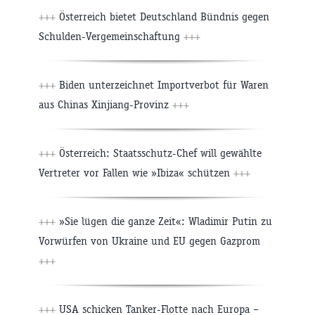
+++
Österreich bietet Deutschland Bündnis gegen
Schulden-Vergemeinschaftung
+++
+++
Biden unterzeichnet Importverbot für Waren
aus Chinas Xinjiang-Provinz
+++
+++
Österreich: Staatsschutz-Chef will gewählte
Vertreter vor Fallen wie »Ibiza« schützen
+++
+++
»Sie lügen die ganze Zeit«: Wladimir Putin zu
Vorwürfen von Ukraine und EU gegen Gazprom
+++
+++
USA schicken Tanker-Flotte nach Europa –