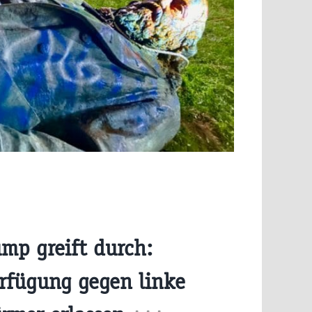
mp greift durch:
erfügung gegen linke