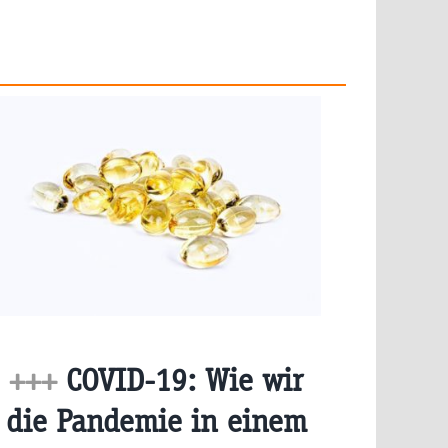
+++
COVID-19: Wie wir
die Pandemie in einem