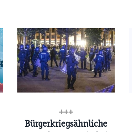
+++
Bürgerkriegsähnliche