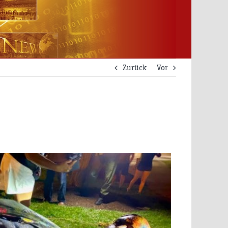
Zurück
Vor