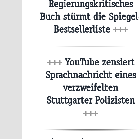
Regierungskritisches
Buch stürmt die Spiegel
Bestsellerliste
+++
+++
YouTube zensiert
Sprachnachricht eines
verzweifelten
Stuttgarter Polizisten
+++