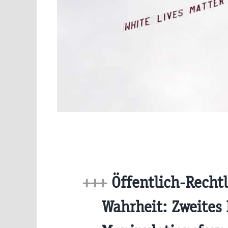
+++
Öffentlich-Rechtl
Wahrheit: Zweites