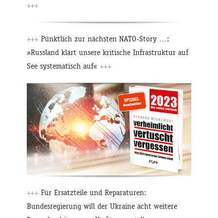
+++
+++
Pünktlich zur nächsten NATO-Story …:
»Russland klärt unsere kritische Infrastruktur auf
See systematisch auf«
+++
+++
Für Ersatzteile und Reparaturen:
Bundesregierung will der Ukraine acht weitere