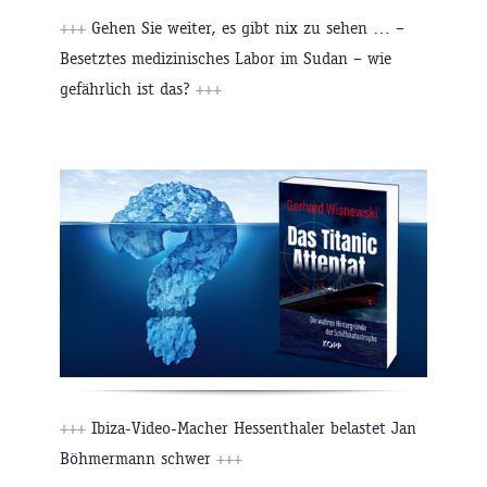
+++
Gehen Sie weiter, es gibt nix zu sehen … –
Besetztes medizinisches Labor im Sudan – wie
gefährlich ist das?
+++
+++
Ibiza-Video-Macher Hessenthaler belastet Jan
Böhmermann schwer
+++