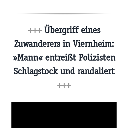
+++
Übergriff eines
Zuwanderers in Viernheim:
»Mann« entreißt Polizisten
Schlagstock und randaliert
+++