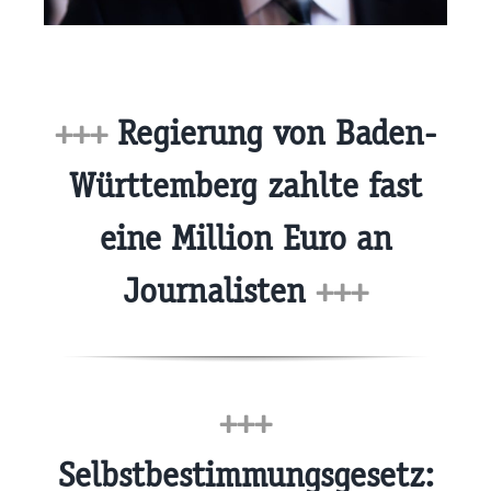
+++
Regierung von Baden-
Württemberg zahlte fast
eine Million Euro an
Journalisten
+++
+++
Selbstbestimmungsgesetz: