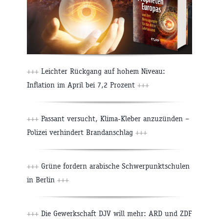
+++
Leichter Rückgang auf hohem Niveau:
Inflation im April bei 7,2 Prozent
+++
+++
Passant versucht, Klima-Kleber anzuzünden –
Polizei verhindert Brandanschlag
+++
+++
Grüne fordern arabische Schwerpunktschulen
in Berlin
+++
+++
Die Gewerkschaft DJV will mehr: ARD und ZDF