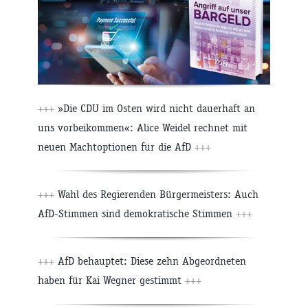
+++
»Die CDU im Osten wird nicht dauerhaft an
uns vorbeikommen«: Alice Weidel rechnet mit
neuen Machtoptionen für die AfD
+++
+++
Wahl des Regierenden Bürgermeisters: Auch
AfD-Stimmen sind demokratische Stimmen
+++
+++
AfD behauptet: Diese zehn Abgeordneten
haben für Kai Wegner gestimmt
+++