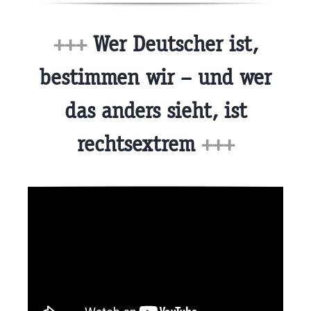
+++
Wer Deutscher ist,
bestimmen wir – und wer
das anders sieht, ist
rechtsextrem
+++