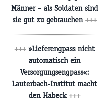
Männer – als Soldaten sind
sie gut zu gebrauchen
+++
+++
»Lieferengpass nicht
automatisch ein
Versorgungsengpass«:
Lauterbach-Institut macht
den Habeck
+++