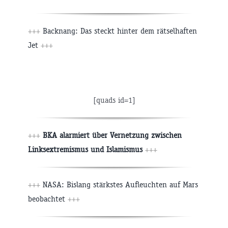
+++
Backnang: Das steckt hinter dem rätselhaften
Jet
+++
[quads id=1]
+++
BKA alarmiert über Vernetzung zwischen
Linksextremismus und Islamismus
+++
+++
NASA: Bislang stärkstes Aufleuchten auf Mars
beobachtet
+++