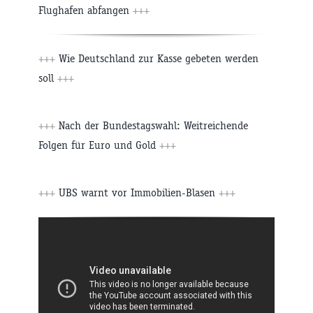
Flughafen abfangen
+++
+++
Wie Deutschland zur Kasse gebeten werden
soll
+++
+++
Nach der Bundestagswahl: Weitreichende
Folgen für Euro und Gold
+++
+++
UBS warnt vor Immobilien-Blasen
+++