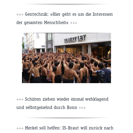
+++
Gentechnik: »Hier geht es um die Interessen
der gesamten Menschheit«
+++
+++
Schiiten ziehen wieder einmal wehklagend
und selbstgeiselnd durch Bonn
+++
+++
Merkel soll helfen: IS-Braut will zurück nach