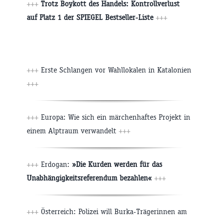
+++
Trotz Boykott des Handels: Kontrollverlust
auf Platz 1 der SPIEGEL Bestseller-Liste
+++
+++
Erste Schlangen vor Wahllokalen in Katalonien
+++
+++
Europa: Wie sich ein märchenhaftes Projekt in
einem Alptraum verwandelt
+++
+++
Erdogan:
»Die Kurden werden für das
Unabhängigkeitsreferendum bezahlen«
+++
+++
Österreich: Polizei will Burka-Trägerinnen am