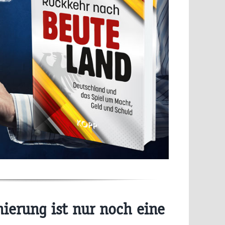
ierung ist nur noch eine