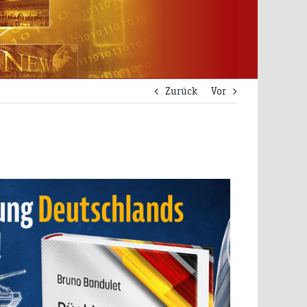
Zurück
Vor