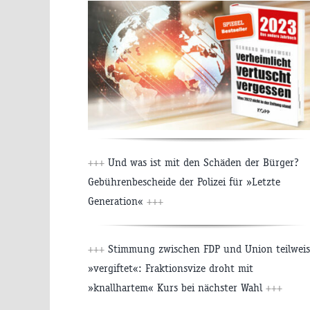
+++
Und was ist mit den Schäden der Bürger?
Gebührenbescheide der Polizei für »Letzte
Generation«
+++
+++
Stimmung zwischen FDP und Union teilweis
»vergiftet«: Fraktionsvize droht mit
»knallhartem« Kurs bei nächster Wahl
+++