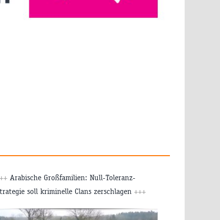
+++
Arabische Großfamilien: Null-Toleranz-
trategie soll kriminelle Clans zerschlagen
+++