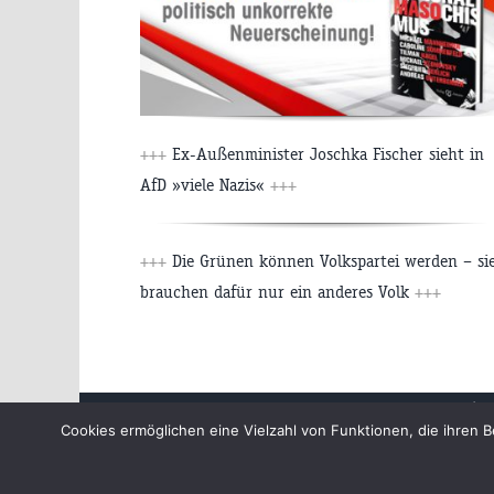
+++
Ex-Außenminister Joschka Fischer sieht in
AfD »viele Nazis«
+++
+++
Die Grünen können Volkspartei werden – si
brauchen dafür nur ein anderes Volk
+++
Beiträge
Cookies ermöglichen eine Vielzahl von Funktionen, die ihre