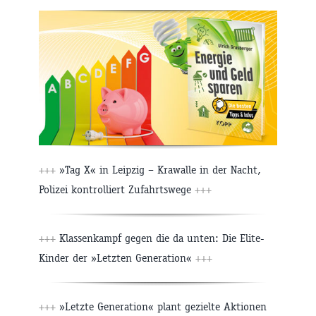
+++
»Tag X« in Leipzig – Krawalle in der Nacht,
Polizei kontrolliert Zufahrtswege
+++
+++
Klassenkampf gegen die da unten: Die Elite-
Kinder der »Letzten Generation«
+++
+++
»Letzte Generation« plant gezielte Aktionen