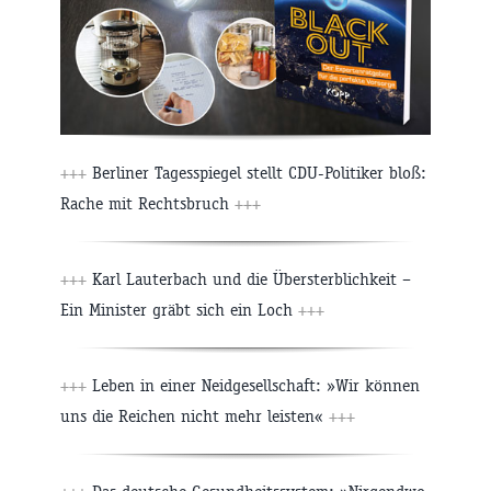
+++
Berliner Tagesspiegel stellt CDU-Politiker bloß:
Rache mit Rechtsbruch
+++
+++
Karl Lauterbach und die Übersterblichkeit –
Ein Minister gräbt sich ein Loch
+++
+++
Leben in einer Neidgesellschaft: »Wir können
uns die Reichen nicht mehr leisten«
+++