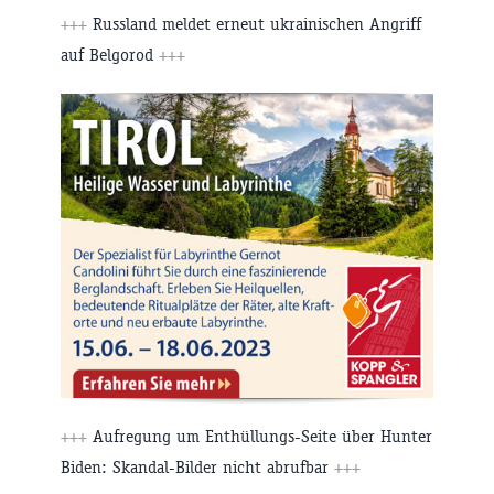
+++
Russland meldet erneut ukrainischen Angriff
auf Belgorod
+++
+++
Aufregung um Enthüllungs-Seite über Hunter
Biden: Skandal-Bilder nicht abrufbar
+++