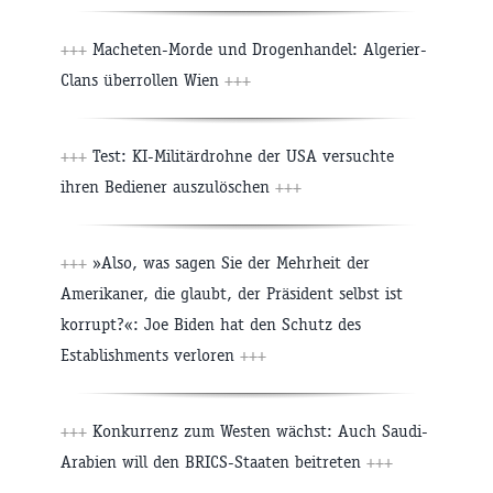
+++
Macheten-Morde und Drogenhandel: Algerier-
Clans überrollen Wien
+++
+++
Test: KI-Militärdrohne der USA versuchte
ihren Bediener auszulöschen
+++
+++
»Also, was sagen Sie der Mehrheit der
Amerikaner, die glaubt, der Präsident selbst ist
korrupt?«: Joe Biden hat den Schutz des
Establishments verloren
+++
+++
Konkurrenz zum Westen wächst: Auch Saudi-
Arabien will den BRICS-Staaten beitreten
+++