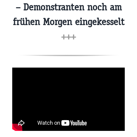
– Demonstranten noch am
frühen Morgen eingekesselt
+++