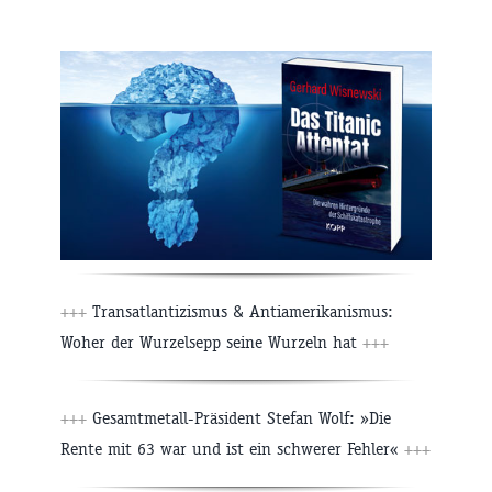
+++
Transatlantizismus & Antiamerikanismus:
Woher der Wurzelsepp seine Wurzeln hat
+++
+++
Gesamtmetall-Präsident Stefan Wolf: »Die
Rente mit 63 war und ist ein schwerer Fehler«
+++