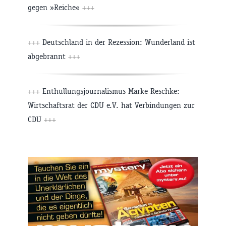
gegen »Reiche«
+++
+++
Deutschland in der Rezession: Wunderland ist
abgebrannt
+++
+++
Enthüllungsjournalismus Marke Reschke:
Wirtschaftsrat der CDU e.V. hat Verbindungen zur
CDU
+++