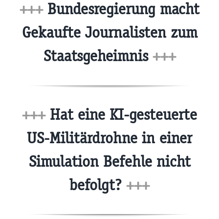
+++
Bundesregierung macht
Gekaufte Journalisten zum
Staatsgeheimnis
+++
+++
Hat eine KI-gesteuerte
US-Militärdrohne in einer
Simulation Befehle nicht
befolgt?
+++