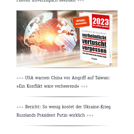
+++
USA warnen China vor Angriff auf Taiwan:
»Ein Konflikt wäre verheerend«
+++
+++
Bericht: So wenig kostet der Ukraine-Krieg
Russlands Präsident Putin wirklich
+++