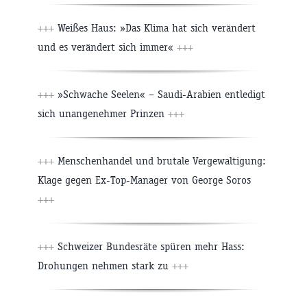
+++
Weißes Haus: »Das Klima hat sich verändert
und es verändert sich immer«
+++
+++
»Schwache Seelen« – Saudi-Arabien entledigt
sich unangenehmer Prinzen
+++
+++
Menschenhandel und brutale Vergewaltigung:
Klage gegen Ex-Top-Manager von George Soros
+++
+++
Schweizer Bundesräte spüren mehr Hass:
Drohungen nehmen stark zu
+++