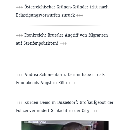
+++
Österreichischer Grünen-Gründer tritt nach
Belästigungsvorwürfen zurück
+++
+++
Frankreich: Brutaler Angriff von Migranten
auf Streifenpolizisten!
+++
+++
Andrea Schönenborn: Darum habe ich als
Frau abends Angst in Köln
+++
+++
Kurden-Demo in Düsseldorf: Großaufgebot der
Polizei verhindert Schlacht in der City
+++