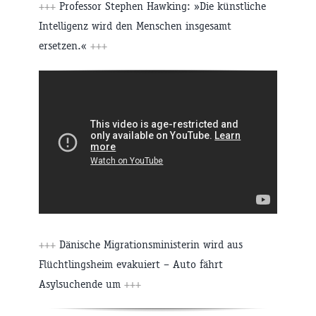
+++
Professor Stephen Hawking: »Die künstliche
Intelligenz wird den Menschen insgesamt
ersetzen.«
+++
+++
Dänische Migrationsministerin wird aus
Flüchtlingsheim evakuiert – Auto fährt
Asylsuchende um
+++