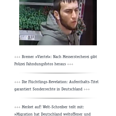
+++
Bremer »Viertel«: Nach Messerstecherei gibt
Polizei Fahndungsfotos heraus
+++
+++
Die Flüchtlings-Revelation: Aufenthalts-Titel
garantiert Sonderrechte in Deutschland
+++
+++
Merket auf! Welt-Schreiber teilt mit:
»Migration hat Deutschland weltoffener und