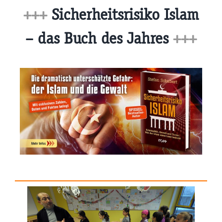
+++
Sicherheitsrisiko Islam
– das Buch des Jahres
+++