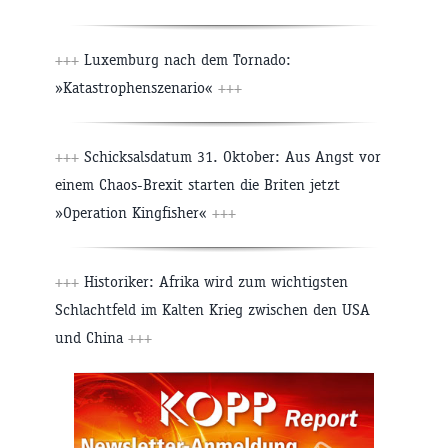
+++
Luxemburg nach dem Tornado:
»Katastrophenszenario«
+++
+++
Schicksalsdatum 31. Oktober: Aus Angst vor
einem Chaos-Brexit starten die Briten jetzt
»Operation Kingfisher«
+++
+++
Historiker: Afrika wird zum wichtigsten
Schlachtfeld im Kalten Krieg zwischen den USA
und China
+++