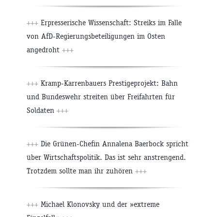
+++
Erpresserische Wissenschaft: Streiks im Falle
von AfD-Regierungsbeteiligungen im Osten
angedroht
+++
+++
Kramp-Karrenbauers Prestigeprojekt: Bahn
und Bundeswehr streiten über Freifahrten für
Soldaten
+++
+++
Die Grünen-Chefin Annalena Baerbock spricht
über Wirtschaftspolitik. Das ist sehr anstrengend.
Trotzdem sollte man ihr zuhören
+++
+++
Michael Klonovsky und der »extreme