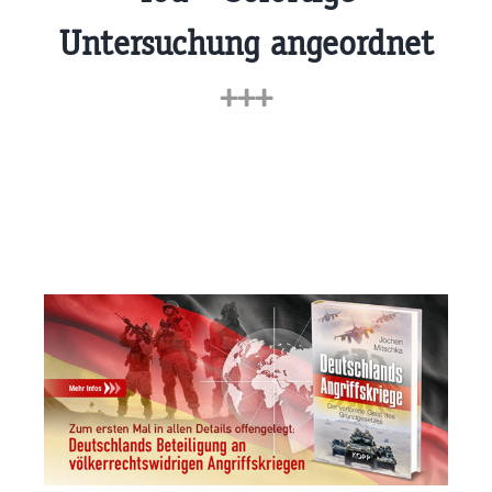
Untersuchung angeordnet
+++