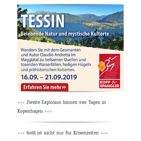
+++
Zweite Explosion binnen vier Tagen in
Kopenhagen
+++
+++
Gold ist nicht nur für Krisenzeiten
+++