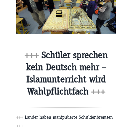
+++
Schüler sprechen
kein Deutsch mehr –
Islamunterricht wird
Wahlpflichtfach
+++
+++
Länder haben manipulierte Schuldenbremsen
+++