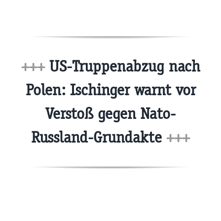
+++
US-Truppenabzug nach
Polen: Ischinger warnt vor
Verstoß gegen Nato-
Russland-Grundakte
+++