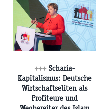
+++
Scharia-
Kapitalismus: Deutsche
Wirtschaftseliten als
Profiteure und
Wegbereiter des Islam