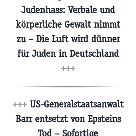
Judenhass: Verbale und
körperliche Gewalt nimmt
zu – Die Luft wird dünner
für Juden in Deutschland
+++
+++
US-Generalstaatsanwalt
Barr entsetzt von Epsteins
Tod – Sofortige