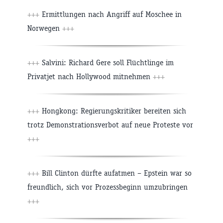
+++
Ermittlungen nach Angriff auf Moschee in
Norwegen
+++
+++
Salvini: Richard Gere soll Flüchtlinge im
Privatjet nach Hollywood mitnehmen
+++
+++
Hongkong: Regierungskritiker bereiten sich
trotz Demonstrationsverbot auf neue Proteste vor
+++
+++
Bill Clinton dürfte aufatmen – Epstein war so
freundlich, sich vor Prozessbeginn umzubringen
+++