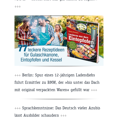
+++
+++
Berlin: Spur eines 12-jährigen Ladendiebs
führt Ermittler zu BMW, der »bis unter das Dach
mit original verpackten Waren« gefüllt war
+++
+++
Sprachkenntnisse: Das Deutsch vieler Azubis
lässt Ausbilder schaudern
+++