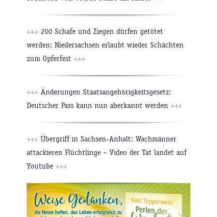
+++
200 Schafe und Ziegen dürfen getötet
werden: Niedersachsen erlaubt wieder Schächten
zum Opferfest
+++
+++
Änderungen Staatsangehörigkeitsgesetz:
Deutscher Pass kann nun aberkannt werden
+++
+++
Übergriff in Sachsen-Anhalt: Wachmänner
attackieren Flüchtlinge – Video der Tat landet auf
Youtube
+++