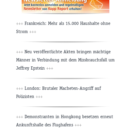
+++
Frankreich: Mehr als 15.000 Haushalte ohne
Strom
+++
+++
Neu veröffentlichte Akten bringen mächtige
Männer in Verbindung mit dem Missbrauchsfall um
Jeffrey Epstein
+++
+++
London: Brutaler Macheten-Angriff auf
Polizisten
+++
+++
Demonstranten in Hongkong besetzen erneut
Ankunftshalle des Flughafens
+++