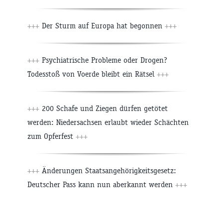
+++
Der Sturm auf Europa hat begonnen
+++
+++
Psychiatrische Probleme oder Drogen?
Todesstoß von Voerde bleibt ein Rätsel
+++
+++
200 Schafe und Ziegen dürfen getötet
werden: Niedersachsen erlaubt wieder Schächten
zum Opferfest
+++
+++
Änderungen Staatsangehörigkeitsgesetz:
Deutscher Pass kann nun aberkannt werden
+++