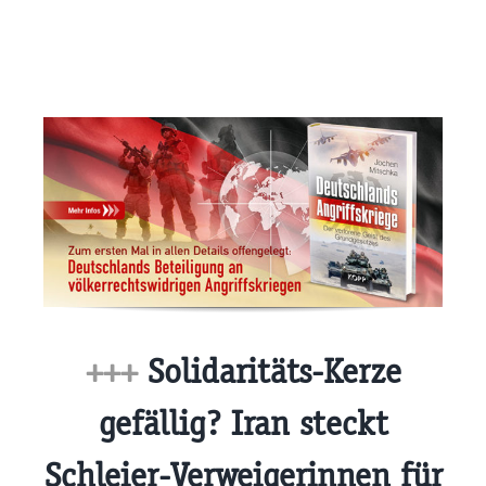
+++
Solidaritäts-Kerze
gefällig? Iran steckt
Schleier-Verweigerinnen für