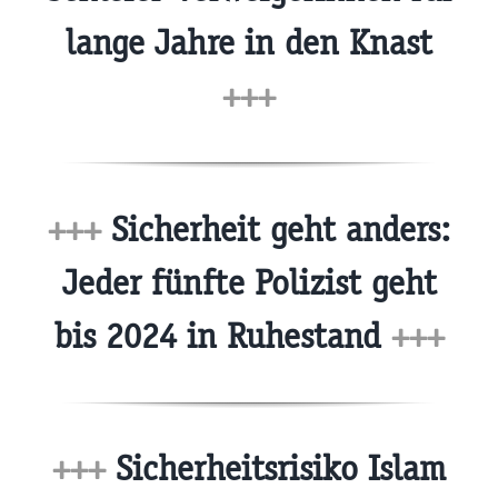
lange Jahre in den Knast
+++
+++
Sicherheit geht anders:
Jeder fünfte Polizist geht
bis 2024 in Ruhestand
+++
+++
Sicherheitsrisiko Islam