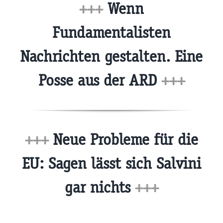
+++
Wenn
Fundamentalisten
Nachrichten gestalten. Eine
Posse aus der ARD
+++
+++
Neue Probleme für die
EU: Sagen lässt sich Salvini
gar nichts
+++