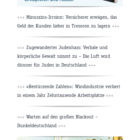
+++
Minuszins-Irrsinn: Versicherer erwägen, das
Geld der Kunden lieber in Tresoren zu lagern
+++
+++
Zugewanderter Judenhass: Verbale und
körperliche Gewalt nimmt zu – Die Luft wird
dünner für Juden in Deutschland
+++
+++
»Bestürzende Zahlen«: Windindustrie verliert
in einem Jahr Zehntausende Arbeitsplätze
+++
+++
Warten auf den großen Blackout –
Dunkeldeutschland
+++