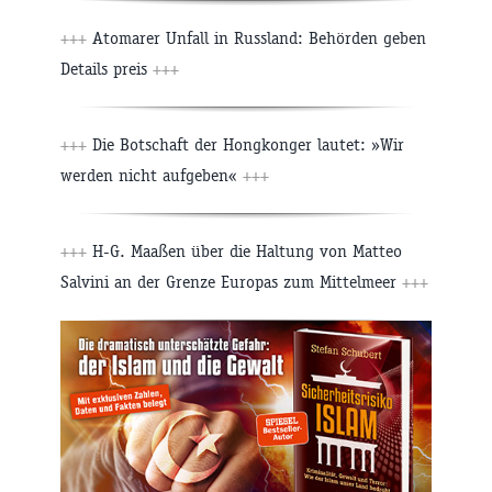
+++
Atomarer Unfall in Russland: Behörden geben
Details preis
+++
+++
Die Botschaft der Hongkonger lautet: »Wir
werden nicht aufgeben«
+++
+++
H-G. Maaßen über die Haltung von Matteo
Salvini an der Grenze Europas zum Mittelmeer
+++