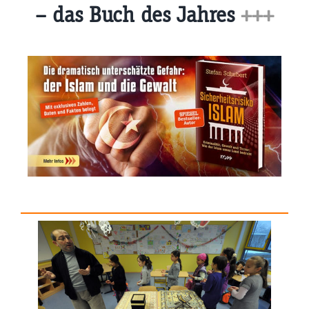
– das Buch des Jahres
+++