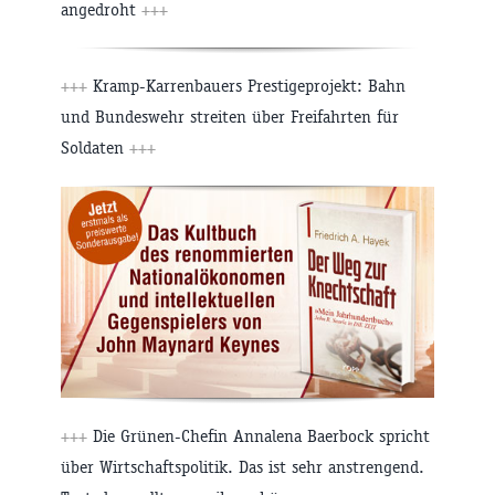
angedroht
+++
+++
Kramp-Karrenbauers Prestigeprojekt: Bahn
und Bundeswehr streiten über Freifahrten für
Soldaten
+++
+++
Die Grünen-Chefin Annalena Baerbock spricht
über Wirtschaftspolitik. Das ist sehr anstrengend.