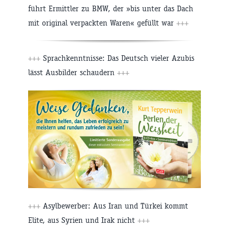
führt Ermittler zu BMW, der »bis unter das Dach
mit original verpackten Waren« gefüllt war
+++
+++
Sprachkenntnisse: Das Deutsch vieler Azubis
lässt Ausbilder schaudern
+++
+++
Asylbewerber: Aus Iran und Türkei kommt
Elite, aus Syrien und Irak nicht
+++