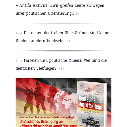
– Antifa-Aktivist: »Wir greifen Leute an wegen
ihrer politischen Orientierung«
+++
+++
Die neuen deutschen Ober-Grünen sind keine
Kinder, sondern kindisch
+++
+++
Parteien und politische Milieus: Wer sind die
deutschen Vielflieger?
+++