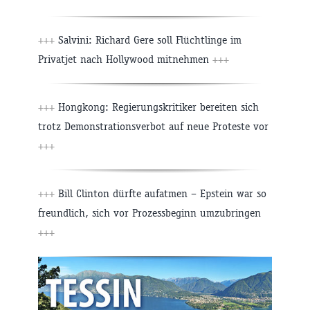
+++
Salvini: Richard Gere soll Flüchtlinge im
Privatjet nach Hollywood mitnehmen
+++
+++
Hongkong: Regierungskritiker bereiten sich
trotz Demonstrationsverbot auf neue Proteste vor
+++
+++
Bill Clinton dürfte aufatmen – Epstein war so
freundlich, sich vor Prozessbeginn umzubringen
+++