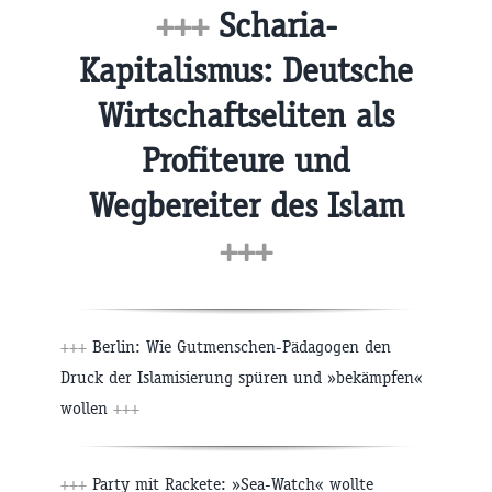
+++
Scharia-
Kapitalismus: Deutsche
Wirtschaftseliten als
Profiteure und
Wegbereiter des Islam
+++
+++
Berlin: Wie Gutmenschen-Pädagogen den
Druck der Islamisierung spüren und »bekämpfen«
wollen
+++
+++
Party mit Rackete: »Sea-Watch« wollte