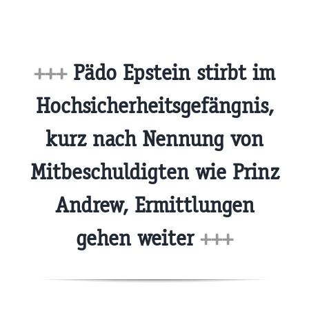
+++
Pädo Epstein stirbt im
Hochsicherheitsgefängnis,
kurz nach Nennung von
Mitbeschuldigten wie Prinz
Andrew, Ermittlungen
gehen weiter
+++