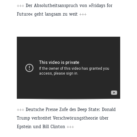
+++
Der Absolutheitsanspruch von »Fridays for
Future« geht langsam zu weit
+++
+++
Deutsche Presse Zofe des Deep State: Donald
Trump verbreitet Verschwörungstheorie über
Epstein und Bill Clinton
+++