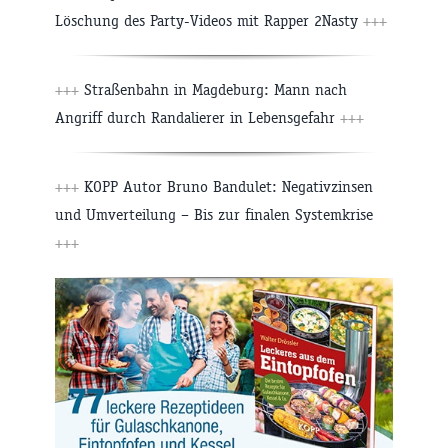
Löschung des Party-Videos mit Rapper 2Nasty
+++
+++
Straßenbahn in Magdeburg: Mann nach
Angriff durch Randalierer in Lebensgefahr
+++
+++
KOPP Autor Bruno Bandulet: Negativzinsen
und Umverteilung – Bis zur finalen Systemkrise
+++