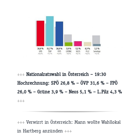
+++
Nationalratswahl in Österreich – 19:30
Hochrechnung: SPÖ 26,8 % – ÖVP 31,6 % – FPÖ
26,0 % – Grüne 3,9 % – Neos 5,1 % – L.Pilz 4,3 %
+++
+++
Verwirrt in Österreich: Mann wollte Wahllokal
in Hartberg anzünden
+++