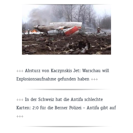
+++
Absturz von Kaczynskis Jet: Warschau will
Explosionsaufnahme gefunden haben
+++
+++
In der Schweiz hat die Antifa schlechte
Karten: 2:0 für die Berner Polizei – Antifa gibt auf
+++