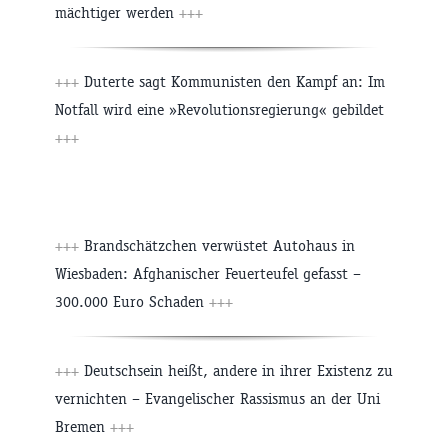
mächtiger werden
+++
+++
Duterte sagt Kommunisten den Kampf an: Im
Notfall wird eine »Revolutionsregierung« gebildet
+++
+++
Brandschätzchen verwüstet Autohaus in
Wiesbaden: Afghanischer Feuerteufel gefasst –
300.000 Euro Schaden
+++
+++
Deutschsein heißt, andere in ihrer Existenz zu
vernichten – Evangelischer Rassismus an der Uni
Bremen
+++