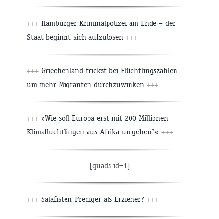
+++
Hamburger Kriminalpolizei am Ende – der
Staat beginnt sich aufzulösen
+++
+++
Griechenland trickst bei Flüchtlingszahlen –
um mehr Migranten durchzuwinken
+++
+++
»Wie soll Europa erst mit 200 Millionen
Klimaflüchtlingen aus Afrika umgehen?«
+++
[quads id=1]
+++
Salafisten-Prediger als Erzieher?
+++