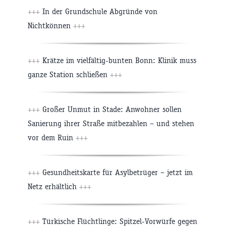
+++
In der Grundschule Abgründe von
Nichtkönnen
+++
+++
Krätze im vielfältig-bunten Bonn: Klinik muss
ganze Station schließen
+++
+++
Großer Unmut in Stade: Anwohner sollen
Sanierung ihrer Straße mitbezahlen – und stehen
vor dem Ruin
+++
+++
Gesundheitskarte für Asylbetrüger – jetzt im
Netz erhältlich
+++
+++
Türkische Flüchtlinge: Spitzel-Vorwürfe gegen