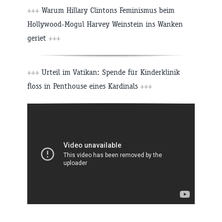
+++
Warum Hillary Clintons Feminismus beim
Hollywood-Mogul Harvey Weinstein ins Wanken
geriet
+++
+++
Urteil im Vatikan: Spende für Kinderklinik
floss in Penthouse eines Kardinals
+++