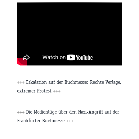
+++
Eskalation auf der Buchmesse: Rechte Verlage,
extremer Protest
+++
+++
Die Medienlüge über den Nazi-Angriff auf der
Frankfurter Buchmesse
+++