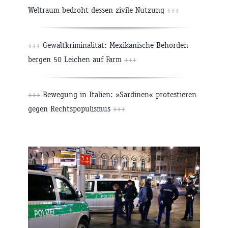
Weltraum bedroht dessen zivile Nutzung
+++
+++
Gewaltkriminalität: Mexikanische Behörden
bergen 50 Leichen auf Farm
+++
+++
Bewegung in Italien: »Sardinen« protestieren
gegen Rechtspopulismus
+++