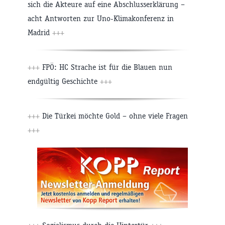
sich die Akteure auf eine Abschlusserklärung –
acht Antworten zur Uno-Klimakonferenz in
Madrid
+++
+++
FPÖ: HC Strache ist für die Blauen nun
endgültig Geschichte
+++
+++
Die Türkei möchte Gold – ohne viele Fragen
+++