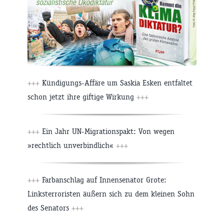
+++
Kündigungs-Affäre um Saskia Esken entfaltet
schon jetzt ihre giftige Wirkung
+++
+++
Ein Jahr UN-Migrationspakt: Von wegen
»rechtlich unverbindlich«
+++
+++
Farbanschlag auf Innensenator Grote:
Linksterroristen äußern sich zu dem kleinen Sohn
des Senators
+++