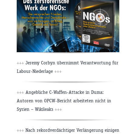
+++
Jeremy Corbyn übernimmt Verantwortung für
Labour-Niederlage
+++
+++
Angebliche C-Waffen-Attacke in Duma:
Autoren von OPCW-Bericht arbeiteten nicht in
Syrien – Wikileaks
+++
+++
Nach rekordverdächtiger Verlängerung einigen