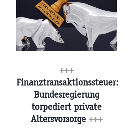
+++
Finanztransaktionssteuer:
Bundesregierung
torpediert private
Altersvorsorge
+++