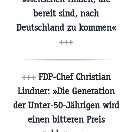
bereit sind, nach
Deutschland zu kommen«
+++
+++
FDP-Chef Christian
Lindner: »Die Generation
der Unter-50-Jährigen wird
einen bitteren Preis