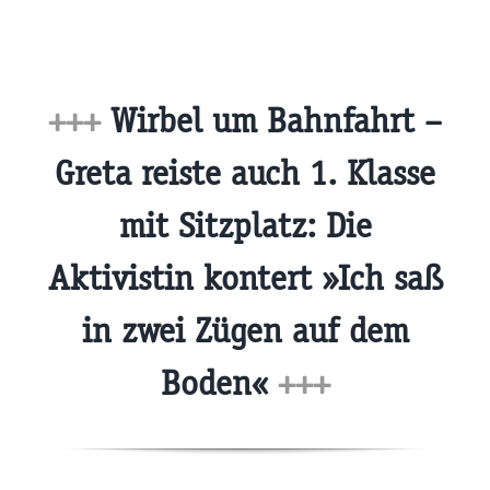
+++
Wirbel um Bahnfahrt –
Greta reiste auch 1. Klasse
mit Sitzplatz: Die
Aktivistin kontert »Ich saß
in zwei Zügen auf dem
Boden«
+++