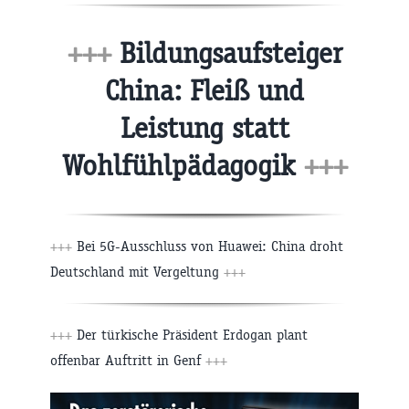
+++
Bildungsaufsteiger
China: Fleiß und
Leistung statt
Wohlfühlpädagogik
+++
+++
Bei 5G-Ausschluss von Huawei: China droht
Deutschland mit Vergeltung
+++
+++
Der türkische Präsident Erdogan plant
offenbar Auftritt in Genf
+++