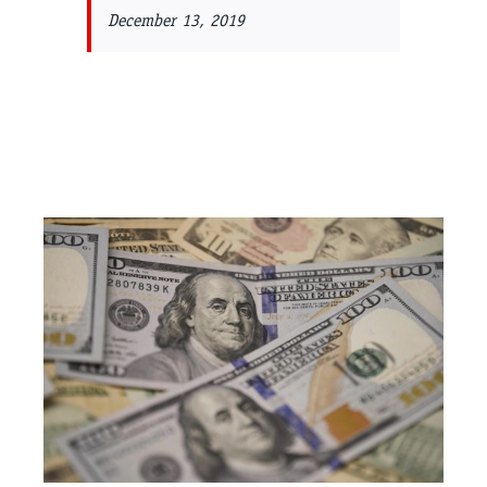
December 13, 2019