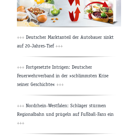
+++
Deutscher Marktanteil der Autobauer sinkt
auf 20-Jahres-Tief
+++
+++
Fortgesetzte Intrigen: Deutscher
Feuerwehrverband in der »schlimmsten Krise
seiner Geschichte«
+++
+++
Nordrhein-Westfalen: Schläger stürmen
Regionalbahn und prügeln auf Fußball-Fans ein
+++