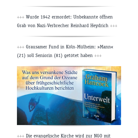
+++
Wurde 1942 ermordet: Unbekannte öffnen
Grab von Nazi-Verbrecher Reinhard Heydrich
+++
+++
Grausamer Fund in Köln-Mülheim: »Mann«
(21) soll Seniorin (81) getötet haben
+++
+++
Die evangelische Kirche wird zur NGO mit