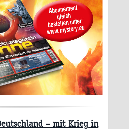
eutschland – mit Krieg in