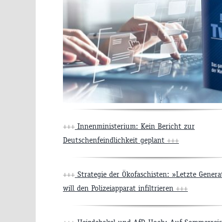
+++
Innenministerium: Kein Bericht zur
Deutschenfeindlichkeit geplant
+++
+++
Strategie der Ökofaschisten: »Letzte Genera
will den Polizeiapparat infiltrieren
+++