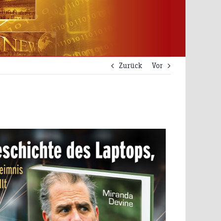
Zurück
Vor