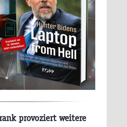
rank provoziert weitere