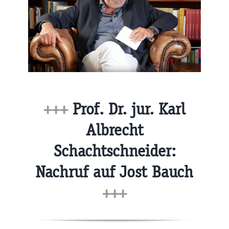
+++
Prof. Dr. jur. Karl
Albrecht
Schachtschneider:
Nachruf auf Jost Bauch
+++