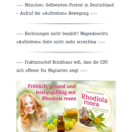
+++
München: Gelbwesten-Protest in Deutschland
– Aufruf der »Aufstehen«-Bewegung
+++
+++
Rechnungen nicht bezahlt? Wagenknechts
»Aufstehen«-Seite nicht mehr erreichbar
+++
+++
Fraktionschef Brinkhaus will, dass die CDU
sich offener für Migranten zeigt
+++