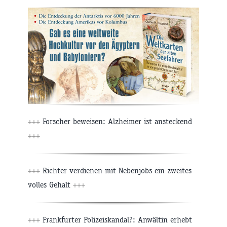
+++
Forscher beweisen: Alzheimer ist ansteckend
+++
+++
Richter verdienen mit Nebenjobs ein zweites
volles Gehalt
+++
+++
Frankfurter Polizeiskandal?: Anwältin erhebt