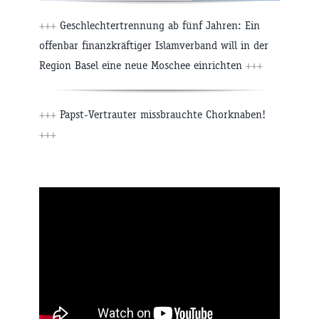
+++
Geschlechtertrennung ab fünf Jahren: Ein
offenbar finanzkräftiger Islamverband will in der
Region Basel eine neue Moschee einrichten
+++
+++
Papst-Vertrauter missbrauchte Chorknaben!
+++