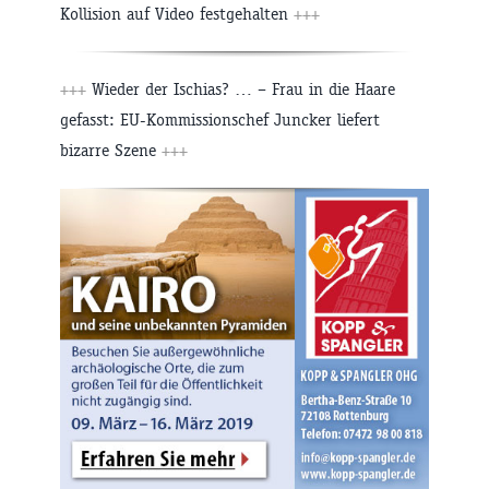
Kollision auf Video festgehalten
+++
+++
Wieder der Ischias? … – Frau in die Haare
gefasst: EU-Kommissionschef Juncker liefert
bizarre Szene
+++