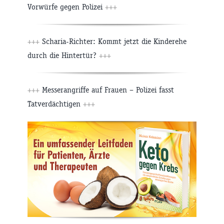
Vorwürfe gegen Polizei
+++
+++
Scharia-Richter: Kommt jetzt die Kinderehe
durch die Hintertür?
+++
+++
Messerangriffe auf Frauen – Polizei fasst
Tatverdächtigen
+++