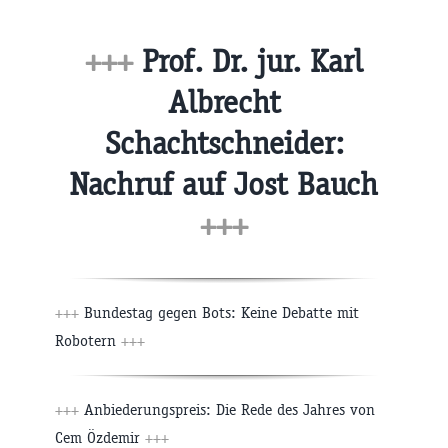
+++
Prof. Dr. jur. Karl
Albrecht
Schachtschneider:
Nachruf auf Jost Bauch
+++
+++
Bundestag gegen Bots: Keine Debatte mit
Robotern
+++
+++
Anbiederungspreis: Die Rede des Jahres von
Cem Özdemir
+++