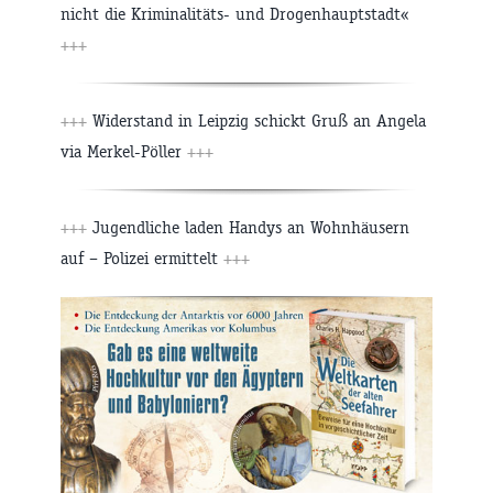
nicht die Kriminalitäts- und Drogenhauptstadt«
+++
+++
Widerstand in Leipzig schickt Gruß an Angela
via Merkel-Pöller
+++
+++
Jugendliche laden Handys an Wohnhäusern
auf – Polizei ermittelt
+++