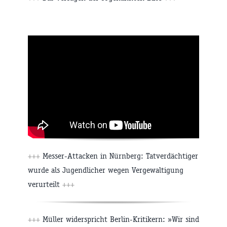
+++
Messer-Attacken in Nürnberg: Tatverdächtiger
wurde als Jugendlicher wegen Vergewaltigung
verurteilt
+++
+++
Müller widerspricht Berlin-Kritikern: »Wir sind