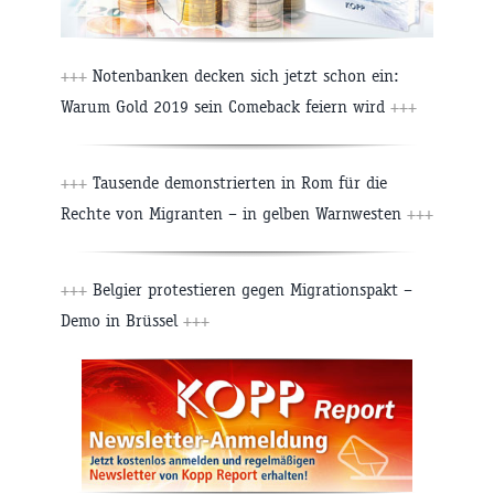
+++
Notenbanken decken sich jetzt schon ein:
Warum Gold 2019 sein Comeback feiern wird
+++
+++
Tausende demonstrierten in Rom für die
Rechte von Migranten – in gelben Warnwesten
+++
+++
Belgier protestieren gegen Migrationspakt –
Demo in Brüssel
+++