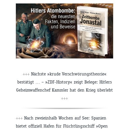
+++
Nächste »krude Verschwörungstheorie«
bestätigt … – »ZDF-History« zeigt Belege: Hitlers
Geheimwaffenchef Kammler hat den Krieg überlebt
+++
+++
Nach zweieinhalb Wochen auf See: Spanien
bietet offiziell Hafen für Flüchtlingsschiff »Open