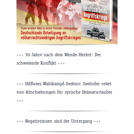
+++
30 Jahre nach dem Wende-Herbst: Der
schwelende Konflikt
+++
+++
Hilfloses Wahlkampf-Gedöns: Seehofer redet
von Abschiebungen für syrische Heimaturlauber
+++
+++
Negativzinsen sind der Untergang
+++