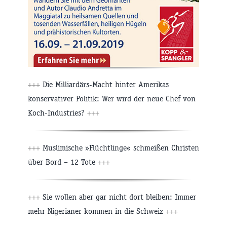
+++
Die Milliardärs-Macht hinter Amerikas
konservativer Politik: Wer wird der neue Chef von
Koch-Industries?
+++
+++
Muslimische »Flüchtlinge« schmeißen Christen
über Bord – 12 Tote
+++
+++
Sie wollen aber gar nicht dort bleiben: Immer
mehr Nigerianer kommen in die Schweiz
+++