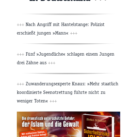
+++
Nach Angriff mit Hantelstange: Polizist
erschießt jungen »Mann«
+++
+++
Fünf »Jugendliche« schlagen einem Jungen
drei Zähne aus
+++
+++
Zuwanderungsexperte Knaus: »Mehr staatlich
koordinierte Seenotrettung führte nicht zu
weniger Toten«
+++