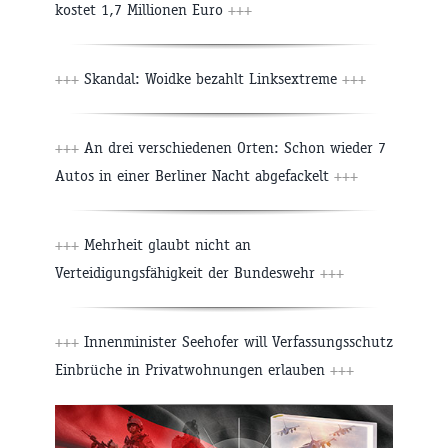
kostet 1,7 Millionen Euro
+++
+++
Skandal: Woidke bezahlt Linksextreme
+++
+++
An drei verschiedenen Orten: Schon wieder 7
Autos in einer Berliner Nacht abgefackelt
+++
+++
Mehrheit glaubt nicht an
Verteidigungsfähigkeit der Bundeswehr
+++
+++
Innenminister Seehofer will Verfassungsschutz
Einbrüche in Privatwohnungen erlauben
+++