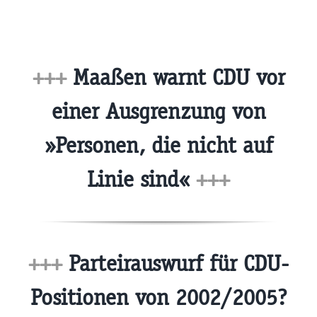
+++
Maaßen warnt CDU vor
einer Ausgrenzung von
»Personen, die nicht auf
Linie sind«
+++
+++
Parteirauswurf für CDU-
Positionen von 2002/2005?