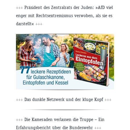
+++
Präsident des Zentralrats der Juden: »AfD viel
enger mit Rechtsextremismus verwoben, als sie es
darstellt«
+++
+++
Das dunkle Netzwerk und der kluge Kopf
+++
+++
Die Kameraden verlassen die Truppe – Ein
Erfahrungsbericht über die Bundeswehr
+++