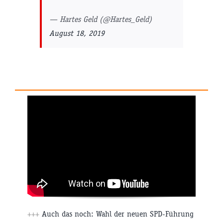
— Hartes Geld (@Hartes_Geld)
August 18, 2019
+++
Auch das noch: Wahl der neuen SPD-Führung