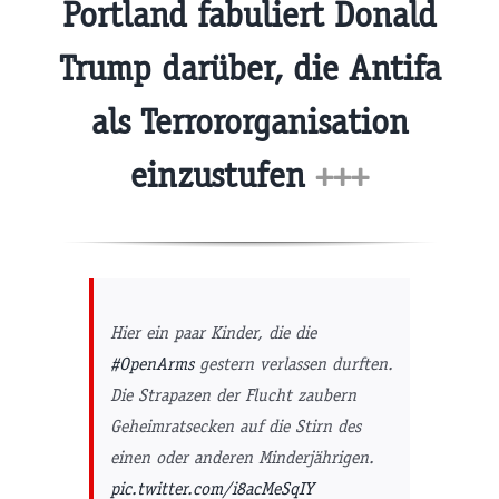
Portland fabuliert Donald
Trump darüber, die Antifa
als Terrororganisation
einzustufen
+++
Hier ein paar Kinder, die die
#OpenArms
gestern verlassen durften.
Die Strapazen der Flucht zaubern
Geheimratsecken auf die Stirn des
einen oder anderen Minderjährigen.
pic.twitter.com/i8acMeSqIY