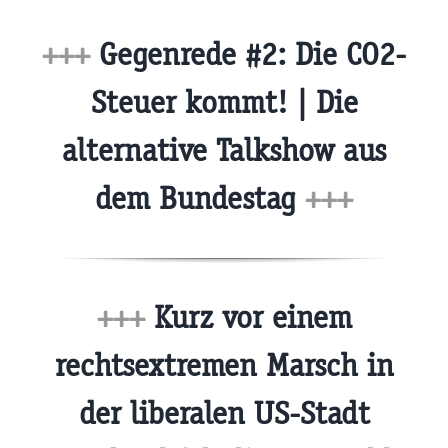
+++
Gegenrede #2: Die CO2-
Steuer kommt! | Die
alternative Talkshow aus
dem Bundestag
+++
+++
Kurz vor einem
rechtsextremen Marsch in
der liberalen US-Stadt