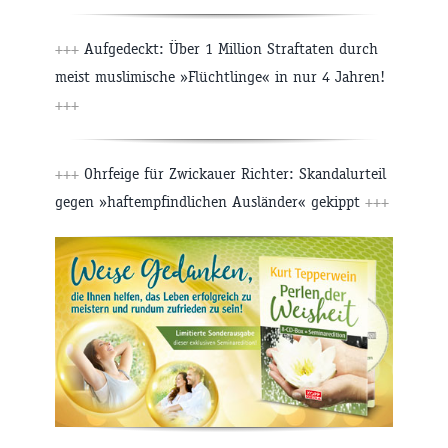
+++
Aufgedeckt: Über 1 Million Straftaten durch
meist muslimische »Flüchtlinge« in nur 4 Jahren!
+++
+++
Ohrfeige für Zwickauer Richter: Skandalurteil
gegen »haftempfindlichen Ausländer« gekippt
+++