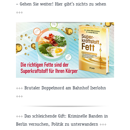
– Gehen Sie weiter! Hier gibt’s nichts zu sehen
+++
+++
Brutaler Doppelmord am Bahnhof Iserlohn
+++
+++
Das schleichende Gift: Kriminelle Banden in
Berlin versuchen, Politik zu unterwandern
+++