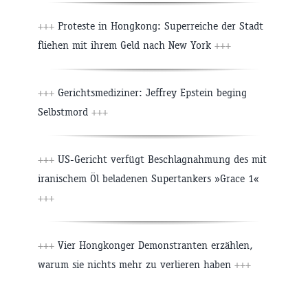
+++
Proteste in Hongkong: Superreiche der Stadt
fliehen mit ihrem Geld nach New York
+++
+++
Gerichtsmediziner: Jeffrey Epstein beging
Selbstmord
+++
+++
US-Gericht verfügt Beschlagnahmung des mit
iranischem Öl beladenen Supertankers »Grace 1«
+++
+++
Vier Hongkonger Demonstranten erzählen,
warum sie nichts mehr zu verlieren haben
+++