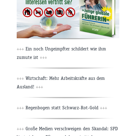
+++
Ein noch Ungeimpfter schildert wie ihm
zumute ist
+++
+++
Wirtschaft: Mehr Arbeitskräfte aus dem
Ausland!
+++
+++
Regenbogen statt Schwarz-Rot-Gold
+++
+++
Große Medien verschweigen den Skandal: SPD