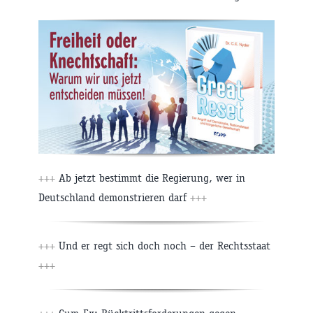
+++
Ab jetzt bestimmt die Regierung, wer in
Deutschland demonstrieren darf
+++
+++
Und er regt sich doch noch – der Rechtsstaat
+++