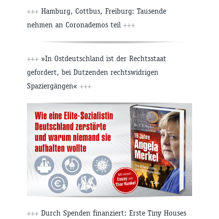
+++
Hamburg, Cottbus, Freiburg: Tausende
nehmen an Coronademos teil
+++
+++
»In Ostdeutschland ist der Rechtsstaat
gefordert, bei Dutzenden rechtswidrigen
Spaziergängen«
+++
+++
Durch Spenden finanziert: Erste Tiny Houses