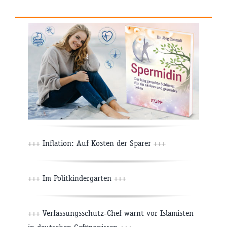
+++
Inflation: Auf Kosten der Sparer
+++
+++
Im Politkindergarten
+++
+++
Verfassungsschutz-Chef warnt vor Islamisten