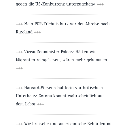
gegen die US-Konkurrenz unterzugehen«
+++
+++
Mein PCR-Erlebnis kurz vor der Abreise nach
Russland
+++
+++
Vizeaußenminister Polens: Hätten wir
Migranten reingelassen, wären mehr gekommen
+++
+++
Harvard-Wissenschaftlerin vor britischem
Unterhaus: Corona kommt wahrscheinlich aus
dem Labor
+++
+++
Wie britische und amerikanische Behörden mit