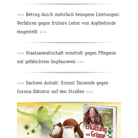
+++
Betrug durch mehrfach bezogene Leistungen:
Verfahren gegen frühere Leiter von Asylbehörde
eingestellt
+++
+++
Staatsanwaltschaft ermittelt gegen Pflegerin
mit gefälschtem Impfausweis
+++
+++
Sachsen-Anhalt: Erneut Tausende gegen
Corona-Diktatur auf den Straßen
+++