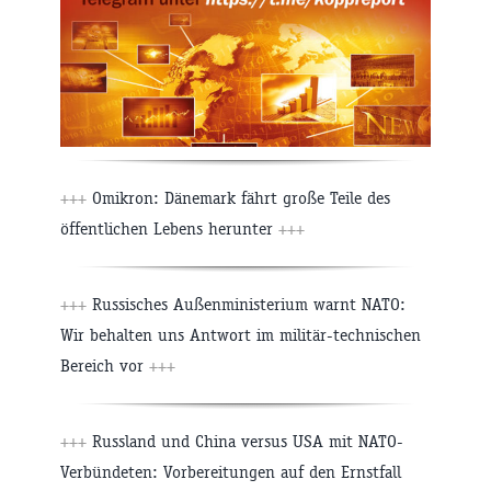
+++
Omikron: Dänemark fährt große Teile des
öffentlichen Lebens herunter
+++
+++
Russisches Außenministerium warnt NATO:
Wir behalten uns Antwort im militär-technischen
Bereich vor
+++
+++
Russland und China versus USA mit NATO-
Verbündeten: Vorbereitungen auf den Ernstfall