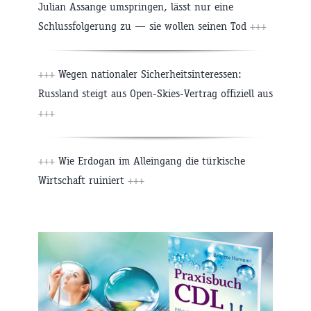
Julian Assange umspringen, lässt nur eine
Schlussfolgerung zu — sie wollen seinen Tod
+++
+++
Wegen nationaler Sicherheitsinteressen:
Russland steigt aus Open-Skies-Vertrag offiziell aus
+++
+++
Wie Erdogan im Alleingang die türkische
Wirtschaft ruiniert
+++