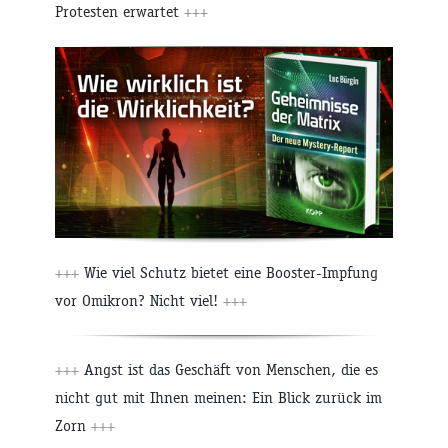
Protesten erwartet
+++
+++
Wie viel Schutz bietet eine Booster-Impfung
vor Omikron? Nicht viel!
+++
+++
Angst ist das Geschäft von Menschen, die es
nicht gut mit Ihnen meinen: Ein Blick zurück im
Zorn
+++