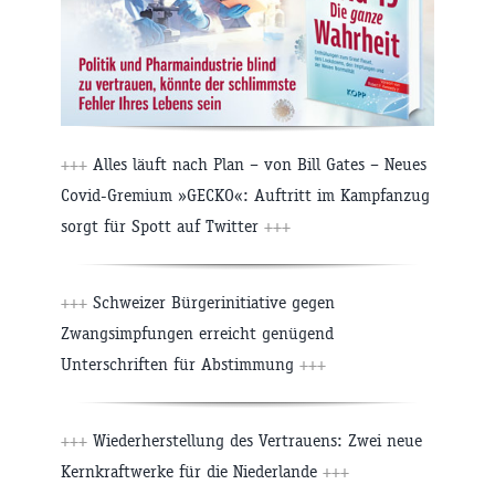
+++
Alles läuft nach Plan – von Bill Gates – Neues
Covid-Gremium »GECKO«: Auftritt im Kampfanzug
sorgt für Spott auf Twitter
+++
+++
Schweizer Bürgerinitiative gegen
Zwangsimpfungen erreicht genügend
Unterschriften für Abstimmung
+++
+++
Wiederherstellung des Vertrauens: Zwei neue
Kernkraftwerke für die Niederlande
+++