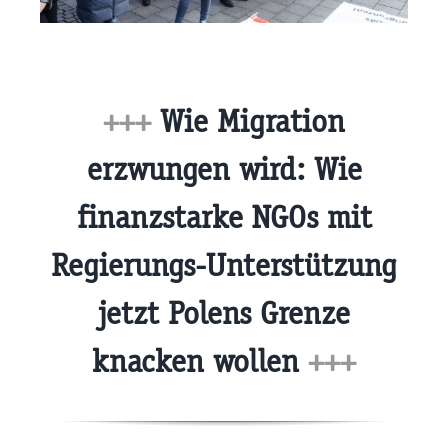
+++
Wie Migration
erzwungen wird: Wie
finanzstarke NGOs mit
Regierungs-Unterstützung
jetzt Polens Grenze
knacken wollen
+++