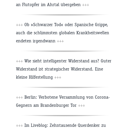
an Flutopfer im Ahrtal übergeben
+++
+++
Ob »Schwarzer Tod« oder Spanische Grippe,
auch die schlimmsten globalen Krankheitswellen
endeten irgendwann
+++
+++
Wie sieht intelligenter Widerstand aus? Guter
Widerstand ist strategischer Widerstand. Eine
kleine Hilfestellung
+++
+++
Berlin: Verbotene Versammlung von Corona-
Gegnern am Brandenburger Tor
+++
+++
Im Liveblog: Zehntausende Querdenker zu