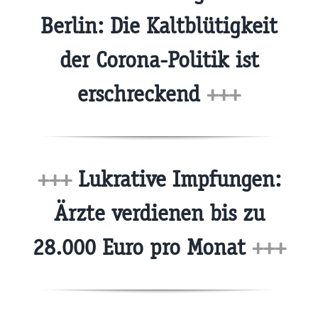
Berlin: Die Kaltblütigkeit
der Corona-Politik ist
erschreckend
+++
+++
Lukrative Impfungen:
Ärzte verdienen bis zu
28.000 Euro pro Monat
+++