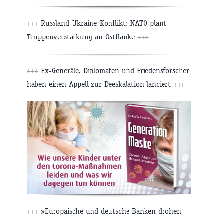
+++
Russland-Ukraine-Konflikt: NATO plant
Truppenverstärkung an Ostflanke
+++
+++
Ex-Generäle, Diplomaten und Friedensforscher
haben einen Appell zur Deeskalation lanciert
+++
+++
»Europäische und deutsche Banken drohen