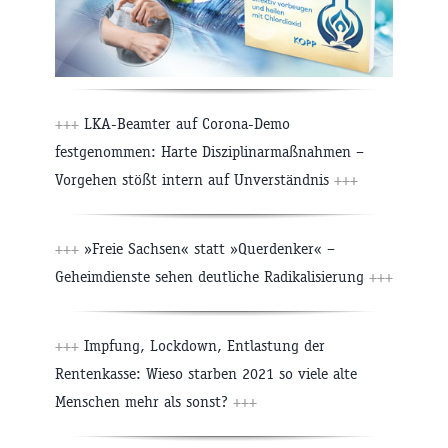
+++
LKA-Beamter auf Corona-Demo
festgenommen: Harte Disziplinarmaßnahmen –
Vorgehen stößt intern auf Unverständnis
+++
+++
»Freie Sachsen« statt »Querdenker« –
Geheimdienste sehen deutliche Radikalisierung
+++
+++
Impfung, Lockdown, Entlastung der
Rentenkasse: Wieso starben 2021 so viele alte
Menschen mehr als sonst?
+++