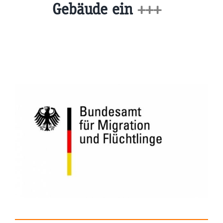
Gebäude ein
+++