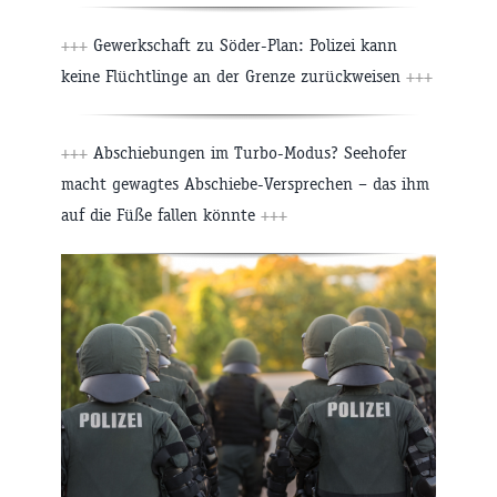
+++
Gewerkschaft zu Söder-Plan: Polizei kann
keine Flüchtlinge an der Grenze zurückweisen
+++
+++
Abschiebungen im Turbo-Modus? Seehofer
macht gewagtes Abschiebe-Versprechen – das ihm
auf die Füße fallen könnte
+++