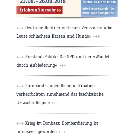
+++
Deutsche Rentner verlassen Venezuela: »Die
Leute schlachten Katzen und Hunde«
+++
+++
Russland-Politik: Die SPD und der »Wandel
durch Anbiederung«
+++
+++
Europarat: Jugendliche in Kroatien
verherrlichten zunehmend das faschistische
Ustascha-Regime
+++
+++
Krieg im Donbass: Bombardierung ist
intensiver geworden
+++