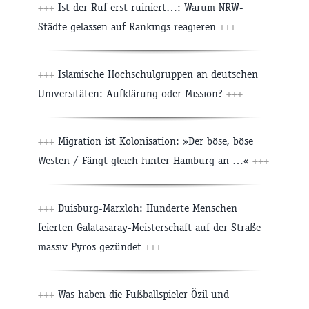
+++
Ist der Ruf erst ruiniert…: Warum NRW-
Städte gelassen auf Rankings reagieren
+++
+++
Islamische Hochschulgruppen an deutschen
Universitäten: Aufklärung oder Mission?
+++
+++
Migration ist Kolonisation: »Der böse, böse
Westen / Fängt gleich hinter Hamburg an …«
+++
+++
Duisburg-Marxloh: Hunderte Menschen
feierten Galatasaray-Meisterschaft auf der Straße –
massiv Pyros gezündet
+++
+++
Was haben die Fußballspieler Özil und