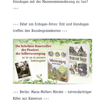
Gündogan mit der Masseneinwanderung zu tun?
+++
+++
Eklat um Erdogan-Fotos: Özil und Gündogan
treffen den Bundespräsidenten
+++
+++
Berlin: Maria Müllers Mörder – tatverdächtiger
Killer aus Kamerun
+++