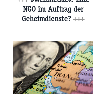
NGO im Auftrag der
Geheimdienste?
+++