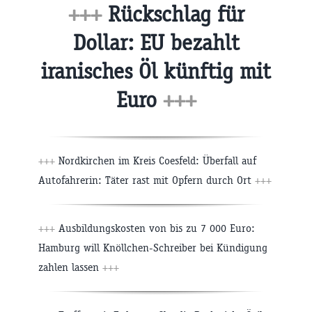
+++
Rückschlag für
Dollar: EU bezahlt
iranisches Öl künftig mit
Euro
+++
+++
Nordkirchen im Kreis Coesfeld: Überfall auf
Autofahrerin: Täter rast mit Opfern durch Ort
+++
+++
Ausbildungskosten von bis zu 7 000 Euro:
Hamburg will Knöllchen-Schreiber bei Kündigung
zahlen lassen
+++