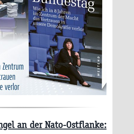
gel an der Nato-Ostflanke: