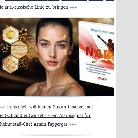
ie anti-russische Linie zu bringen
+++
++
Frankreich will keinen Zukunftspanzer mit
eutschland entwickeln – ein Alarmsignal für
heinmetall-Chef Armin Papperger
+++