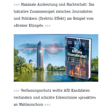
+++
Maximale Ausbeutung und Machterhalt: Das
lukrative Zusammenspiel zwischen Journalisten
und Politikern (Drehtür-Effekt) am Beispiel vom
»Bremer Klüngel«
+++
+++
Verfassungsschutz wollte AfD-Kandidaten
verhindern und schickte Erkenntnisse »proaktiv«
an Wahlausschuss
+++