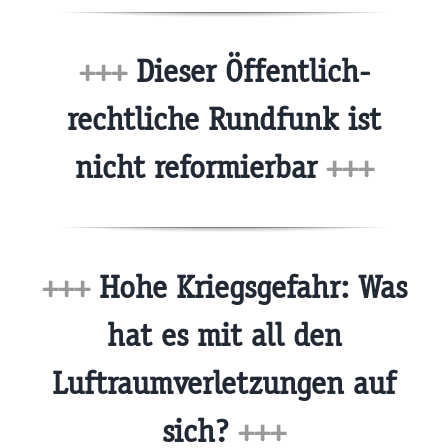
+++
Dieser Öffentlich-
rechtliche Rundfunk ist
nicht reformierbar
+++
+++
Hohe Kriegsgefahr: Was
hat es mit all den
Luftraumverletzungen auf
sich?
+++