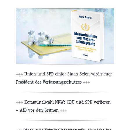
+++
Union und SPD einig: Sinan Selen wird neuer
Präsident des Verfassungsschutzes
+++
+++
Kommunalwahl NRW: CDU und SPD verlieren
– AfD vor den Grünen
+++