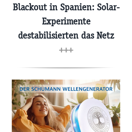
Blackout in Spanien: Solar-
Experimente
destabilisierten das Netz
+++