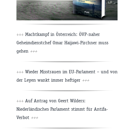
+++
Machtkampf in Österreich: ÖVP-naher
Geheimdienstchef Omar Haijawi-Pirchner muss
gehen
+++
+++
Wieder Misstrauen im EU-Parlament – und von
der Leyen wankt immer heftiger
+++
+++
Auf Antrag von Geert Wilders:
Niederländisches Parlament stimmt für Antifa-
Verbot
+++