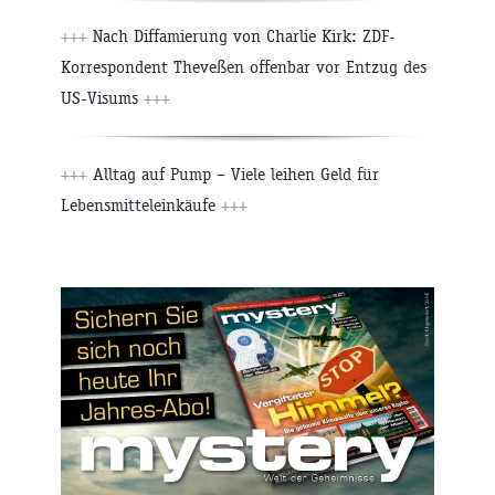
+++
Nach Diffamierung von Charlie Kirk: ZDF-
Korrespondent Theveßen offenbar vor Entzug des
US-Visums
+++
+++
Alltag auf Pump – Viele leihen Geld für
Lebensmitteleinkäufe
+++