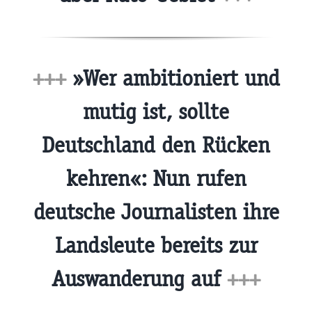
+++
»Wer ambitioniert und
mutig ist, sollte
Deutschland den Rücken
kehren«: Nun rufen
deutsche Journalisten ihre
Landsleute bereits zur
Auswanderung auf
+++