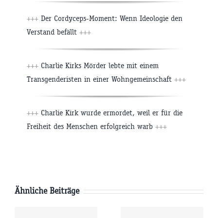
+++
Der Cordyceps-Moment: Wenn Ideologie den
Verstand befällt
+++
+++
Charlie Kirks Mörder lebte mit einem
Transgenderisten in einer Wohngemeinschaft
+++
+++
Charlie Kirk wurde ermordet, weil er für die
Freiheit des Menschen erfolgreich warb
+++
Ähnliche Beiträge