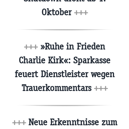
Oktober
+++
+++
»Ruhe in Frieden
Charlie Kirk«: Sparkasse
feuert Dienstleister wegen
Trauerkommentars
+++
+++
Neue Erkenntnisse zum