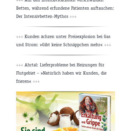
Betten, während erfundene Patienten auftauchen:
Der Intensivbetten-Mythos
+++
+++
Kunden ächzen unter Preisexplosion bei Gas
und Strom: »Gibt keine Schnäppchen mehr«
+++
+++
Ahrtal: Lieferprobleme bei Heizungen für
Flutgebiet – »Natürlich haben wir Kunden, die
frieren«
+++