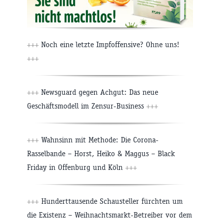
+++
Noch eine letzte Impfoffensive? Ohne uns!
+++
+++
Newsguard gegen Achgut: Das neue
Geschäftsmodell im Zensur-Business
+++
+++
Wahnsinn mit Methode: Die Corona-
Rasselbande – Horst, Heiko & Maggus – Black
Friday in Offenburg und Köln
+++
+++
Hunderttausende Schausteller fürchten um
die Existenz – Weihnachtsmarkt-Betreiber vor dem