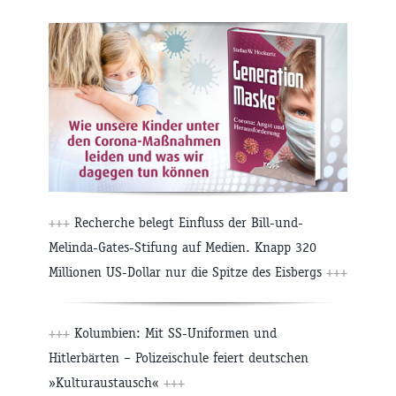
+++
Recherche belegt Einfluss der Bill-und-
Melinda-Gates-Stifung auf Medien. Knapp 320
Millionen US-Dollar nur die Spitze des Eisbergs
+++
+++
Kolumbien: Mit SS-Uniformen und
Hitlerbärten – Polizeischule feiert deutschen
»Kulturaustausch«
+++