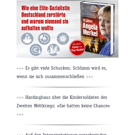
+++
Es gibt viele Schurken. Schlimm wird es,
wenn sie sich zusammenschließen
+++
+++
Hardinghaus über die Kindersoldaten des
Zweiten Weltkriegs: »Sie hatten keine Chance«
+++
+++
Auf den Intensivstationen verschwinden