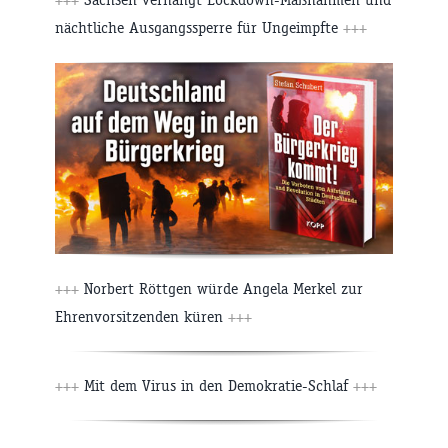
nächtliche Ausgangssperre für Ungeimpfte
+++
+++
Norbert Röttgen würde Angela Merkel zur
Ehrenvorsitzenden küren
+++
+++
Mit dem Virus in den Demokratie-Schlaf
+++