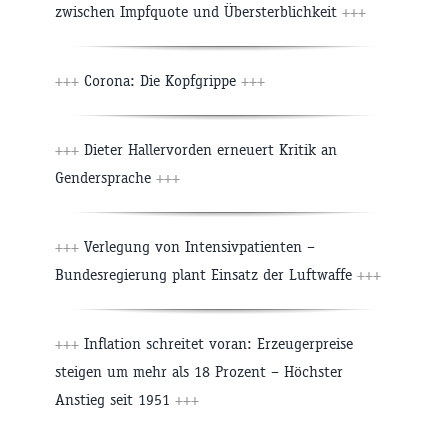
zwischen Impfquote und Übersterblichkeit
+++
+++
Corona: Die Kopfgrippe
+++
+++
Dieter Hallervorden erneuert Kritik an
Gendersprache
+++
+++
Verlegung von Intensivpatienten –
Bundesregierung plant Einsatz der Luftwaffe
+++
+++
Inflation schreitet voran: Erzeugerpreise
steigen um mehr als 18 Prozent – Höchster
Anstieg seit 1951
+++