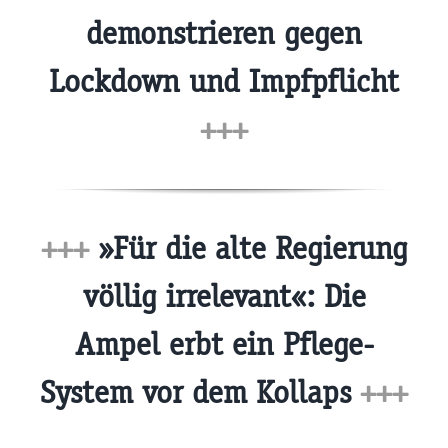
demonstrieren gegen
Lockdown und Impfpflicht
+++
+++
»Für die alte Regierung
völlig irrelevant«: Die
Ampel erbt ein Pflege-
System vor dem Kollaps
+++