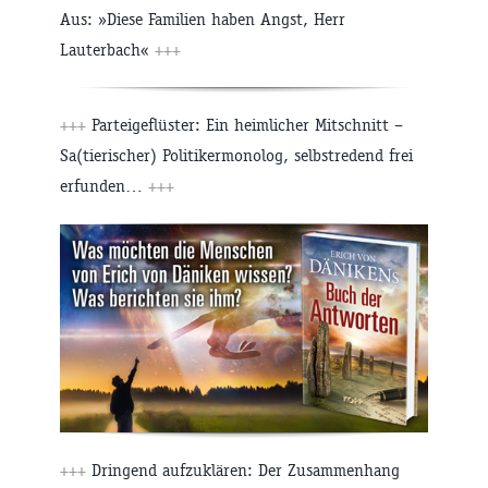
Aus: »Diese Familien haben Angst, Herr
Lauterbach«
+++
+++
Parteigeflüster: Ein heimlicher Mitschnitt –
Sa(tierischer) Politikermonolog, selbstredend frei
erfunden…
+++
+++
Dringend aufzuklären: Der Zusammenhang