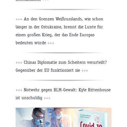
+++
An den Grenzen Weißrusslands, wie schon
länger in der Ostukraine, brennt die Lunte für
einen großen Krieg, der das Ende Europas
bedeuten würde
+++
+++
Chinas Diplomatie zum Scheitern verurteilt?
Gegenüber der EU funktioniert sie
+++
+++
Notwehr gegen BLM-Gewalt: Kyle Rittenhouse
ist unschuldig
+++