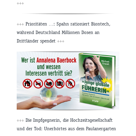
+++
+++
Prioritäten …: Spahn rationiert Biontech,
während Deutschland Millionen Dosen an
Drittländer spendet
+++
+++
Die Impfgegnerin, die Hochzeitsgesellschaft
und der Tod: Unerhörtes aus dem Paulanergarten