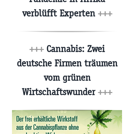
verblüfft Experten
+++
+++
Cannabis: Zwei
deutsche Firmen träumen
vom grünen
Wirtschaftswunder
+++