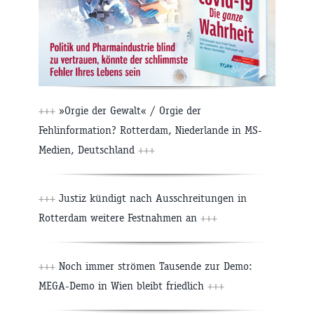
+++
»Orgie der Gewalt« / Orgie der
Fehlinformation? Rotterdam, Niederlande in MS-
Medien, Deutschland
+++
+++
Justiz kündigt nach Ausschreitungen in
Rotterdam weitere Festnahmen an
+++
+++
Noch immer strömen Tausende zur Demo:
MEGA-Demo in Wien bleibt friedlich
+++