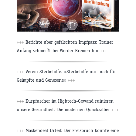
+++
Berichte über gefälschten Impfpass: Trainer
Anfang schmeißt bei Werder Bremen hin
+++
+++
Verein Sterbehilfe: »Sterbehilfe nur noch für
Geimpfte und Genesene«
+++
+++
Kurpfuscher im Hightech-Gewand ruinieren
unsere Gesundheit: Die modernen Quacksalber
+++
+++
Maskendeal-Urteil: Der Freispruch könnte eine