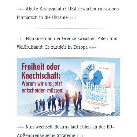
+++
Akute Kriegsgefahr? USA erwarten russischen
Einmarsch in die Ukraine
+++
+++
Migranten an der Grenze zwischen Polen und
Weißrußland: Es zündelt in Europa
+++
+++
Nun wechselt Belarus laut Polen an der EU-
Außengrenze seine Strategie
+++