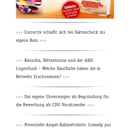
+++
Correctiv schießt sich bei Faktencheck ins
eigene Bein
+++
+++
Kenosha, Rittenhouse und der ARD-
Lügenfunk – Welche Hautfarbe haben die in
Notwehr Erschossenen?
+++
+++
Das eigene Unvermögen als Begründung für
die Bewerbung als CDU-Vorsitzender
+++
+++
Potentielle Ampel-Kabinettsliste: Comedy pur