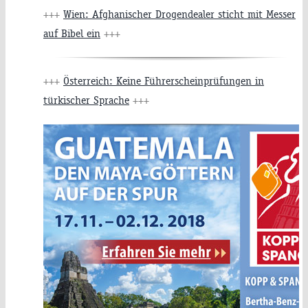
+++
Wien: Afghanischer Drogendealer sticht mit Messer
auf Bibel ein
+++
+++
Österreich: Keine Führerscheinprüfungen in
türkischer Sprache
+++