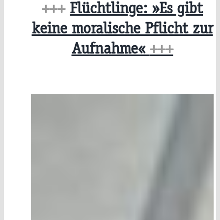
+++
Flüchtlinge: »Es gibt
keine moralische Pflicht zur
Aufnahme«
+++