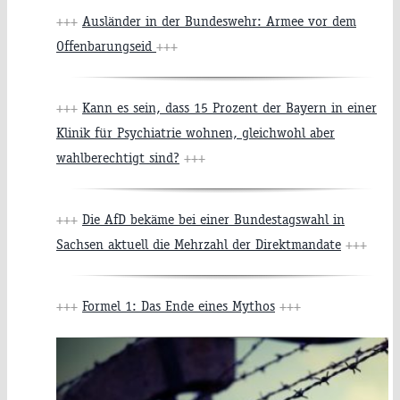
+++
Ausländer in der Bundeswehr: Armee vor dem
Offenbarungseid
+++
+++
Kann es sein, dass 15 Prozent der Bayern in einer
Klinik für Psychiatrie wohnen, gleichwohl aber
wahlberechtigt sind?
+++
+++
Die AfD bekäme bei einer Bundestagswahl in
Sachsen aktuell die Mehrzahl der Direktmandate
+++
+++
Formel 1: Das Ende eines Mythos
+++