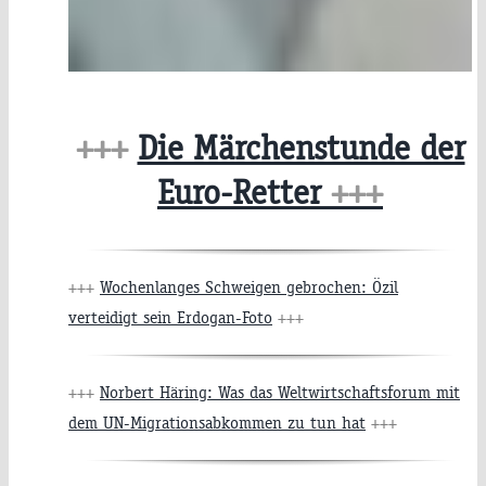
+++
Die Märchenstunde der
Euro-Retter
+++
+++
Wochenlanges Schweigen gebrochen: Özil
verteidigt sein Erdogan-Foto
+++
+++
Norbert Häring: Was das Weltwirtschaftsforum mit
dem UN-Migrationsabkommen zu tun hat
+++