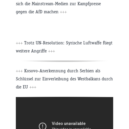
sich die Mainstream-Medien zur Kampfpresse
gegen die AfD machen
+++
+++
Trotz UN-Resolution: Syrische Luftwaffe fliegt
weitere Angriffe
+++
+++
Kosovo-Anerkennung durch Serbien als
Schlüssel zur Einverleibung des Westbalkans durch
die EU
+++