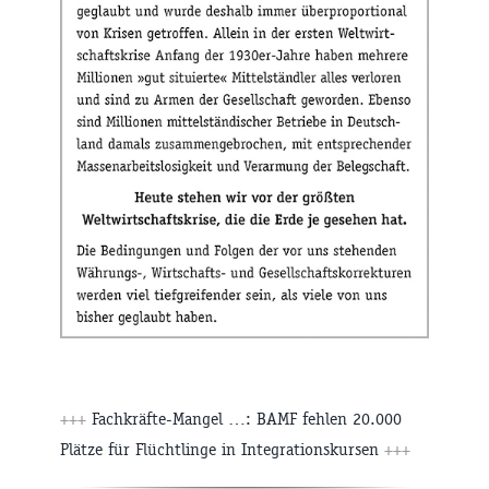
+++
Fachkräfte-Mangel …: BAMF fehlen 20.000
Plätze für Flüchtlinge in Integrationskursen
+++