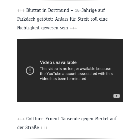
+++
Bluttat in Dortmund – 15-Jährige auf
Parkdeck getötet: Anlass für Streit soll eine
Nichtigkeit gewesen sein
+++
+++
Cottbus: Erneut Tausende gegen Merkel auf
der Straße
+++