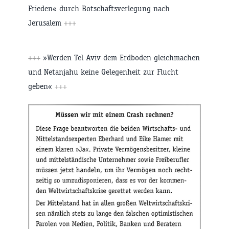
Frieden« durch Botschaftsverlegung nach
Jerusalem
+++
+++
»Werden Tel Aviv dem Erdboden gleichmachen
und Netanjahu keine Gelegenheit zur Flucht
geben«
+++