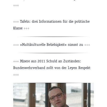
+++
+++
Tafeln: drei Informationen für die politische
Klasse
+++
+++
»Multikulturelle Beliebigkeit« nimmt zu
+++
+++
Misere aus 2011 Schuld an Zuständen:
Bundeswehrverband zollt von der Leyen Respekt
+++