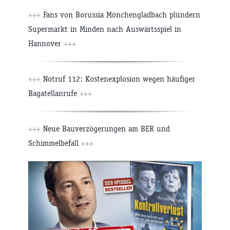
+++
Fans von Borussia Mönchengladbach plündern
Supermarkt in Minden nach Auswärtsspiel in
Hannover
+++
+++
Notruf 112: Kostenexplosion wegen häufiger
Bagatellanrufe
+++
+++
Neue Bauverzögerungen am BER und
Schimmelbefall
+++