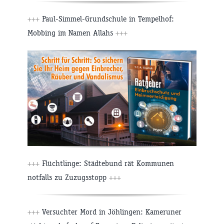
+++
Paul-Simmel-Grundschule in Tempelhof:
Mobbing im Namen Allahs
+++
+++
Flüchtlinge: Städtebund rät Kommunen
notfalls zu Zuzugsstopp
+++
+++
Versuchter Mord in Jöhlingen: Kameruner