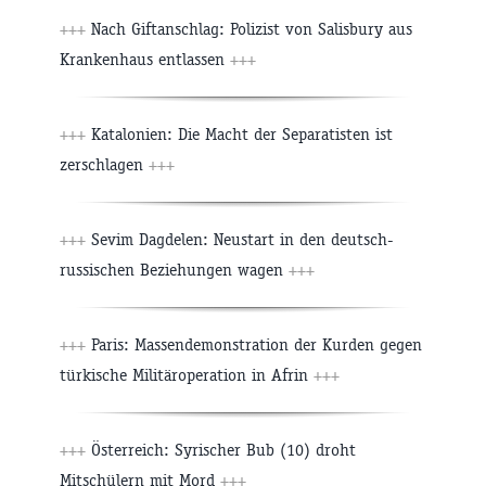
+++
Nach Giftanschlag: Polizist von Salisbury aus
Krankenhaus entlassen
+++
+++
Katalonien: Die Macht der Separatisten ist
zerschlagen
+++
+++
Sevim Dagdelen: Neustart in den deutsch-
russischen Beziehungen wagen
+++
+++
Paris: Massendemonstration der Kurden gegen
türkische Militäroperation in Afrin
+++
+++
Österreich: Syrischer Bub (10) droht
Mitschülern mit Mord
+++