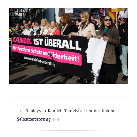
+++
Smileys in Kandel: Teufelsfratzen der linken
Selbstzerstörung
+++