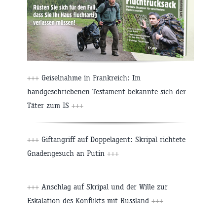
+++
Geiselnahme in Frankreich: Im
handgeschriebenen Testament bekannte sich der
Täter zum IS
+++
+++
Giftangriff auf Doppelagent: Skripal richtete
Gnadengesuch an Putin
+++
+++
Anschlag auf Skripal und der Wille zur
Eskalation des Konflikts mit Russland
+++