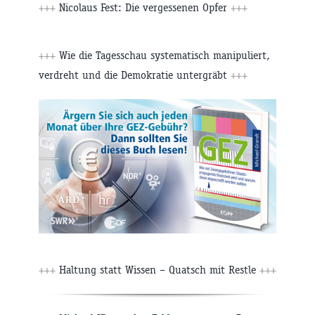
+++
Nicolaus Fest: Die vergessenen Opfer
+++
+++
Wie die Tagesschau systematisch manipuliert,
verdreht und die Demokratie untergräbt
+++
+++
Haltung statt Wissen – Quatsch mit Restle
+++