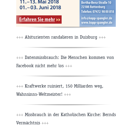
+++
Abiturienten randalieren in Duisburg
+++
+++
Datenmissbrauch: Die Menschen kommen von
Facebook nicht mehr los
+++
+++
Kraftwerke ruiniert, 150 Milliarden weg,
Wahnsinns-Weltmeister!
+++
+++
Missbrauch in der Katholischen Kirche: Bernds
Vermächtnis
+++