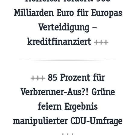
Milliarden Euro für Europas
Verteidigung –
kreditfinanziert
+++
+++
85 Prozent für
Verbrenner-Aus?! Grüne
feiern Ergebnis
manipulierter CDU-Umfrage