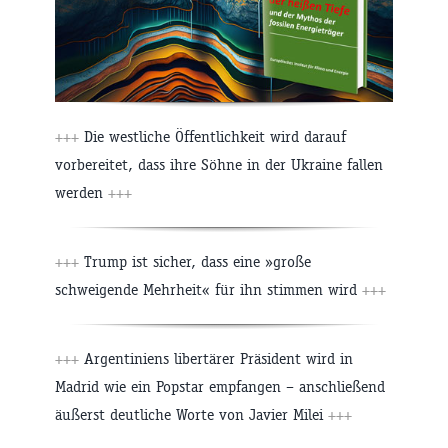
+++
Die westliche Öffentlichkeit wird darauf
vorbereitet, dass ihre Söhne in der Ukraine fallen
werden
+++
+++
Trump ist sicher, dass eine »große
schweigende Mehrheit« für ihn stimmen wird
+++
+++
Argentiniens libertärer Präsident wird in
Madrid wie ein Popstar empfangen – anschließend
äußerst deutliche Worte von Javier Milei
+++