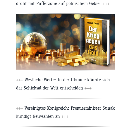
droht mit Pufferzone auf polnischem Gebiet
+++
+++
Westliche Werte: In der Ukraine könnte sich
das Schicksal der Welt entscheiden
+++
+++
Vereinigtes Königreich: Premierminister Sunak
kündigt Neuwahlen an
+++