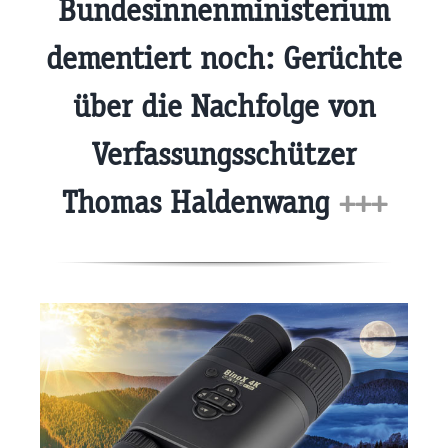
Bundesinnenministerium
dementiert noch: Gerüchte
über die Nachfolge von
Verfassungsschützer
Thomas Haldenwang
+++