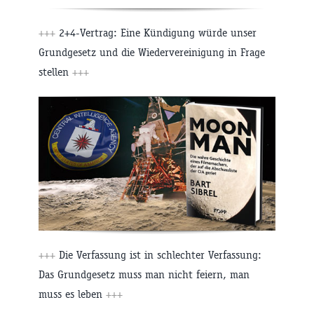
+++
2+4-Vertrag: Eine Kündigung würde unser
Grundgesetz und die Wiedervereinigung in Frage
stellen
+++
+++
Die Verfassung ist in schlechter Verfassung:
Das Grundgesetz muss man nicht feiern, man
muss es leben
+++