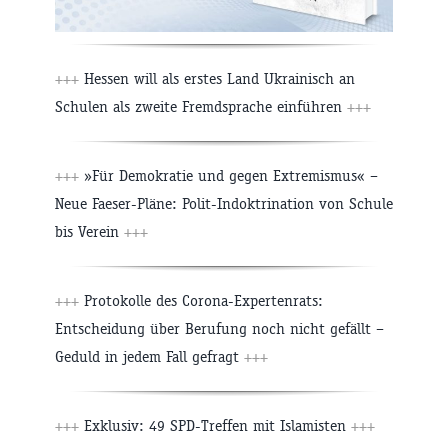
+++
Hessen will als erstes Land Ukrainisch an
Schulen als zweite Fremdsprache einführen
+++
+++
»Für Demokratie und gegen Extremismus« –
Neue Faeser-Pläne: Polit-Indoktrination von Schule
bis Verein
+++
+++
Protokolle des Corona-Expertenrats:
Entscheidung über Berufung noch nicht gefällt –
Geduld in jedem Fall gefragt
+++
+++
Exklusiv: 49 SPD-Treffen mit Islamisten
+++