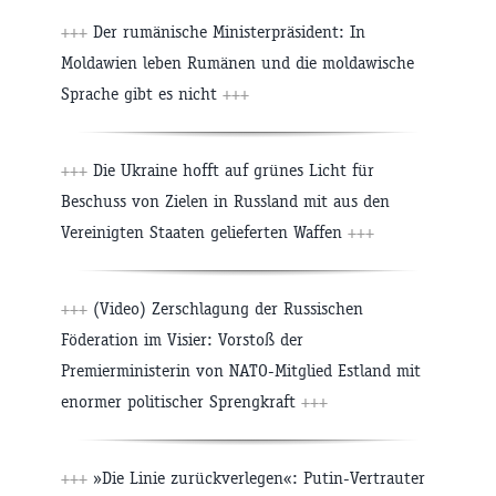
+++
Der rumänische Ministerpräsident: In
Moldawien leben Rumänen und die moldawische
Sprache gibt es nicht
+++
+++
Die Ukraine hofft auf grünes Licht für
Beschuss von Zielen in Russland mit aus den
Vereinigten Staaten gelieferten Waffen
+++
+++
(Video) Zerschlagung der Russischen
Föderation im Visier: Vorstoß der
Premierministerin von NATO-Mitglied Estland mit
enormer politischer Sprengkraft
+++
+++
»Die Linie zurückverlegen«: Putin-Vertrauter