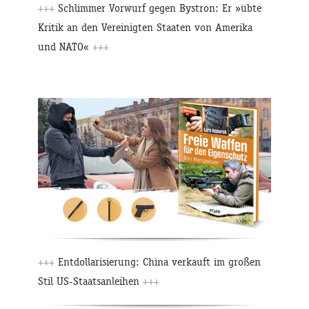
+++
Schlimmer Vorwurf gegen Bystron: Er »übte
Kritik an den Vereinigten Staaten von Amerika
und NATO«
+++
+++
Entdollarisierung: China verkauft im großen
Stil US-Staatsanleihen
+++