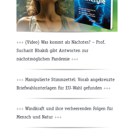
+++
(Video) Was kommt als Nächstes? – Prof.
Sucharit Bhakdi gibt Antworten zur
nächstmöglichen Pandemie
+++
+++
Manipulierte Stimmzettel: Vorab angekreuzte
Briefwahlunterlagen für EU-Wahl gefunden
+++
+++
Windkraft und ihre verheerenden Folgen für
Mensch und Natur
+++