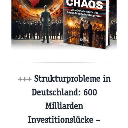
+++
Strukturprobleme in
Deutschland: 600
Milliarden
Investitionslücke –