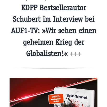
KOPP Bestsellerautor
Schubert im Interview bei
AUF1-TV: »Wir sehen einen
geheimen Krieg der
Globalisten!«
+++