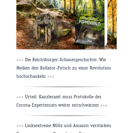
+++
Die Reichsbürger-Schauergeschichte: Wie
Medien den Rollator-Putsch zu einer Revolution
hochschaukeln
+++
+++
Urteil: Kanzleramt muss Protokolle des
Corona-Expertenrats weiter entschwärzen
+++
+++
Linksextreme NGOs und Amazon verstärken