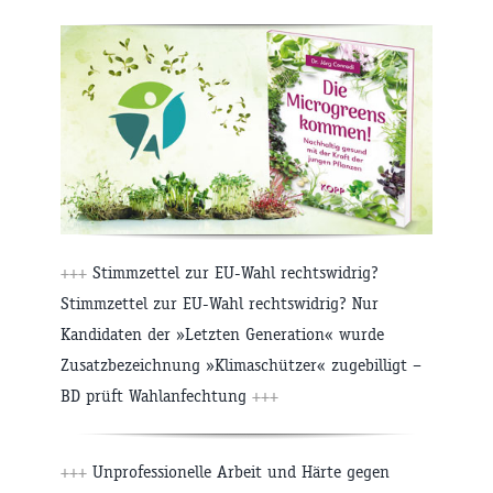
+++
Stimmzettel zur EU-Wahl rechtswidrig?
Stimmzettel zur EU-Wahl rechtswidrig? Nur
Kandidaten der »Letzten Generation« wurde
Zusatzbezeichnung »Klimaschützer« zugebilligt –
BD prüft Wahlanfechtung
+++
+++
Unprofessionelle Arbeit und Härte gegen